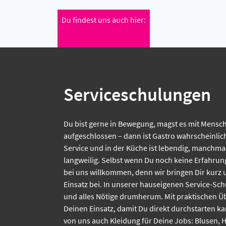
Du findest uns auch hier:
Serviceschulungen
Du bist gerne in Bewegung, magst es mit Mensch
aufgeschlossen – dann ist Gastro wahrscheinlich
Service und in der Küche ist lebendig, manchmal
langweilig. Selbst wenn Du noch keine Erfahrung
bei uns willkommen, denn wir bringen Dir kurz 
Einsatz bei. In unserer hauseigenen Service-Sch
und alles Nötige drumherum. Mit praktischen Üb
Deinen Einsatz, damit Du direkt durchstarten k
von uns auch Kleidung für Deine Jobs: Blusen,