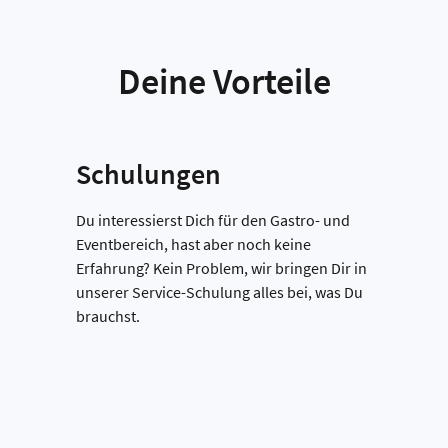
Deine Vorteile
Schulungen
Du interessierst Dich für den Gastro- und
Eventbereich, hast aber noch keine
Erfahrung? Kein Problem, wir bringen Dir in
unserer Service-Schulung alles bei, was Du
brauchst.