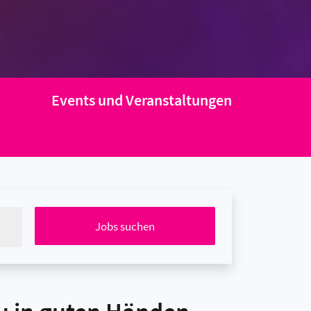
Events und Veranstaltungen