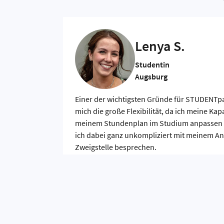
Lenya S.
Studentin
Augsburg
Einer der wichtigsten Gründe für STUDENTpar
mich die große Flexibilität, da ich meine Ka
meinem Stundenplan im Studium anpassen 
ich dabei ganz unkompliziert mit meinem An
Zweigstelle besprechen.