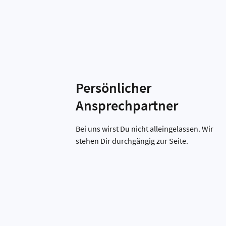
Persönlicher
Ansprechpartner
Bei uns wirst Du nicht alleingelassen. Wir
stehen Dir durchgängig zur Seite.