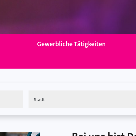
Gewerbliche Tätigkeiten
Stadt