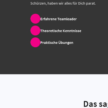
Schürzen, haben wir alles für Dich parat.
Erfahrene Teamleader
Theoretische Kenntnisse
Praktische Übungen
Das sa