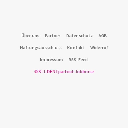
Über uns
Partner
Datenschutz
AGB
Haftungsausschluss
Kontakt
Widerruf
Impressum
RSS-Feed
© STUDENTpartout Jobbörse