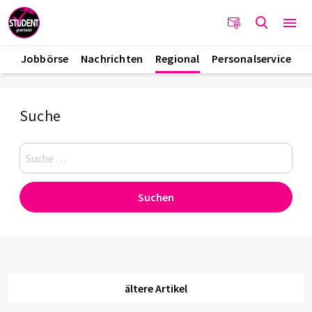
Jobbörse
Nachrichten
Regional
Personalservice
Suche
Suchen
ältere Artikel