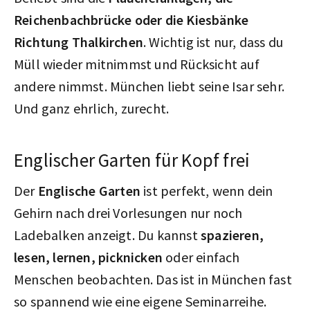
Reichenbachbrücke oder die Kiesbänke
Richtung Thalkirchen
. Wichtig ist nur, dass du
Müll wieder mitnimmst und Rücksicht auf
andere nimmst. München liebt seine Isar sehr.
Und ganz ehrlich, zurecht.
Englischer Garten für Kopf frei
Der
Englische Garten
ist perfekt, wenn dein
Gehirn nach drei Vorlesungen nur noch
Ladebalken anzeigt. Du kannst
spazieren,
lesen, lernen, picknicken
oder einfach
Menschen beobachten. Das ist in München fast
so spannend wie eine eigene Seminarreihe.