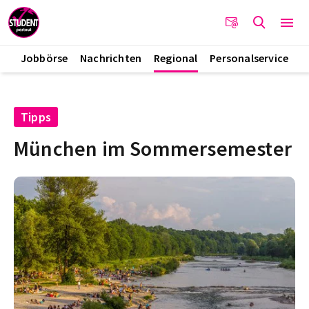
Jobbörse
Nachrichten
Regional
Personalservice
Tipps
München im Sommersemester