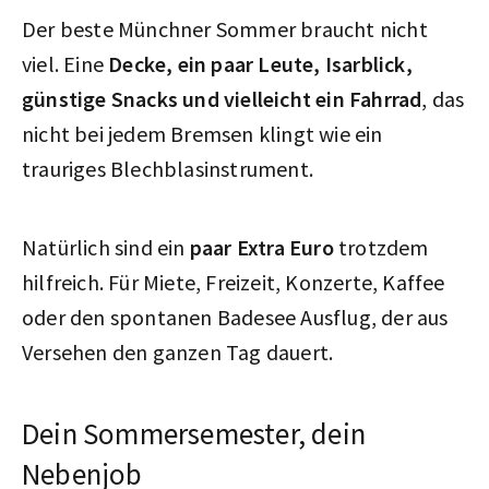
Der beste Münchner Sommer braucht nicht
viel. Eine
Decke, ein paar Leute, Isarblick,
günstige Snacks und vielleicht ein Fahrrad
, das
nicht bei jedem Bremsen klingt wie ein
trauriges Blechblasinstrument.
Natürlich sind ein
paar Extra Euro
trotzdem
hilfreich. Für Miete, Freizeit, Konzerte, Kaffee
oder den spontanen Badesee Ausflug, der aus
Versehen den ganzen Tag dauert.
Dein Sommersemester, dein
Nebenjob