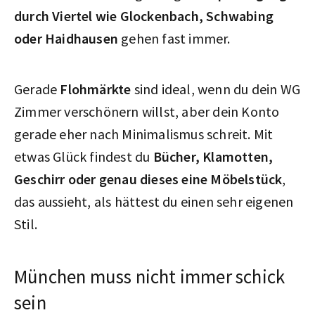
durch Viertel wie Glockenbach, Schwabing
oder Haidhausen
gehen fast immer.
Gerade
Flohmärkte
sind ideal, wenn du dein WG
Zimmer verschönern willst, aber dein Konto
gerade eher nach Minimalismus schreit. Mit
etwas Glück findest du
Bücher, Klamotten,
Geschirr oder genau dieses eine Möbelstück
,
das aussieht, als hättest du einen sehr eigenen
Stil.
München muss nicht immer schick
sein