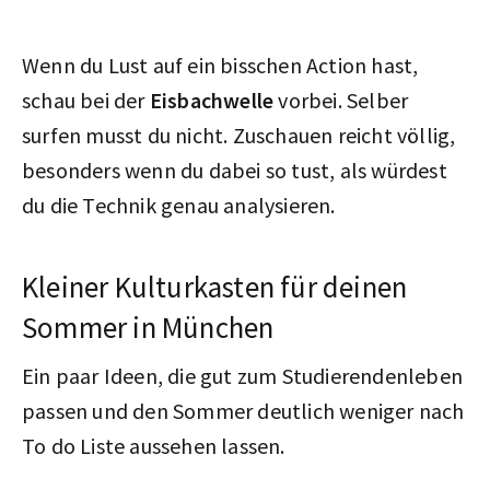
Wenn du Lust auf ein bisschen Action hast,
schau bei der
Eisbachwelle
vorbei. Selber
surfen musst du nicht. Zuschauen reicht völlig,
besonders wenn du dabei so tust, als würdest
du die Technik genau analysieren.
Kleiner Kulturkasten für deinen
Sommer in München
Ein paar Ideen, die gut zum Studierendenleben
passen und den Sommer deutlich weniger nach
To do Liste aussehen lassen.