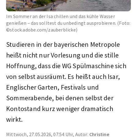
Im Sommer an der Isa chillen und das kühle Wasser
genießen – das solltest du unbedingt ausprobieren. (Foto:
©stock.adobe.com/zauberblicke)
Studieren in der bayerischen Metropole
heißt nicht nur Vorlesung und die stille
Hoffnung, dass die WG Spülmaschine sich
von selbst ausräumt. Es heißt auch Isar,
Englischer Garten, Festivals und
Sommerabende, bei denen selbst der
Kontostand kurz weniger dramatisch
wirkt.
Mittwoch, 27.05.2026, 07:54 Uhr, Autor:
Christine