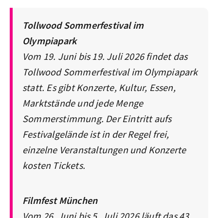
Tollwood Sommerfestival im
Olympiapark
Vom 19. Juni bis 19. Juli 2026 findet das
Tollwood Sommerfestival im Olympiapark
statt. Es gibt Konzerte, Kultur, Essen,
Marktstände und jede Menge
Sommerstimmung. Der Eintritt aufs
Festivalgelände ist in der Regel frei,
einzelne Veranstaltungen und Konzerte
kosten Tickets.
Filmfest München
Vom 26. Juni bis 5. Juli 2026 läuft das 43.