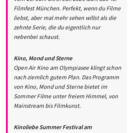
Filmfest München. Perfekt, wenn du Filme
liebst, aber mal mehr sehen willst als die
zehnte Serie, die du eigentlich nur
nebenbei schaust.
Kino, Mond und Sterne
Open Air Kino am Olympiasee klingt schon
nach ziemlich gutem Plan. Das Programm
von Kino, Mond und Sterne bietet im
Sommer Filme unter freiem Himmel, von
Mainstream bis Filmkunst.
Kinoliebe Summer Festival am