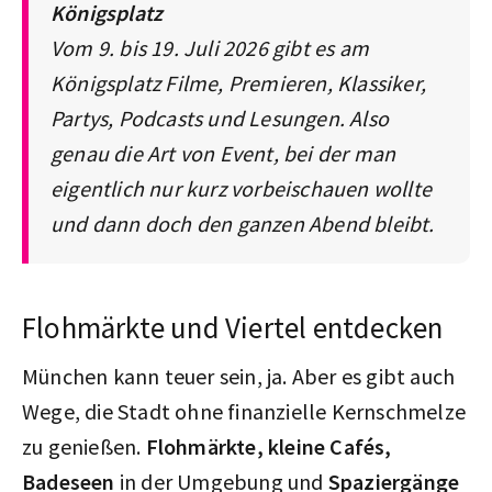
Königsplatz
Vom 9. bis 19. Juli 2026 gibt es am
Königsplatz Filme, Premieren, Klassiker,
Partys, Podcasts und Lesungen. Also
genau die Art von Event, bei der man
eigentlich nur kurz vorbeischauen wollte
und dann doch den ganzen Abend bleibt.
Flohmärkte und Viertel entdecken
München kann teuer sein, ja. Aber es gibt auch
Wege, die Stadt ohne finanzielle Kernschmelze
zu genießen.
Flohmärkte, kleine Cafés,
Badeseen
in der Umgebung und
Spaziergänge