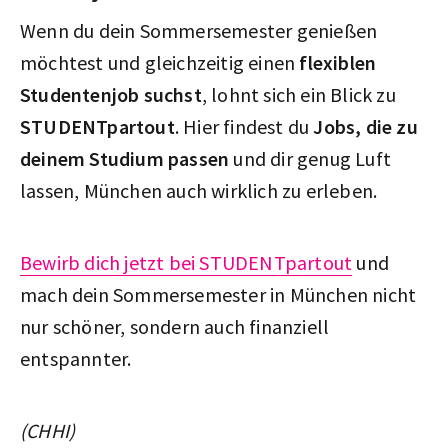
Wenn du dein Sommersemester genießen
möchtest und gleichzeitig einen
flexiblen
Studentenjob suchst
, lohnt sich ein Blick zu
STUDENTpartout
. Hier findest du
Jobs, die zu
deinem Studium passen
und dir genug Luft
lassen, München auch wirklich zu erleben.
Bewirb dich jetzt bei STUDENTpartout
und
mach dein Sommersemester in München nicht
nur schöner, sondern auch finanziell
entspannter.
(CHHI)