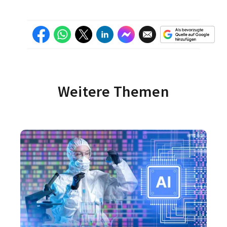
Weitere Themen