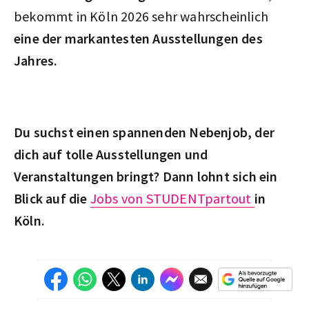
bekommt in Köln 2026 sehr wahrscheinlich
eine der markantesten Ausstellungen des
Jahres.
Du suchst einen spannenden Nebenjob, der
dich auf tolle Ausstellungen und
Veranstaltungen bringt? Dann lohnt sich ein
Blick auf die
Jobs von STUDENTpartout
in
Köln.