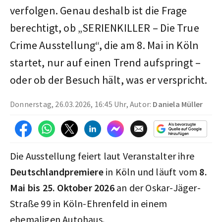
verfolgen. Genau deshalb ist die Frage
berechtigt, ob „SERIENKILLER – Die True
Crime Ausstellung“, die am 8. Mai in Köln
startet, nur auf einen Trend aufspringt –
oder ob der Besuch hält, was er verspricht.
Donnerstag, 26.03.2026, 16:45 Uhr, Autor:
Daniela Müller
Die Ausstellung feiert laut Veranstalter ihre
Deutschlandpremiere
in Köln und läuft vom
8.
Mai bis 25. Oktober 2026
an der Oskar-Jäger-
Straße 99 in Köln-Ehrenfeld in einem
ehemaligen Autohaus.