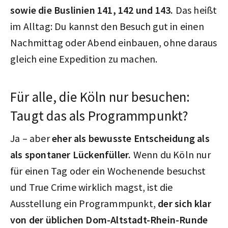
sowie die Buslinien 141, 142 und 143.
Das heißt
im Alltag: Du kannst den Besuch gut in einen
Nachmittag oder Abend einbauen, ohne daraus
gleich eine Expedition zu machen.
Für alle, die Köln nur besuchen:
Taugt das als Programmpunkt?
Ja – aber
eher als bewusste Entscheidung als
als spontaner Lückenfüller.
Wenn du Köln nur
für einen Tag oder ein Wochenende besuchst
und True Crime wirklich magst, ist die
Ausstellung ein Programmpunkt,
der sich klar
von der üblichen Dom-Altstadt-Rhein-Runde