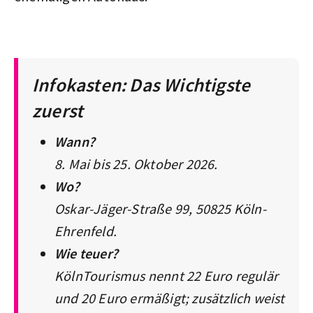
Infokasten: Das Wichtigste
zuerst
Wann?
8. Mai bis 25. Oktober 2026.
Wo?
Oskar-Jäger-Straße 99, 50825 Köln-
Ehrenfeld.
Wie teuer?
KölnTourismus nennt 22 Euro regulär
und 20 Euro ermäßigt; zusätzlich weist