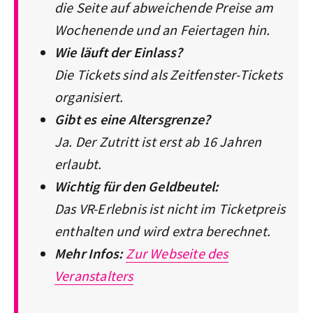
die Seite auf abweichende Preise am
Wochenende und an Feiertagen hin.
Wie läuft der Einlass?
Die Tickets sind als Zeitfenster-Tickets
organisiert.
Gibt es eine Altersgrenze?
Ja. Der Zutritt ist erst ab 16 Jahren
erlaubt.
Wichtig für den Geldbeutel:
Das VR-Erlebnis ist nicht im Ticketpreis
enthalten und wird extra berechnet.
Mehr Infos:
Zur Webseite des
Veranstalters