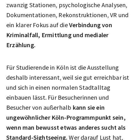
zwanzig Stationen, psychologische Analysen,
Dokumentationen, Rekonstruktionen, VR und
ein klarer Fokus auf die
Verbindung von
Kriminalfall, Ermittlung und medialer
Erzählung.
Für Studierende in Köln ist die Ausstellung
deshalb interessant, weil sie gut erreichbar ist
und sich in einen normalen Stadtalltag
einbauen lässt. Für Besucherinnen und
Besucher von außerhalb
kann sie ein
ungewöhnlicher Köln-Programmpunkt sein,
wenn man bewusst etwas anderes sucht als
Standard-Sightseeing.
Wer darauf Lust hat,