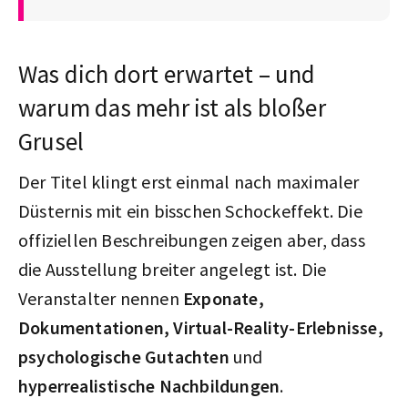
Was dich dort erwartet – und
warum das mehr ist als bloßer
Grusel
Der Titel klingt erst einmal nach maximaler
Düsternis mit ein bisschen Schockeffekt. Die
offiziellen Beschreibungen zeigen aber, dass
die Ausstellung breiter angelegt ist. Die
Veranstalter nennen
Exponate,
Dokumentationen, Virtual-Reality-Erlebnisse,
psychologische Gutachten
und
hyperrealistische Nachbildungen
.