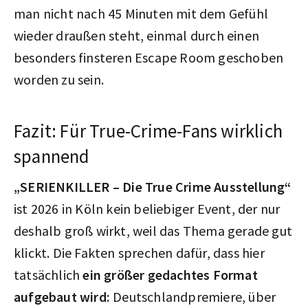
man nicht nach 45 Minuten mit dem Gefühl
wieder draußen steht, einmal durch einen
besonders finsteren Escape Room geschoben
worden zu sein.
Fazit: Für True-Crime-Fans wirklich
spannend
„SERIENKILLER – Die True Crime Ausstellung“
ist 2026 in Köln kein beliebiger Event, der nur
deshalb groß wirkt, weil das Thema gerade gut
klickt. Die Fakten sprechen dafür, dass hier
tatsächlich
ein größer gedachtes Format
aufgebaut wird:
Deutschlandpremiere, über