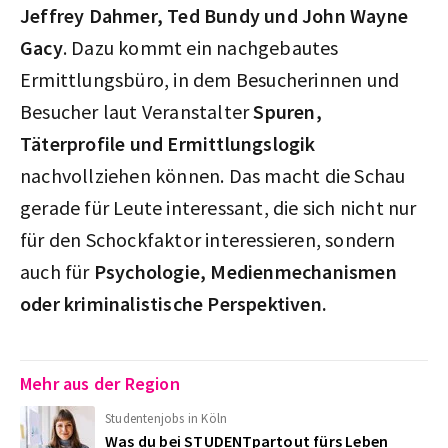
Jeffrey Dahmer, Ted Bundy und John Wayne
Gacy
. Dazu kommt ein nachgebautes
Ermittlungsbüro, in dem Besucherinnen und
Besucher laut Veranstalter
Spuren,
Täterprofile und Ermittlungslogik
nachvollziehen können. Das macht die Schau
gerade für Leute interessant, die sich nicht nur
für den Schockfaktor interessieren, sondern
auch für
Psychologie, Medienmechanismen
oder kriminalistische Perspektiven.
Mehr aus der Region
Studentenjobs in Köln
Was du bei STUDENTpartout fürs Leben