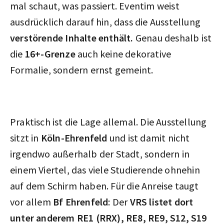
mal schaut, was passiert. Eventim weist
ausdrücklich darauf hin, dass die Ausstellung
verstörende Inhalte enthält.
Genau deshalb ist
die
16+-Grenze
auch keine dekorative
Formalie, sondern ernst gemeint.
Praktisch ist die Lage allemal. Die Ausstellung
sitzt in
Köln-Ehrenfeld
und ist damit nicht
irgendwo außerhalb der Stadt, sondern in
einem Viertel, das viele Studierende ohnehin
auf dem Schirm haben. Für die Anreise taugt
vor allem
Bf Ehrenfeld
: Der
VRS listet dort
unter anderem RE1 (RRX), RE8, RE9, S12, S19