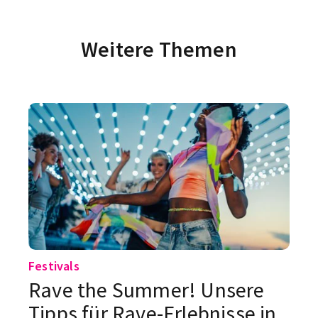
Weitere Themen
Festivals
Rave the Summer! Unsere
Tipps für Rave-Erlebnisse in