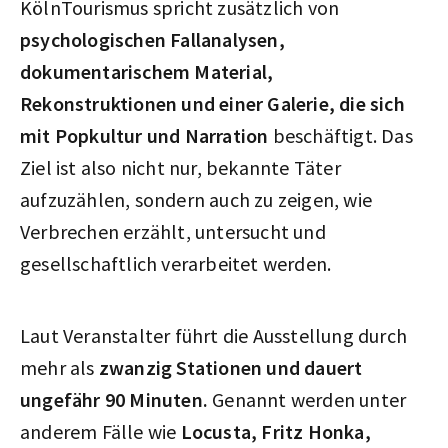
KölnTourismus spricht zusätzlich von
psychologischen Fallanalysen,
dokumentarischem Material,
Rekonstruktionen und einer Galerie, die sich
mit Popkultur und Narration
beschäftigt. Das
Ziel ist also nicht nur, bekannte Täter
aufzuzählen, sondern auch zu zeigen, wie
Verbrechen erzählt, untersucht und
gesellschaftlich verarbeitet werden.
Laut Veranstalter führt die Ausstellung durch
mehr als
zwanzig Stationen und dauert
ungefähr 90 Minuten.
Genannt werden unter
anderem Fälle wie
Locusta, Fritz Honka,