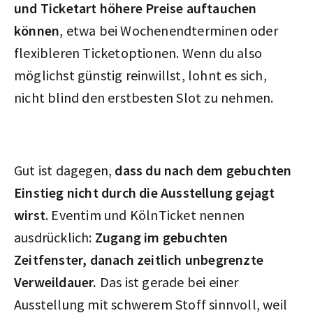
und Ticketart höhere Preise auftauchen
können
, etwa bei Wochenendterminen oder
flexibleren Ticketoptionen. Wenn du also
möglichst günstig reinwillst, lohnt es sich,
nicht blind den erstbesten Slot zu nehmen.
Gut ist dagegen,
dass du nach dem gebuchten
Einstieg nicht durch die Ausstellung gejagt
wirst
. Eventim und KölnTicket nennen
ausdrücklich:
Zugang im gebuchten
Zeitfenster, danach zeitlich unbegrenzte
Verweildauer.
Das ist gerade bei einer
Ausstellung mit schwerem Stoff sinnvoll, weil