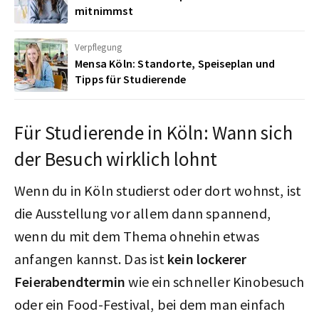
mitnimmst
Verpflegung
Mensa Köln: Standorte, Speiseplan und
Tipps für Studierende
Für Studierende in Köln: Wann sich
der Besuch wirklich lohnt
Wenn du in Köln studierst oder dort wohnst, ist
die Ausstellung vor allem dann spannend,
wenn du mit dem Thema ohnehin etwas
anfangen kannst. Das ist
kein lockerer
Feierabendtermin
wie ein schneller Kinobesuch
oder ein Food-Festival, bei dem man einfach