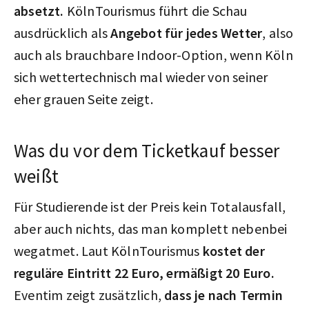
absetzt.
KölnTourismus führt die Schau
ausdrücklich als
Angebot für jedes Wetter
, also
auch als brauchbare Indoor-Option, wenn Köln
sich wettertechnisch mal wieder von seiner
eher grauen Seite zeigt.
Was du vor dem Ticketkauf besser
weißt
Für Studierende ist der Preis kein Totalausfall,
aber auch nichts, das man komplett nebenbei
wegatmet. Laut KölnTourismus
kostet der
reguläre Eintritt 22 Euro, ermäßigt 20 Euro.
Eventim zeigt zusätzlich,
dass je nach Termin