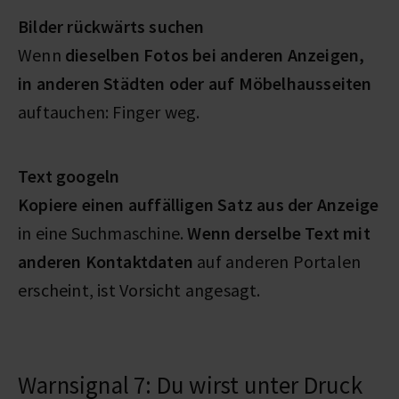
Bilder rückwärts suchen
Wenn
dieselben Fotos bei anderen Anzeigen,
in anderen Städten oder auf Möbelhausseiten
auftauchen: Finger weg.
Text googeln
Kopiere einen auffälligen Satz aus der Anzeige
in eine Suchmaschine.
Wenn derselbe Text mit
anderen Kontaktdaten
auf anderen Portalen
erscheint, ist Vorsicht angesagt.
Warnsignal 7: Du wirst unter Druck