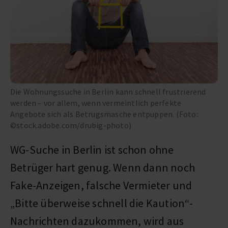
Die Wohnungssuche in Berlin kann schnell frustrierend
werden – vor allem, wenn vermeintlich perfekte
Angebote sich als Betrugsmasche entpuppen. (Foto:
©stock.adobe.com/drubig-photo)
WG-Suche in Berlin ist schon ohne
Betrüger hart genug. Wenn dann noch
Fake-Anzeigen, falsche Vermieter und
„Bitte überweise schnell die Kaution“-
Nachrichten dazukommen, wird aus