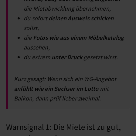
die Mietabwicklung übernehmen,
du sofort
deinen Ausweis schicken
sollst,
die
Fotos wie aus einem Möbelkatalog
aussehen,
du extrem
unter Druck
gesetzt wirst.
Kurz gesagt: Wenn sich ein WG-Angebot
anfühlt wie ein Sechser im Lotto
mit
Balkon, dann prüf lieber zweimal.
Warnsignal 1: Die Miete ist zu gut,