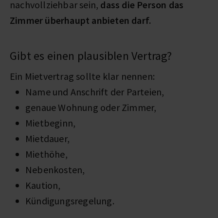
nachvollziehbar sein,
dass die Person das
Zimmer überhaupt anbieten darf.
Gibt es einen plausiblen Vertrag?
Ein Mietvertrag sollte klar nennen:
Name und Anschrift der Parteien,
genaue Wohnung oder Zimmer,
Mietbeginn,
Mietdauer,
Miethöhe,
Nebenkosten,
Kaution,
Kündigungsregelung.