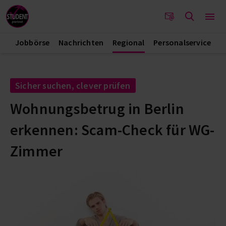
Jobbörse
Nachrichten
Regional
Personalservice
Sicher suchen, clever prüfen
Wohnungsbetrug in Berlin
erkennen: Scam-Check für WG-
Zimmer