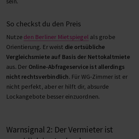
sein.
So checkst du den Preis
Nutze
den Berliner Mietspiegel
als grobe
Orientierung. Er weist
die ortsübliche
Vergleichsmiete auf Basis der Nettokaltmiete
aus. Der
Online-Abfrageservice ist allerdings
nicht rechtsverbindlich
. Für WG-Zimmer ist er
nicht perfekt, aber er hilft dir, absurde
Lockangebote besser einzuordnen.
Warnsignal 2: Der Vermieter ist