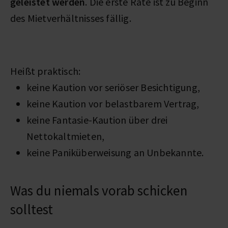
geleistet werden
. Die erste Rate ist zu Beginn
des Mietverhältnisses fällig.
Heißt praktisch:
keine Kaution vor seriöser Besichtigung,
keine Kaution vor belastbarem Vertrag,
keine Fantasie-Kaution über drei
Nettokaltmieten,
keine Paniküberweisung an Unbekannte.
Was du niemals vorab schicken
solltest