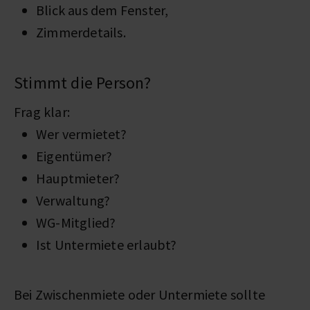
Blick aus dem Fenster,
Zimmerdetails.
Stimmt die Person?
Frag klar:
Wer vermietet?
Eigentümer?
Hauptmieter?
Verwaltung?
WG-Mitglied?
Ist Untermiete erlaubt?
Bei Zwischenmiete oder Untermiete sollte