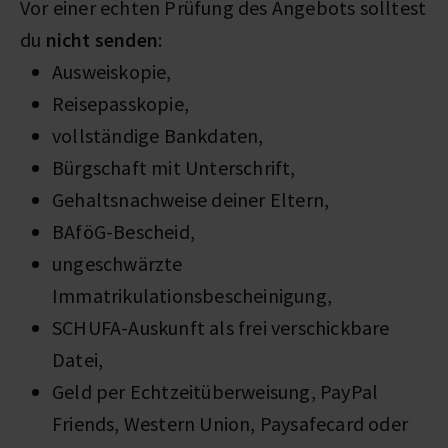
Vor einer echten Prüfung des Angebots solltest
du
nicht senden
:
Ausweiskopie,
Reisepasskopie,
vollständige Bankdaten,
Bürgschaft mit Unterschrift,
Gehaltsnachweise deiner Eltern,
BAföG-Bescheid,
ungeschwärzte
Immatrikulationsbescheinigung,
SCHUFA-Auskunft als frei verschickbare
Datei,
Geld per Echtzeitüberweisung, PayPal
Friends, Western Union, Paysafecard oder