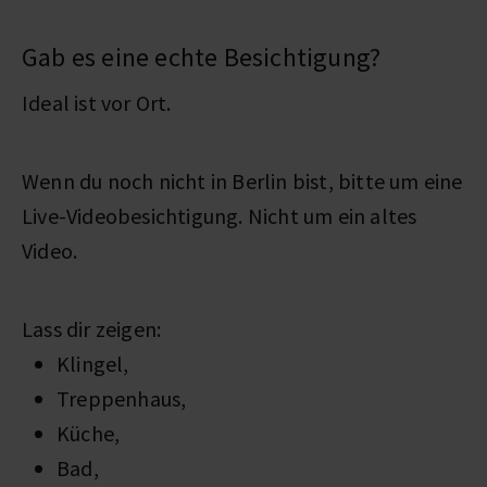
Gab es eine echte Besichtigung?
Ideal ist vor Ort.
Wenn du noch nicht in Berlin bist, bitte um eine
Live-Videobesichtigung. Nicht um ein altes
Video.
Lass dir zeigen:
Klingel,
Treppenhaus,
Küche,
Bad,