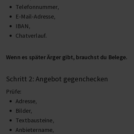
Telefonnummer,
E-Mail-Adresse,
IBAN,
Chatverlauf.
Wenn es später Ärger gibt, brauchst du Belege.
Schritt 2: Angebot gegenchecken
Prüfe:
Adresse,
Bilder,
Textbausteine,
Anbietername,