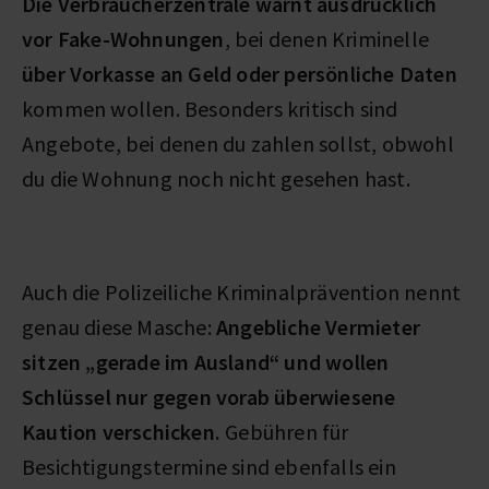
Die Verbraucherzentrale
warnt ausdrücklich
vor Fake-Wohnungen
, bei denen Kriminelle
über Vorkasse an Geld oder persönliche Daten
kommen wollen. Besonders kritisch sind
Angebote, bei denen du zahlen sollst, obwohl
du die Wohnung noch nicht gesehen hast.
Auch die Polizeiliche Kriminalprävention nennt
genau diese Masche:
Angebliche Vermieter
sitzen „gerade im Ausland“ und wollen
Schlüssel nur gegen vorab überwiesene
Kaution verschicken.
Gebühren für
Besichtigungstermine sind ebenfalls ein