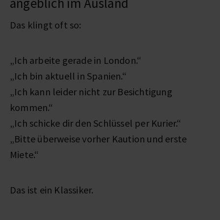
angeblich im Ausland
Das klingt oft so:
„Ich arbeite gerade in London.“
„Ich bin aktuell in Spanien.“
„Ich kann leider nicht zur Besichtigung
kommen.“
„Ich schicke dir den Schlüssel per Kurier.“
„Bitte überweise vorher Kaution und erste
Miete.“
Das ist ein Klassiker.