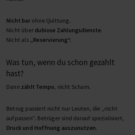
Nicht bar
ohne Quittung.
Nicht über
dubiose Zahlungsdienste
.
Nicht als
„Reservierung“.
Was tun, wenn du schon gezahlt
hast?
Dann
zählt Tempo
, nicht Scham.
Betrug passiert nicht nur Leuten, die „nicht
aufpassen“. Betrüger sind darauf spezialisiert,
Druck und Hoffnung auszunutzen
.