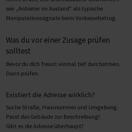
wie „Anbieter im Ausland“ als typische
Manipulationssignale beim Vorkassebetrug.
Was du vor einer Zusage prüfen
solltest
Bevor du dich freust: einmal tief durchatmen.
Dann prüfen.
Existiert die Adresse wirklich?
Suche Straße, Hausnummer und Umgebung.
Passt das Gebäude zur Beschreibung?
Gibt es die Adresse überhaupt?