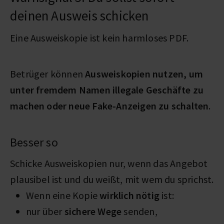
deinen Ausweis schicken
Eine Ausweiskopie ist kein harmloses PDF.
Betrüger können
Ausweiskopien nutzen, um
unter fremdem Namen illegale Geschäfte zu
machen oder neue Fake-Anzeigen zu schalten
.
Besser so
Schicke Ausweiskopien nur, wenn das Angebot
plausibel ist und du weißt, mit wem du sprichst.
Wenn eine Kopie
wirklich nötig
ist:
nur über
sichere Wege
senden,