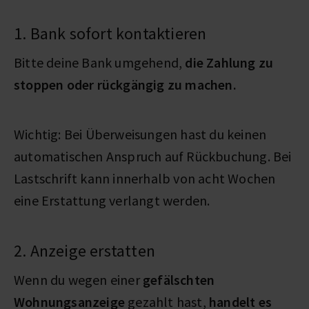
1. Bank sofort kontaktieren
Bitte deine Bank umgehend,
die Zahlung zu
stoppen oder rückgängig zu machen.
Wichtig: Bei Überweisungen hast du keinen
automatischen Anspruch auf Rückbuchung. Bei
Lastschrift kann innerhalb von acht Wochen
eine Erstattung verlangt werden.
2. Anzeige erstatten
Wenn du wegen einer
gefälschten
Wohnungsanzeige
gezahlt hast,
handelt es