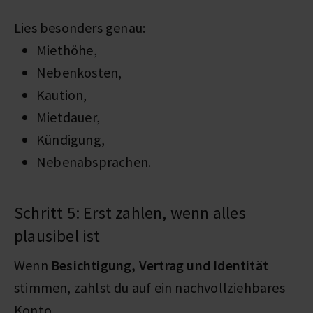
Lies besonders genau:
Miethöhe,
Nebenkosten,
Kaution,
Mietdauer,
Kündigung,
Nebenabsprachen.
Schritt 5: Erst zahlen, wenn alles
plausibel ist
Wenn
Besichtigung, Vertrag und Identität
stimmen, zahlst du auf ein nachvollziehbares
Konto.