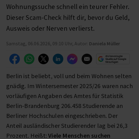
Wohnungssuche schnell ein teurer Fehler.
Dieser Scam-Check hilft dir, bevor du Geld,
Ausweis oder Nerven verlierst.
Samstag, 06.06.2026, 09:10 Uhr, Autor:
Daniela Müller
Berlin ist beliebt, voll und beim Wohnen selten
gnädig. Im Wintersemester 2025/26 waren nach
vorläufigen Angaben des Amtes für Statistik
Berlin-Brandenburg 206.458 Studierende an
Berliner Hochschulen eingeschrieben. Der
Anteil ausländischer Studierender lag bei 26,3
Prozent. Heißt:
Viele Menschen suchen