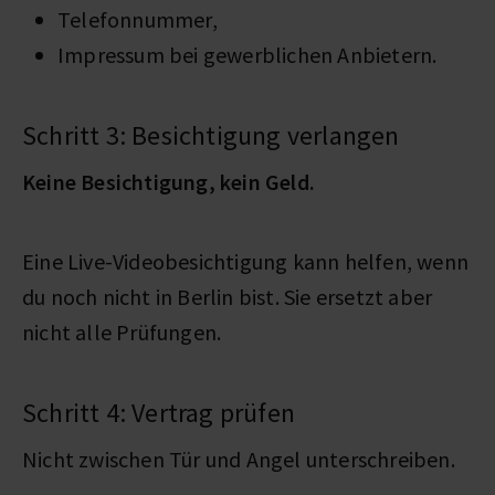
Telefonnummer,
Impressum bei gewerblichen Anbietern.
Schritt 3: Besichtigung verlangen
Keine Besichtigung, kein Geld.
Eine Live-Videobesichtigung kann helfen, wenn
du noch nicht in Berlin bist. Sie ersetzt aber
nicht alle Prüfungen.
Schritt 4: Vertrag prüfen
Nicht zwischen Tür und Angel unterschreiben.