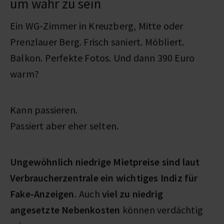
um wahr zu sein
Ein WG-Zimmer in Kreuzberg, Mitte oder
Prenzlauer Berg. Frisch saniert. Möbliert.
Balkon. Perfekte Fotos. Und dann 390 Euro
warm?
Kann passieren.
Passiert aber eher selten.
Ungewöhnlich niedrige Mietpreise sind laut
Verbraucherzentrale ein wichtiges Indiz für
Fake-Anzeigen.
Auch
viel zu niedrig
angesetzte Nebenkosten
können verdächtig