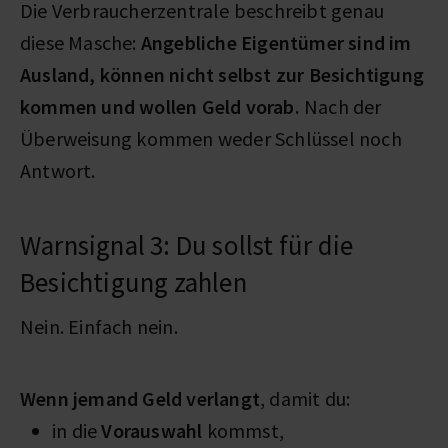
Die Verbraucherzentrale beschreibt genau
diese Masche:
Angebliche Eigentümer sind im
Ausland, können nicht selbst zur Besichtigung
kommen und wollen Geld vorab.
Nach der
Überweisung kommen weder Schlüssel noch
Antwort.
Warnsignal 3: Du sollst für die
Besichtigung zahlen
Nein. Einfach nein.
Wenn jemand Geld verlangt
, damit du:
in die
Vorauswahl
kommst,