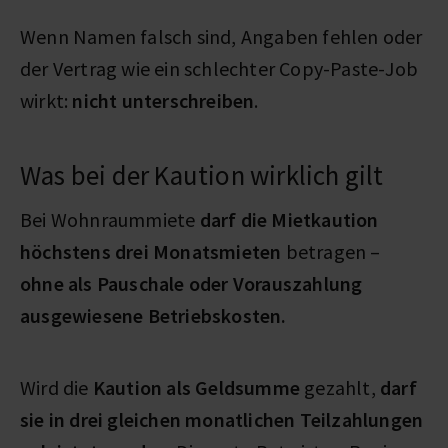
Wenn Namen falsch sind, Angaben fehlen oder
der Vertrag wie ein schlechter Copy-Paste-Job
wirkt:
nicht unterschreiben
.
Was bei der Kaution wirklich gilt
Bei Wohnraummiete
darf die Mietkaution
höchstens drei Monatsmieten
betragen –
ohne als Pauschale oder Vorauszahlung
ausgewiesene Betriebskosten.
Wird die
Kaution als Geldsumme
gezahlt,
darf
sie in drei gleichen monatlichen Teilzahlungen