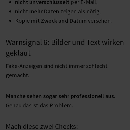
nicht unverschlüsselt
per E-Mail,
nicht mehr Daten
zeigen als nötig,
Kopie
mit Zweck und Datum
versehen.
Warnsignal 6: Bilder und Text wirken
geklaut
Fake-Anzeigen sind nicht immer schlecht
gemacht.
Manche sehen sogar sehr professionell aus.
Genau das ist das Problem.
Mach diese zwei Checks: