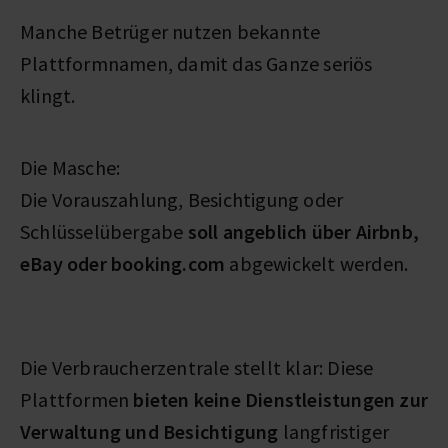
Manche Betrüger nutzen bekannte
Plattformnamen, damit das Ganze seriös
klingt.
Die Masche:
Die Vorauszahlung, Besichtigung oder
Schlüsselübergabe
soll angeblich über Airbnb,
eBay oder booking.com
abgewickelt werden.
Die Verbraucherzentrale stellt klar: Diese
Plattformen
bieten keine Dienstleistungen zur
Verwaltung und Besichtigung
langfristiger