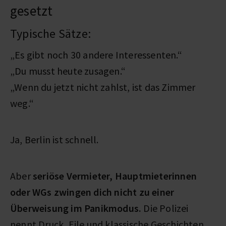
gesetzt
Typische Sätze:
„Es gibt noch 30 andere Interessenten.“
„Du musst heute zusagen.“
„Wenn du jetzt nicht zahlst, ist das Zimmer
weg.“
Ja, Berlin ist schnell.
Aber
seriöse Vermieter, Hauptmieterinnen
oder WGs zwingen dich nicht zu einer
Überweisung im Panikmodus.
Die Polizei
nennt Druck, Eile und klassische Geschichten