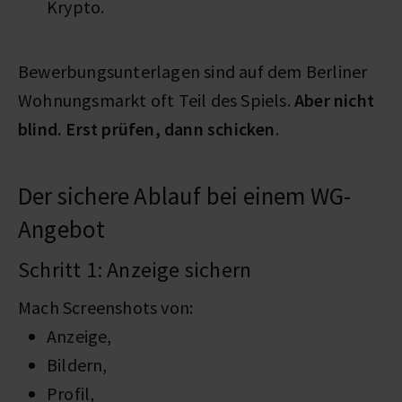
Krypto.
Bewerbungsunterlagen sind auf dem Berliner
Wohnungsmarkt oft Teil des Spiels.
Aber nicht
blind. Erst prüfen, dann schicken
.
Der sichere Ablauf bei einem WG-
Angebot
Schritt 1: Anzeige sichern
Mach Screenshots von:
Anzeige,
Bildern,
Profil,