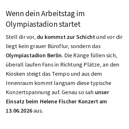
Wenn dein Arbeitstag im
Olympiastadion startet
Stell dir vor,
du kommst zur Schicht
und vor dir
liegt kein grauer Büroflur, sondern das
Olympiastadion Berlin
. Die Ränge füllen sich,
überall laufen Fans in Richtung Plätze, an den
Kiosken steigt das Tempo und aus dem
Innenraum kommt langsam diese typische
Konzertspannung auf. Genau so sah
unser
Einsatz beim Helene Fischer Konzert am
13.06.2026
aus.