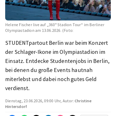
Helene Fischer live auf „360° Stadion Tour“ im Berliner
Olympiastadion am 13.06.2026. (Foto:
STUDENTpartout Berlin war beim Konzert
der Schlager-Ikone im Olympiastadion im
Einsatz. Entdecke Studentenjobs in Berlin,
bei denen du große Events hautnah
miterlebst und dabei noch gutes Geld
verdienst.
Dienstag, 23.06.2026, 09:00 Uhr, Autor:
Christine
Hintersdorf