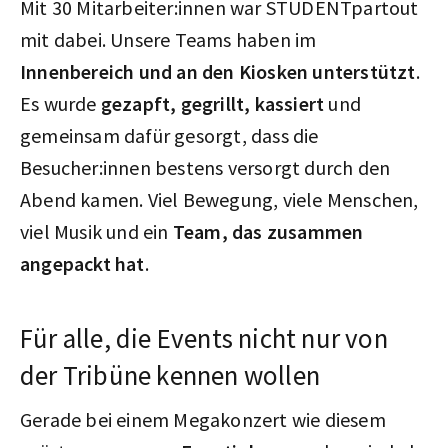
Mit 30 Mitarbeiter:innen war STUDENTpartout
mit dabei. Unsere Teams haben im
Innenbereich und an den Kiosken unterstützt
.
Es wurde
gezapft, gegrillt, kassiert
und
gemeinsam dafür gesorgt, dass die
Besucher:innen bestens versorgt durch den
Abend kamen. Viel Bewegung, viele Menschen,
viel Musik und ein
Team, das zusammen
angepackt hat
.
Für alle, die Events nicht nur von
der Tribüne kennen wollen
Gerade bei einem Megakonzert wie diesem