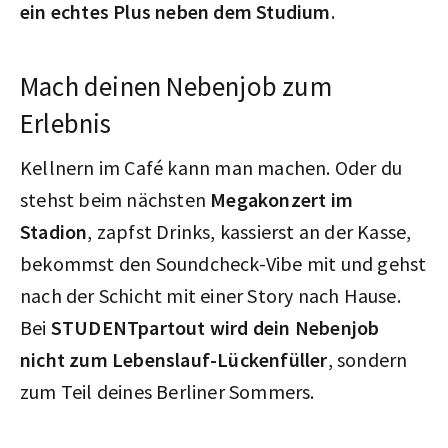
ein echtes Plus neben dem Studium
.
Mach deinen Nebenjob zum
Erlebnis
Kellnern im Café kann man machen. Oder du
stehst beim nächsten
Megakonzert im
Stadion
, zapfst Drinks, kassierst an der Kasse,
bekommst den Soundcheck-Vibe mit und gehst
nach der Schicht mit einer Story nach Hause.
Bei
STUDENTpartout wird dein Nebenjob
nicht zum Lebenslauf-Lückenfüller
, sondern
zum Teil deines Berliner Sommers.