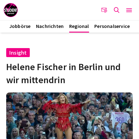
Jobbörse
Nachrichten
Regional
Personalservice
Insight
Helene Fischer in Berlin und
wir mittendrin