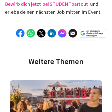
Bewirb dich jetzt bei STUDENTpartout
und
erlebe deinen nächsten Job mitten im Event.
Weitere Themen