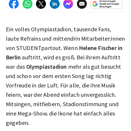
Ein volles Olympiastadion, tausende Fans,
laute Refrains und mittendrin Mitarbeiter:innen
von STUDENTpartout. Wenn
Helene Fischer in
Berlin
auftritt, wird es groß. Bei ihrem Auftritt
war das
Olympiastadion
mehr als gut besucht
und schon vor dem ersten Song lag richtig
Vorfreude in der Luft. Für alle, die ihre Musik
feiern, war der Abend einfach unvergesslich.
Mitsingen, mitfiebern, Stadionstimmung und
eine Mega-Show. die Ikone hat einfach alles
gegeben.