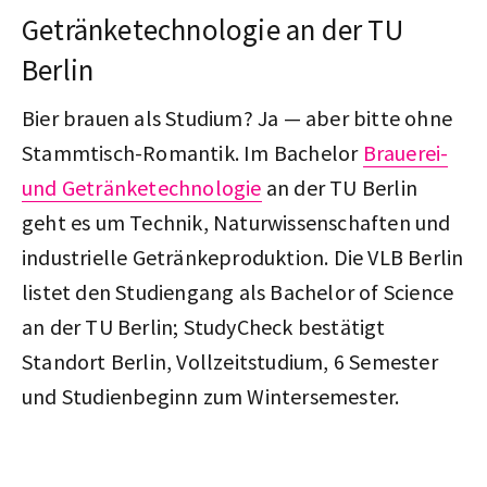
Getränketechnologie an der TU
Berlin
Bier brauen als Studium? Ja — aber bitte ohne
Stammtisch-Romantik. Im Bachelor
Brauerei-
und Getränketechnologie
an der TU Berlin
geht es um Technik, Naturwissenschaften und
industrielle Getränkeproduktion. Die VLB Berlin
listet den Studiengang als Bachelor of Science
an der TU Berlin; StudyCheck bestätigt
Standort Berlin, Vollzeitstudium, 6 Semester
und Studienbeginn zum Wintersemester.