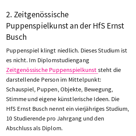
2. Zeitgenössische
Puppenspielkunst an der HfS Ernst
Busch
Puppenspiel klingt niedlich. Dieses Studium ist
es nicht. Im Diplomstudiengang
Zeitgenössische Puppenspielkunst
steht die
darstellende Person im Mittelpunkt:
Schauspiel, Puppen, Objekte, Bewegung,
Stimme und eigene künstlerische Ideen. Die
HfS Ernst Busch nennt ein vierjähriges Studium,
10 Studierende pro Jahrgang und den
Abschluss als Diplom.