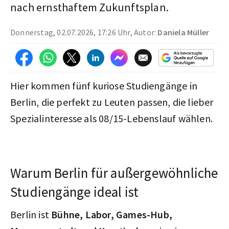
nach ernsthaftem Zukunftsplan.
Donnerstag, 02.07.2026, 17:26 Uhr, Autor:
Daniela Müller
Hier kommen fünf kuriose Studiengänge in
Berlin, die perfekt zu Leuten passen, die lieber
Spezialinteresse als 08/15-Lebenslauf wählen.
Warum Berlin für außergewöhnliche
Studiengänge ideal ist
Berlin ist
Bühne, Labor, Games-Hub,