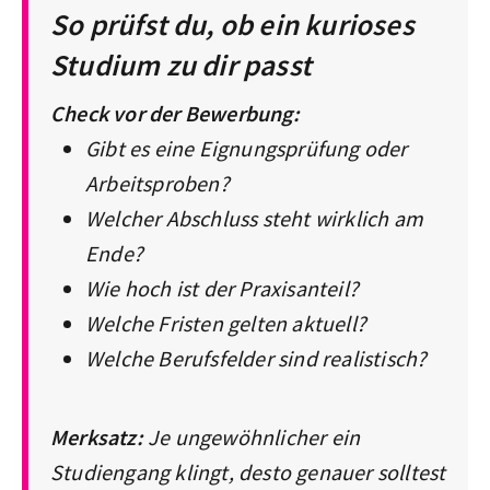
So prüfst du, ob ein kurioses
Studium zu dir passt
Check vor der Bewerbung:
Gibt es eine Eignungsprüfung oder
Arbeitsproben?
Welcher Abschluss steht wirklich am
Ende?
Wie hoch ist der Praxisanteil?
Welche Fristen gelten aktuell?
Welche Berufsfelder sind realistisch?
Merksatz:
Je ungewöhnlicher ein
Studiengang klingt, desto genauer solltest