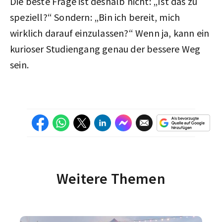
Die beste Frage ist deshalb nicht: „Ist das zu
speziell?“ Sondern: „Bin ich bereit, mich
wirklich darauf einzulassen?“ Wenn ja, kann ein
kurioser Studiengang genau der bessere Weg
sein.
Weitere Themen