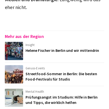
eher nicht.
Mehr aus der Region
Insight
Helene Fischer in Berlin und wir mittendrin
Genuss-Events
Streetfood-Sommer in Berlin: Die besten
Food-Festivals für Studis
Mental Health
Prüfungsangst im Studium: Hilfe in Berlin
und Tipps, die wirklich helfen