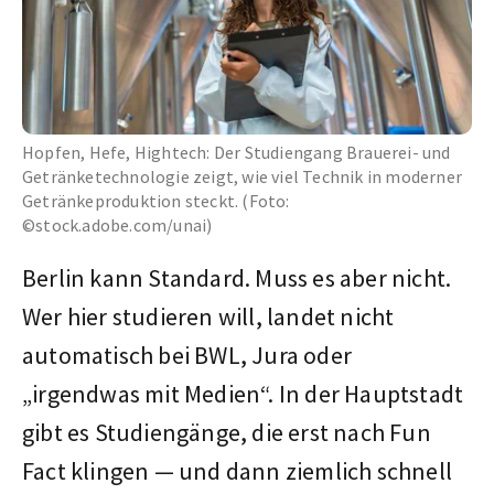
Hopfen, Hefe, Hightech: Der Studiengang Brauerei- und
Getränketechnologie zeigt, wie viel Technik in moderner
Getränkeproduktion steckt. (Foto:
©stock.adobe.com/unai)
Berlin kann Standard. Muss es aber nicht.
Wer hier studieren will, landet nicht
automatisch bei BWL, Jura oder
„irgendwas mit Medien“. In der Hauptstadt
gibt es Studiengänge, die erst nach Fun
Fact klingen — und dann ziemlich schnell