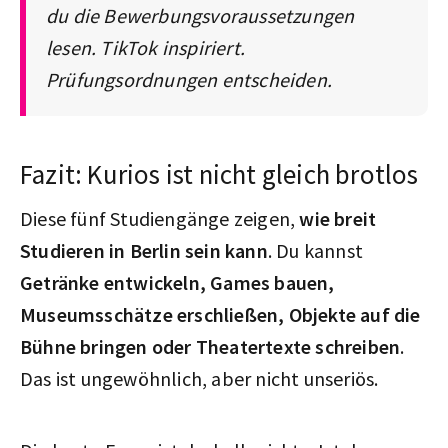
du die Bewerbungsvoraussetzungen
lesen. TikTok inspiriert.
Prüfungsordnungen entscheiden.
Fazit: Kurios ist nicht gleich brotlos
Diese fünf Studiengänge zeigen,
wie breit
Studieren in Berlin sein kann
. Du kannst
Getränke entwickeln, Games bauen,
Museumsschätze erschließen, Objekte auf die
Bühne bringen oder Theatertexte schreiben
.
Das ist ungewöhnlich, aber nicht unseriös.