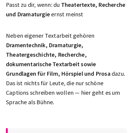
Passt zu dir, wenn: du
Theatertexte, Recherche
und Dramaturgie
ernst meinst
Neben eigener Textarbeit gehören
Dramentechnik, Dramaturgie,
Theatergeschichte, Recherche,
dokumentarische Textarbeit sowie
Grundlagen für Film, Hörspiel und Prosa
dazu.
Das ist nichts für Leute, die nur schöne
Captions schreiben wollen — hier geht es um
Sprache als Bühne.