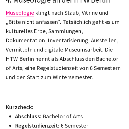
Museologie
klingt nach Staub, Vitrine und
„Bitte nicht anfassen“. Tatsächlich geht es um
kulturelles Erbe, Sammlungen,
Dokumentation, Inventarisierung, Ausstellen,
Vermitteln und digitale Museumsarbeit. Die
HTW Berlin nennt als Abschluss den Bachelor
of Arts, eine Regelstudienzeit von 6 Semestern
und den Start zum Wintersemester.
Kurzcheck:
Abschluss:
Bachelor of Arts
Regelstudienzeit:
6 Semester