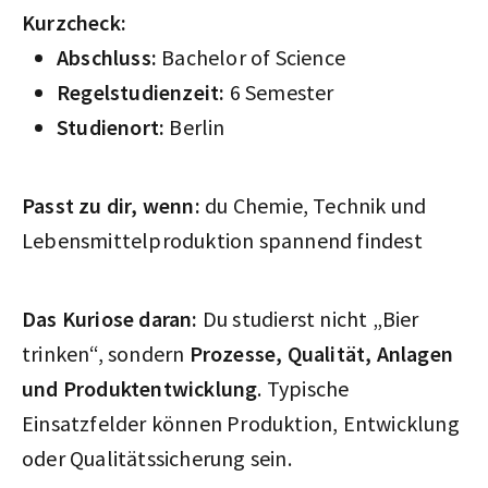
Kurzcheck:
Abschluss:
Bachelor of Science
Regelstudienzeit:
6 Semester
Studienort:
Berlin
Passt zu dir, wenn:
du Chemie, Technik und
Lebensmittelproduktion spannend findest
Das Kuriose daran:
Du studierst nicht „Bier
trinken“, sondern
Prozesse, Qualität, Anlagen
und Produktentwicklung
. Typische
Einsatzfelder können Produktion, Entwicklung
oder Qualitätssicherung sein.