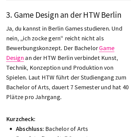
3. Game Design an der HTW Berlin
Ja, du kannst in Berlin Games studieren. Und
nein, „ich zocke gern“ reicht nicht als
Bewerbungskonzept. Der Bachelor
Game
Design
an der HTW Berlin verbindet Kunst,
Technik, Konzeption und Produktion von
Spielen. Laut HTW führt der Studiengang zum
Bachelor of Arts, dauert 7 Semester und hat 40
Plätze pro Jahrgang.
Kurzcheck:
Abschluss:
Bachelor of Arts