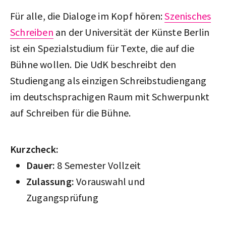
Für alle, die Dialoge im Kopf hören:
Szenisches
Schreiben
an der Universität der Künste Berlin
ist ein Spezialstudium für Texte, die auf die
Bühne wollen. Die UdK beschreibt den
Studiengang als einzigen Schreibstudiengang
im deutschsprachigen Raum mit Schwerpunkt
auf Schreiben für die Bühne.
Kurzcheck:
Dauer:
8 Semester Vollzeit
Zulassung:
Vorauswahl und
Zugangsprüfung