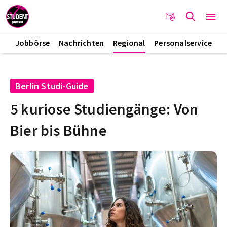
Jobbörse
Nachrichten
Regional
Personalservice
Berlin Studi-Guide
5 kuriose Studiengänge: Von
Bier bis Bühne