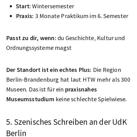
Start:
Wintersemester
Praxis:
3 Monate Praktikum im 6. Semester
Passt zu dir, wenn:
du Geschichte, Kultur und
Ordnungssysteme magst
Der Standort ist ein echtes Plus:
Die Region
Berlin-Brandenburg hat laut HTW mehr als 300
Museen. Das ist für ein
praxisnahes
Museumsstudium
keine schlechte Spielwiese.
5. Szenisches Schreiben an der UdK
Berlin