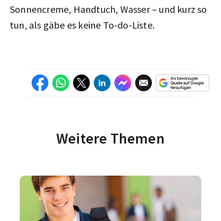
Sonnencreme, Handtuch, Wasser – und kurz so
tun, als gäbe es keine To-do-Liste.
Weitere Themen