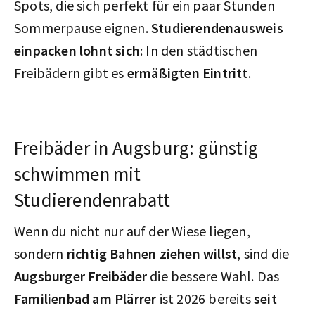
Spots, die sich perfekt für ein paar Stunden
Sommerpause eignen.
Studierendenausweis
einpacken lohnt sich
: In den städtischen
Freibädern gibt es
ermäßigten Eintritt
.
Freibäder in Augsburg: günstig
schwimmen mit
Studierendenrabatt
Wenn du nicht nur auf der Wiese liegen,
sondern
richtig Bahnen ziehen willst
, sind die
Augsburger Freibäder
die bessere Wahl. Das
Familienbad am Plärrer
ist 2026 bereits
seit