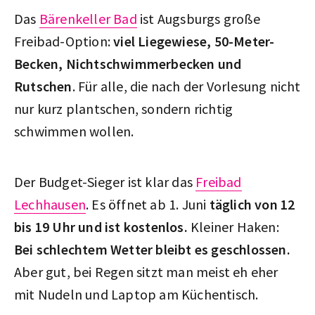
Das
Bärenkeller Bad
ist Augsburgs große
Freibad-Option:
viel Liegewiese, 50-Meter-
Becken, Nichtschwimmerbecken und
Rutschen
. Für alle, die nach der Vorlesung nicht
nur kurz plantschen, sondern richtig
schwimmen wollen.
Der Budget-Sieger ist klar das
Freibad
Lechhausen
. Es öffnet ab 1. Juni
täglich von 12
bis 19 Uhr und ist kostenlos.
Kleiner Haken:
Bei schlechtem Wetter bleibt es geschlossen.
Aber gut, bei Regen sitzt man meist eh eher
mit Nudeln und Laptop am Küchentisch.