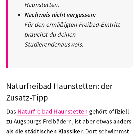
Haunstetten.
Nachweis nicht vergessen:
Für den ermäßigten Freibad-Eintritt
brauchst du deinen
Studierendenausweis.
Naturfreibad Haunstetten: der
Zusatz-Tipp
Das
Naturfreibad Haunstetten
gehört offiziell
zu Augsburgs Freibädern, ist aber etwas
anders
als die städtischen Klassiker
. Dort schwimmst