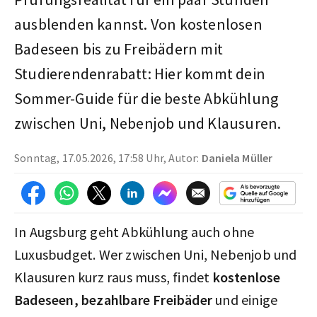
ausblenden kannst. Von kostenlosen
Badeseen bis zu Freibädern mit
Studierendenrabatt: Hier kommt dein
Sommer-Guide für die beste Abkühlung
zwischen Uni, Nebenjob und Klausuren.
Sonntag, 17.05.2026, 17:58 Uhr, Autor:
Daniela Müller
In Augsburg geht Abkühlung auch ohne
Luxusbudget. Wer zwischen Uni, Nebenjob und
Klausuren kurz raus muss, findet
kostenlose
Badeseen, bezahlbare Freibäder
und einige