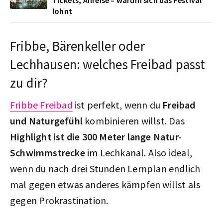
lohnt
Fribbe, Bärenkeller oder
Lechhausen: welches Freibad passt
zu dir?
Fribbe Freibad
ist perfekt, wenn du
Freibad
und Naturgefühl
kombinieren willst. Das
Highlight ist die 300 Meter lange Natur-
Schwimmstrecke
im Lechkanal. Also ideal,
wenn du nach drei Stunden Lernplan endlich
mal gegen etwas anderes kämpfen willst als
gegen Prokrastination.