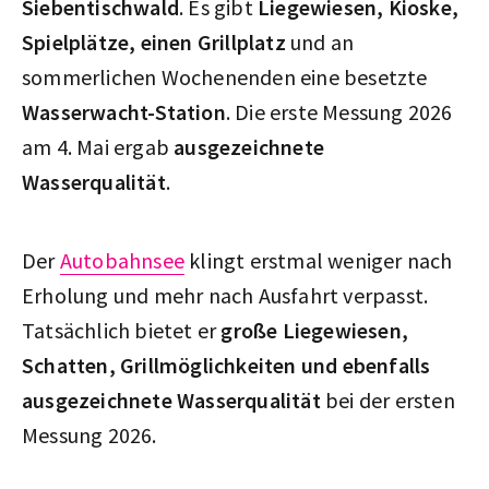
Siebentischwald
. Es gibt
Liegewiesen, Kioske,
Spielplätze, einen Grillplatz
und an
sommerlichen Wochenenden eine besetzte
Wasserwacht-Station
. Die erste Messung 2026
am 4. Mai ergab
ausgezeichnete
Wasserqualität
.
Der
Autobahnsee
klingt erstmal weniger nach
Erholung und mehr nach Ausfahrt verpasst.
Tatsächlich bietet er
große Liegewiesen,
Schatten, Grillmöglichkeiten und ebenfalls
ausgezeichnete Wasserqualität
bei der ersten
Messung 2026.