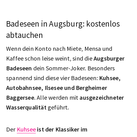
Badeseen in Augsburg: kostenlos
abtauchen
Wenn dein Konto nach Miete, Mensa und
Kaffee schon leise weint, sind die
Augsburger
Badeseen
dein Sommer-Joker. Besonders
spannend sind diese vier Badeseen:
Kuhsee,
Autobahnsee, Ilsesee und Bergheimer
Baggersee
. Alle werden mit
ausgezeichneter
Wasserqualität
geführt.
Der
Kuhsee
ist der Klassiker im