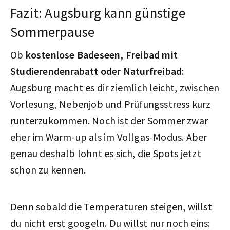
Fazit: Augsburg kann günstige
Sommerpause
Ob
kostenlose Badeseen, Freibad mit
Studierendenrabatt oder Naturfreibad
:
Augsburg macht es dir ziemlich leicht, zwischen
Vorlesung, Nebenjob und Prüfungsstress kurz
runterzukommen. Noch ist der Sommer zwar
eher im Warm-up als im Vollgas-Modus. Aber
genau deshalb lohnt es sich, die Spots jetzt
schon zu kennen.
Denn sobald die Temperaturen steigen, willst
du nicht erst googeln. Du willst nur noch eins: