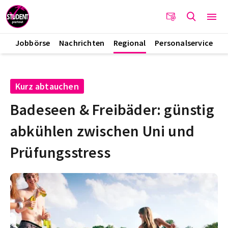
Jobbörse
Nachrichten
Regional
Personalservice
Kurz abtauchen
Badeseen & Freibäder: günstig
abkühlen zwischen Uni und
Prüfungsstress