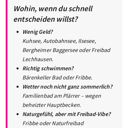
Wohin, wenn du schnell
entscheiden willst?
Wenig Geld?
Kuhsee, Autobahnsee, Ilsesee,
Bergheimer Baggersee oder Freibad
Lechhausen.
Richtig schwimmen?
Bärenkeller Bad oder Fribbe.
Wetter noch nicht ganz sommerlich?
Familienbad am Plärrer – wegen
beheizter Hauptbecken.
Naturgefühl, aber mit Freibad-Vibe?
Fribbe oder Naturfreibad