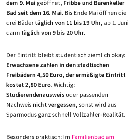
dem 9. Mai
geöffnet,
Fribbe und Bärenkeller
Bad
seit dem 16. Mai.
Bis Ende Mai öffnen die
drei Bäder
täglich von 11 bis 19 Uhr,
ab 1. Juni
dann
täglich von 9 bis 20 Uhr.
Der Eintritt bleibt studentisch ziemlich okay:
Erwachsene zahlen in den städtischen
Freibädern 4,50 Euro, der ermäßigte Eintritt
kostet 2,80 Euro.
Wichtig:
Studierendenausweis
oder passenden
Nachweis
nicht vergessen,
sonst wird aus
Sparmodus ganz schnell Vollzahler-Realität.
Besonders praktisch: Im
Familienbad am