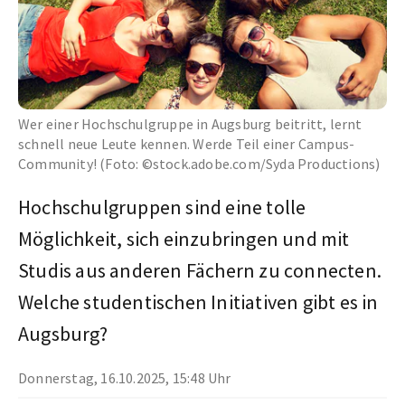
Wer einer Hochschulgruppe in Augsburg beitritt, lernt
schnell neue Leute kennen. Werde Teil einer Campus-
Community! (Foto: ©stock.adobe.com/Syda Productions)
Hochschulgruppen sind eine tolle
Möglichkeit, sich einzubringen und mit
Studis aus anderen Fächern zu connecten.
Welche studentischen Initiativen gibt es in
Augsburg?
Donnerstag, 16.10.2025, 15:48 Uhr