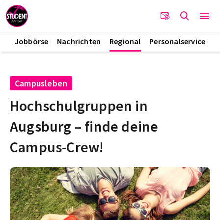
Jobbörse
Nachrichten
Regional
Personalservice
Campusleben
Hochschulgruppen in
Augsburg – finde deine
Campus-Crew!