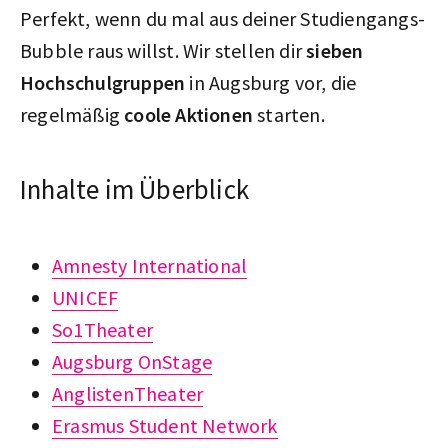
Perfekt, wenn du mal aus deiner Studiengangs-
Bubble raus willst. Wir stellen dir
sieben
Hochschulgruppen
in Augsburg vor, die
regelmäßig
coole Aktionen
starten.
Inhalte im Überblick
Amnesty International
UNICEF
So1Theater
Augsburg OnStage
AnglistenTheater
Erasmus Student Network