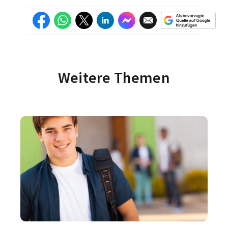
Weitere Themen