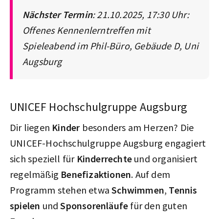
Nächster Termin
: 21.10.2025, 17:30 Uhr:
Offenes Kennenlerntreffen mit
Spieleabend im Phil-Büro, Gebäude D, Uni
Augsburg
UNICEF Hochschulgruppe Augsburg
Dir liegen
Kinder
besonders am Herzen? Die
UNICEF-Hochschulgruppe Augsburg engagiert
sich speziell für
Kinderrechte
und organisiert
regelmäßig
Benefizaktionen
. Auf dem
Programm stehen etwa
Schwimmen
,
Tennis
spielen
und
Sponsorenläufe
für den guten