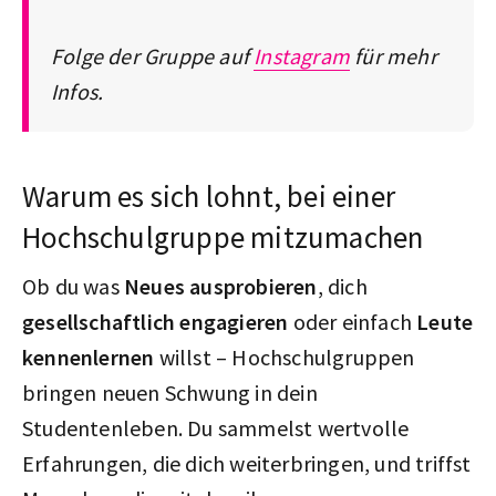
Folge der Gruppe auf
Instagram
für mehr
Infos.
Warum es sich lohnt, bei einer
Hochschulgruppe mitzumachen
Ob du was
Neues ausprobieren
, dich
gesellschaftlich engagieren
oder einfach
Leute
kennenlernen
willst – Hochschulgruppen
bringen neuen Schwung in dein
Studentenleben. Du sammelst wertvolle
Erfahrungen, die dich weiterbringen, und triffst