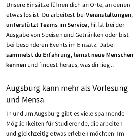
Unsere Einsätze führen dich an Orte, an denen
etwas los ist. Du arbeitest bei
Veranstaltungen
,
unterstützt Teams im Service
, hilfst bei der
Ausgabe von Speisen und Getränken oder bist
bei besonderen Events im Einsatz. Dabei
sammelst du Erfahrung, lernst neue Menschen
kennen
und findest heraus, was dir liegt.
Augsburg kann mehr als Vorlesung
und Mensa
In und um Augsburg gibt es viele spannende
Möglichkeiten für Studierende, die arbeiten
und gleichzeitig etwas erleben möchten. Im