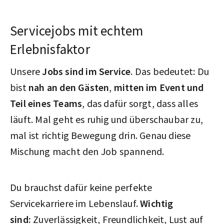
Servicejobs mit echtem
Erlebnisfaktor
Unsere
Jobs sind im Service
. Das bedeutet: Du
bist
nah an den Gästen
,
mitten im Event und
Teil eines Teams
, das dafür sorgt, dass alles
läuft. Mal geht es ruhig und überschaubar zu,
mal ist richtig Bewegung drin. Genau diese
Mischung macht den Job spannend.
Du brauchst dafür keine perfekte
Servicekarriere im Lebenslauf.
Wichtig
sind:
Zuverlässigkeit, Freundlichkeit, Lust auf