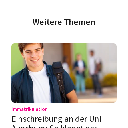
Weitere Themen
Immatrikulation
Einschreibung an der Uni
Augsburg: So klappt der