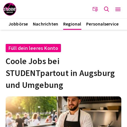
Jobbörse
Nachrichten
Regional
Personalservice
Füll dein leeres Konto
Coole Jobs bei
STUDENTpartout in Augsburg
und Umgebung