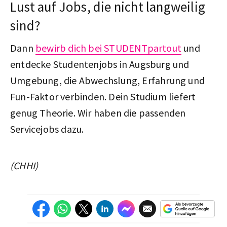
Lust auf Jobs, die nicht langweilig
sind?
Dann
bewirb dich bei STUDENTpartout
und
entdecke Studentenjobs in Augsburg und
Umgebung, die Abwechslung, Erfahrung und
Fun-Faktor verbinden. Dein Studium liefert
genug Theorie. Wir haben die passenden
Servicejobs dazu.
(CHHI)