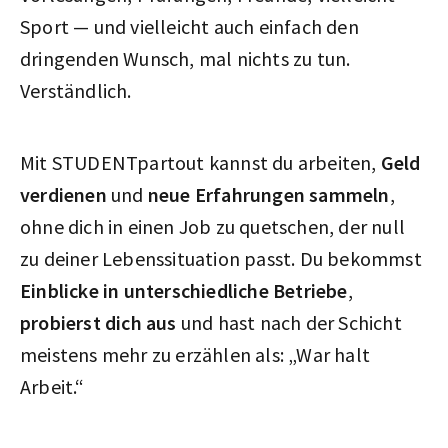
Sport — und vielleicht auch einfach den
dringenden Wunsch, mal nichts zu tun.
Verständlich.
Mit STUDENTpartout kannst du arbeiten,
Geld
verdienen
und
neue Erfahrungen sammeln
,
ohne dich in einen Job zu quetschen, der null
zu deiner Lebenssituation passt. Du bekommst
Einblicke in unterschiedliche Betriebe
,
probierst dich aus
und hast nach der Schicht
meistens mehr zu erzählen als: „War halt
Arbeit.“