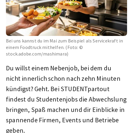
Bei uns kannst du im Mai zum Beispiel als Servicekraft in
einem Foodtruck mithelfen. (Foto: ©
stock.adobe.com/mashimara)
Du willst einem Nebenjob, bei dem du
nicht innerlich schon nach zehn Minuten
kündigst? Geht. Bei STUDENTpartout
findest du Studentenjobs die Abwechslung
bringen, Spaß machen und dir Einblicke in
spannende Firmen, Events und Betriebe
geben.