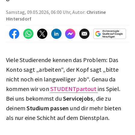
Samstag, 09.05.2026, 06:00 Uhr, Autor:
Christine
Hintersdorf
Viele Studierende kennen das Problem: Das
Konto sagt „arbeiten“, der Kopf sagt „bitte
nicht noch ein langweiliger Job“. Genau da
kommen wir von
STUDENTpartout
ins Spiel.
Bei uns bekommst du
Servicejobs
, die zu
deinem
Studium passen
und dir mehr bieten
als nur eine Schicht auf dem Dienstplan.