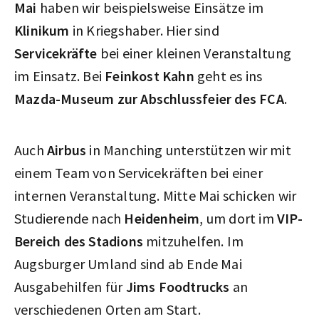
Mai
haben wir beispielsweise Einsätze im
Klinikum
in Kriegshaber. Hier sind
Servicekräfte
bei einer kleinen Veranstaltung
im Einsatz. Bei
Feinkost Kahn
geht es ins
Mazda-Museum zur Abschlussfeier des FCA
.
Auch
Airbus
in Manching unterstützen wir mit
einem Team von Servicekräften bei einer
internen Veranstaltung. Mitte Mai schicken wir
Studierende nach
Heidenheim
, um dort im
VIP-
Bereich des Stadions
mitzuhelfen. Im
Augsburger Umland sind ab Ende Mai
Ausgabehilfen für
Jims Foodtrucks
an
verschiedenen Orten am Start.