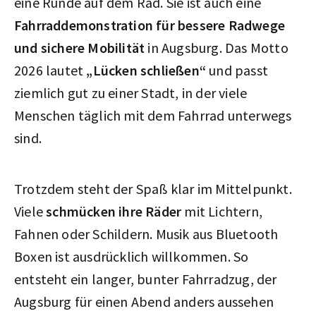
eine Runde auf dem Rad. Sie ist auch eine
Fahrraddemonstration für bessere Radwege
und sichere Mobilität
in Augsburg. Das Motto
2026 lautet
„Lücken schließen“
und passt
ziemlich gut zu einer Stadt, in der viele
Menschen täglich mit dem Fahrrad unterwegs
sind.
Trotzdem steht der Spaß klar im Mittelpunkt.
Viele
schmücken ihre Räder
mit Lichtern,
Fahnen oder Schildern. Musik aus Bluetooth
Boxen ist ausdrücklich willkommen. So
entsteht ein langer, bunter Fahrradzug, der
Augsburg für einen Abend anders aussehen