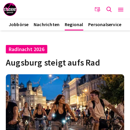
Jobbörse
Nachrichten
Regional
Personalservice
Radlnacht 2026
Augsburg steigt aufs Rad