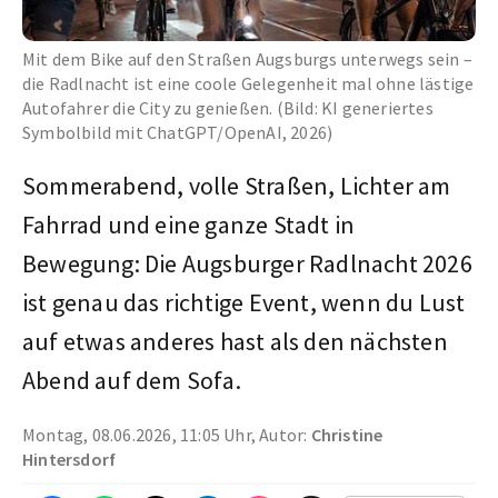
Mit dem Bike auf den Straßen Augsburgs unterwegs sein –
die Radlnacht ist eine coole Gelegenheit mal ohne lästige
Autofahrer die City zu genießen. (Bild: KI generiertes
Symbolbild mit ChatGPT/OpenAI, 2026)
Sommerabend, volle Straßen, Lichter am
Fahrrad und eine ganze Stadt in
Bewegung: Die Augsburger Radlnacht 2026
ist genau das richtige Event, wenn du Lust
auf etwas anderes hast als den nächsten
Abend auf dem Sofa.
Montag, 08.06.2026, 11:05 Uhr, Autor:
Christine
Hintersdorf