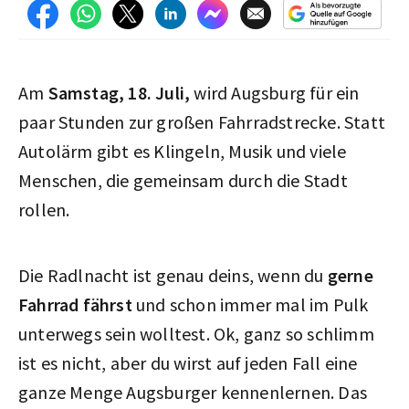
Am
Samstag, 18. Juli,
wird Augsburg für ein
paar Stunden zur großen Fahrradstrecke. Statt
Autolärm gibt es Klingeln, Musik und viele
Menschen, die gemeinsam durch die Stadt
rollen.
Die Radlnacht ist genau deins, wenn du
gerne
Fahrrad fährst
und schon immer mal im Pulk
unterwegs sein wolltest. Ok, ganz so schlimm
ist es nicht, aber du wirst auf jeden Fall eine
ganze Menge Augsburger kennenlernen. Das