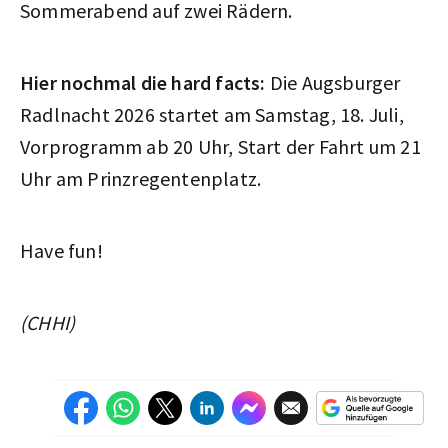
Sommerabend auf zwei Rädern.
Hier nochmal die hard facts:
Die Augsburger
Radlnacht 2026 startet am Samstag, 18. Juli,
Vorprogramm ab 20 Uhr, Start der Fahrt um 21
Uhr am Prinzregentenplatz.
Have fun!
(CHHI)