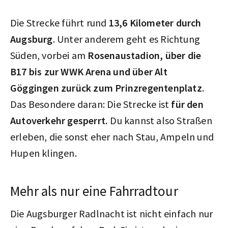
Die Strecke führt rund
13,6 Kilometer durch
Augsburg
. Unter anderem geht es Richtung
Süden, vorbei am
Rosenaustadion, über die
B17 bis zur WWK Arena und über Alt
Göggingen zurück zum Prinzregentenplatz
.
Das Besondere daran: Die Strecke ist
für den
Autoverkehr gesperrt.
Du kannst also Straßen
erleben, die sonst eher nach Stau, Ampeln und
Hupen klingen.
Mehr als nur eine Fahrradtour
Die Augsburger Radlnacht ist nicht einfach nur