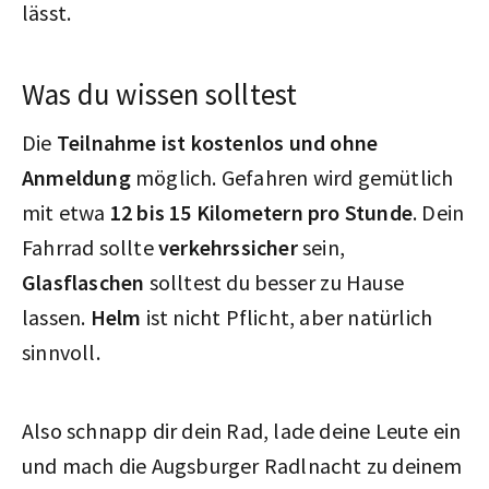
lässt.
Was du wissen solltest
Die
Teilnahme ist kostenlos und ohne
Anmeldung
möglich. Gefahren wird gemütlich
mit etwa
12 bis 15 Kilometern pro Stunde
. Dein
Fahrrad sollte
verkehrssicher
sein,
Glasflaschen
solltest du besser zu Hause
lassen.
Helm
ist nicht Pflicht, aber natürlich
sinnvoll.
Also schnapp dir dein Rad, lade deine Leute ein
und mach die Augsburger Radlnacht zu deinem