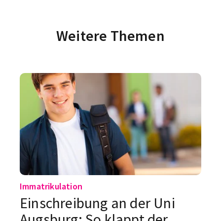
Weitere Themen
Immatrikulation
Einschreibung an der Uni
Augsburg: So klappt der