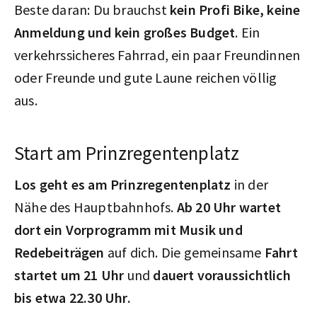
Beste daran: Du brauchst
kein Profi Bike, keine
Anmeldung und kein großes Budget
. Ein
verkehrssicheres Fahrrad, ein paar Freundinnen
oder Freunde und gute Laune reichen völlig
aus.
Start am Prinzregentenplatz
Los geht es am Prinzregentenplatz
in der
Nähe des Hauptbahnhofs.
Ab 20 Uhr wartet
dort ein Vorprogramm mit Musik und
Redebeiträgen
auf dich. Die gemeinsame
Fahrt
startet um 21 Uhr
und
dauert voraussichtlich
bis etwa 22.30 Uhr.