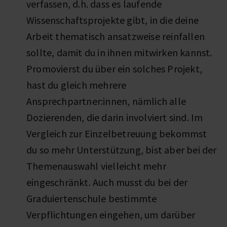
verfassen, d.h. dass es laufende
Wissenschaftsprojekte gibt, in die deine
Arbeit thematisch ansatzweise reinfallen
sollte, damit du in ihnen mitwirken kannst.
Promovierst du über ein solches Projekt,
hast du gleich mehrere
Ansprechpartner:innen, nämlich alle
Dozierenden, die darin involviert sind. Im
Vergleich zur Einzelbetreuung bekommst
du so mehr Unterstützung, bist aber bei der
Themenauswahl vielleicht mehr
eingeschränkt. Auch musst du bei der
Graduiertenschule bestimmte
Verpflichtungen eingehen, um darüber