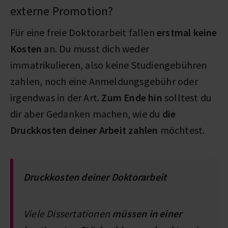
externe Promotion?
Für eine freie Doktorarbeit fallen
erstmal keine
Kosten
an. Du musst dich weder
immatrikulieren, also keine Studiengebühren
zahlen, noch eine Anmeldungsgebühr oder
irgendwas in der Art.
Zum Ende hin
solltest du
dir aber Gedanken machen, wie du
die
Druckkosten deiner Arbeit zahlen
möchtest.
Druckkosten deiner Doktorarbeit
Viele Dissertationen
müssen in einer