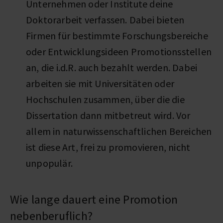
Unternehmen oder Institute deine
Doktorarbeit verfassen. Dabei bieten
Firmen für bestimmte Forschungsbereiche
oder Entwicklungsideen Promotionsstellen
an, die i.d.R. auch bezahlt werden. Dabei
arbeiten sie mit Universitäten oder
Hochschulen zusammen, über die die
Dissertation dann mitbetreut wird. Vor
allem in naturwissenschaftlichen Bereichen
ist diese Art, frei zu promovieren, nicht
unpopulär.
Wie lange dauert eine Promotion
nebenberuflich?