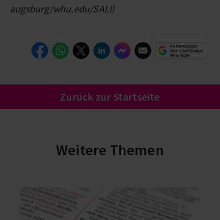
augsburg/whu.edu/SALI)
Zurück zur Startseite
Weitere Themen