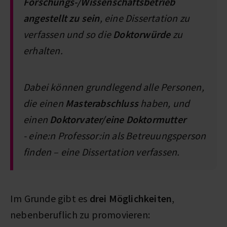
Forschungs-/Wissenschaftsbetrieb
angestellt zu sein
, eine Dissertation zu
verfassen und so die
Doktorwürde
zu
erhalten.
Dabei können grundlegend alle Personen,
die einen
Masterabschluss
haben, und
einen
Doktorvater/eine Doktormutter
- eine:n Professor:in als Betreuungsperson
finden – eine Dissertation verfassen.
Im Grunde gibt es
drei Möglichkeiten
,
nebenberuflich zu promovieren: