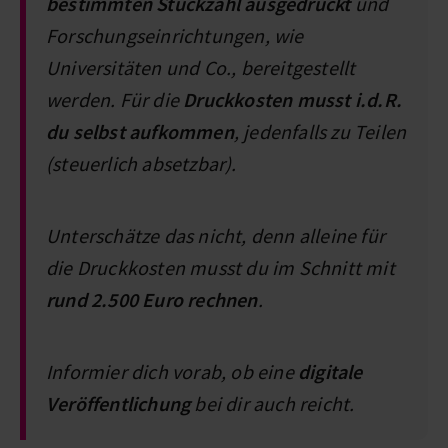
bestimmten Stückzahl ausgedruckt
und
Forschungseinrichtungen, wie
Universitäten und Co., bereitgestellt
werden. Für die
Druckkosten musst i.d.R.
du selbst aufkommen
, jedenfalls zu Teilen
(steuerlich absetzbar).
Unterschätze das nicht, denn alleine für
die Druckkosten musst du im Schnitt mit
rund 2.500 Euro rechnen
.
Informier dich vorab, ob eine
digitale
Veröffentlichung
bei dir auch reicht.