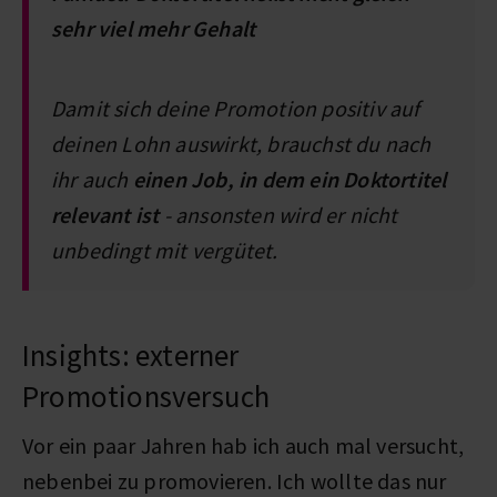
sehr viel mehr Gehalt
Damit sich deine Promotion positiv auf
deinen Lohn auswirkt, brauchst du nach
ihr auch
einen Job, in dem ein Doktortitel
relevant ist
- ansonsten wird er nicht
unbedingt mit vergütet.
Insights: externer
Promotionsversuch
Vor ein paar Jahren hab ich auch mal versucht,
nebenbei zu promovieren. Ich wollte das nur