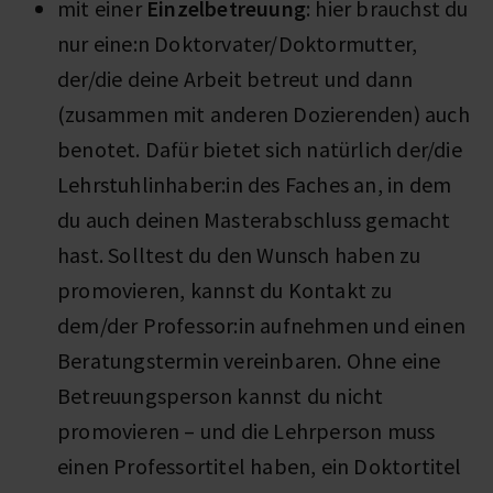
mit einer
Einzelbetreuung
: hier brauchst du
nur eine:n Doktorvater/Doktormutter,
der/die deine Arbeit betreut und dann
(zusammen mit anderen Dozierenden) auch
benotet. Dafür bietet sich natürlich der/die
Lehrstuhlinhaber:in des Faches an, in dem
du auch deinen Masterabschluss gemacht
hast. Solltest du den Wunsch haben zu
promovieren, kannst du Kontakt zu
dem/der Professor:in aufnehmen und einen
Beratungstermin vereinbaren. Ohne eine
Betreuungsperson kannst du nicht
promovieren – und die Lehrperson muss
einen Professortitel haben, ein Doktortitel