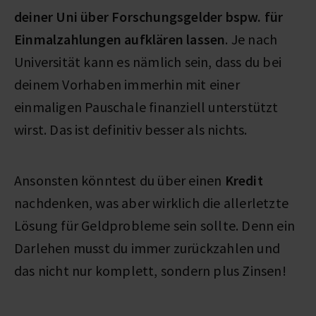
deiner Uni über Forschungsgelder bspw. für
Einmalzahlungen aufklären lassen
. Je nach
Universität kann es nämlich sein, dass du bei
deinem Vorhaben immerhin mit einer
einmaligen Pauschale finanziell unterstützt
wirst. Das ist definitiv besser als nichts.
Ansonsten könntest du über einen
Kredit
nachdenken, was aber wirklich die allerletzte
Lösung für Geldprobleme sein sollte. Denn ein
Darlehen musst du immer zurückzahlen und
das nicht nur komplett, sondern plus Zinsen!