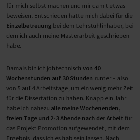
für mich selbst machen und mir damit etwas
beweisen. Entschieden hatte mich dabei für die
Einzelbetreuung
bei dem Lehrstuhlinhaber, bei
dem ich auch meine Masterarbeit geschrieben
habe.
Damals bin ich jobtechnisch
von 40
Wochenstunden auf 30 Stunden
runter – also
von 5 auf 4 Arbeitstage, um ein wenig mehr Zeit
für die Dissertation zu haben. Knapp ein Jahr
habe ich nahezu
alle meine Wochenenden,
freien Tage und 2-3 Abende nach der Arbeit
für
das Projekt Promotion aufgewendet, mit dem
Ergebnis, dass ich es hab sein lassen. Nach