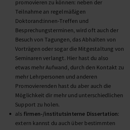
promovieren zu können: neben der
Teilnahme an regelmäßigen
Doktorand:innen-Treffen und
Besprechungsterminen, wird oft auch der
Besuch von Tagungen, das Abhalten von
Vorträgen oder sogar die Mitgestaltung von
Seminaren verlangt. Hier hast du also
etwas mehr Aufwand, durch den Kontakt zu
mehr Lehrpersonen und anderen
Promovierenden hast du aber auch die
Möglichkeit dir mehr und unterschiedlichen
Support zu holen.
als
firmen-/institutsinterne Dissertation
:
extern kannst du auch über bestimmten