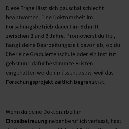
Diese Frage lässt sich pauschal schlecht
beantworten. Eine Doktorarbeit
im
Forschungsbetrieb dauert im Schnitt
zwischen 2 und 3 Jahre
. Promovierst du frei,
hängt deine Bearbeitungszeit davon ab, ob du
über eine Graduiertenschule oder ein Institut
gehst und dafür
bestimmte Fristen
eingehalten werden müssen, bspw. weil das
Forschungsprojekt zeitlich begrenzt
ist.
Wenn du deine Doktorarbeit in
Einzelbetreuung
nebenberuflich verfasst, hast