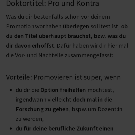
Doktortitel: Pro und Kontra
Was du dir bestenfalls schon vor deinem
Promotionsvorhaben
überlegen
solltest ist,
ob
du den Titel überhaupt brauchst, bzw. was du
dir davon erhoffst
. Dafür haben wir dir hier mal
die Vor- und Nachteile zusammengefasst:
Vorteile: Promovieren ist super, wenn
du dir die
Option freihalten
möchtest,
irgendwann vielleicht
doch mal in die
Forschung zu gehen
, bspw. um Dozent:in
zu werden,
du
für deine berufliche Zukunft einen