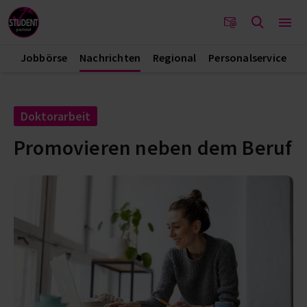
Jobbörse
Nachrichten
Regional
Personalservice
Doktorarbeit
Promovieren neben dem Beruf