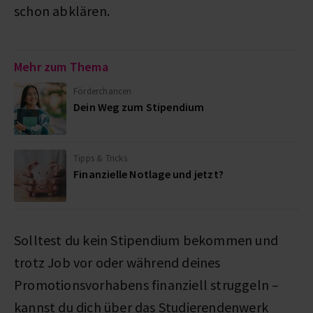
schon abklären.
Mehr zum Thema
Förderchancen
Dein Weg zum Stipendium
Tipps & Tricks
Finanzielle Notlage und jetzt?
Solltest du kein Stipendium bekommen und
trotz Job vor oder während deines
Promotionsvorhabens finanziell struggeln –
kannst du dich über das Studierendenwerk