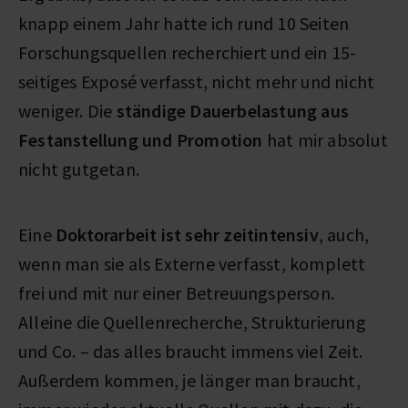
knapp einem Jahr hatte ich rund 10 Seiten
Forschungsquellen recherchiert und ein 15-
seitiges Exposé verfasst, nicht mehr und nicht
weniger. Die
ständige Dauerbelastung
aus
Festanstellung und Promotion
hat mir absolut
nicht gutgetan.
Eine
Doktorarbeit ist sehr zeitintensiv
, auch,
wenn man sie als Externe verfasst, komplett
frei und mit nur einer Betreuungsperson.
Alleine die Quellenrecherche, Strukturierung
und Co. – das alles braucht immens viel Zeit.
Außerdem kommen, je länger man braucht,