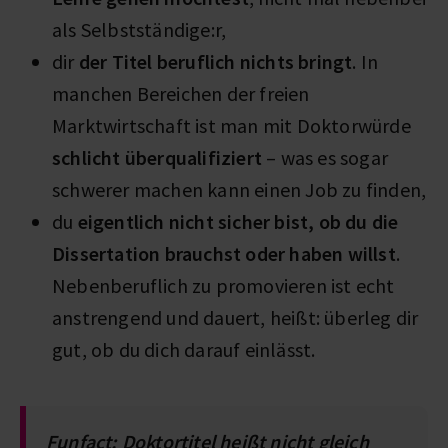
als Selbstständige:r,
dir
der Titel beruflich nichts bringt
. In
manchen Bereichen der freien
Marktwirtschaft ist man mit Doktorwürde
schlicht überqualifiziert
– was es sogar
schwerer machen kann einen Job zu finden,
du
eigentlich nicht sicher bist, ob du die
Dissertation brauchst oder haben willst
.
Nebenberuflich zu promovieren ist echt
anstrengend und dauert, heißt: überleg dir
gut, ob du dich darauf einlässt.
Funfact: Doktortitel heißt nicht gleich