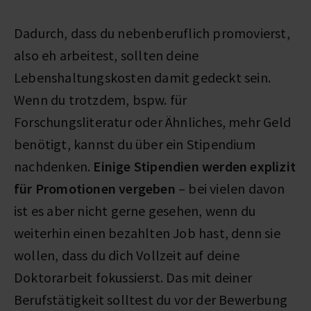
Dadurch, dass du nebenberuflich promovierst,
also eh arbeitest, sollten deine
Lebenshaltungskosten damit gedeckt sein.
Wenn du trotzdem, bspw. für
Forschungsliteratur oder Ähnliches, mehr Geld
benötigt, kannst du über ein Stipendium
nachdenken.
Einige Stipendien werden explizit
für Promotionen vergeben
– bei vielen davon
ist es aber nicht gerne gesehen, wenn du
weiterhin einen bezahlten Job hast, denn sie
wollen, dass du dich Vollzeit auf deine
Doktorarbeit fokussierst. Das mit deiner
Berufstätigkeit solltest du vor der Bewerbung