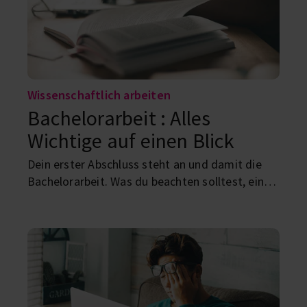
Wissenschaftlich arbeiten
Bachelorarbeit : Alles
Wichtige auf einen Blick
Dein erster Abschluss steht an und damit die
Bachelorarbeit. Was du beachten solltest, eine
Schritt-für-Schritt-Anleitung und nützliche
Hacks, findest du hier.