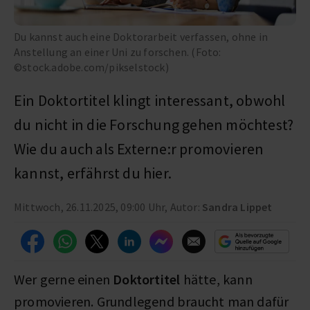
Du kannst auch eine Doktorarbeit verfassen, ohne in
Anstellung an einer Uni zu forschen. (Foto:
©stock.adobe.com/pikselstock)
Ein Doktortitel klingt interessant, obwohl
du nicht in die Forschung gehen möchtest?
Wie du auch als Externe:r promovieren
kannst, erfährst du hier.
Mittwoch, 26.11.2025, 09:00 Uhr, Autor:
Sandra Lippet
Wer gerne einen
Doktortitel
hätte, kann
promovieren. Grundlegend braucht man dafür