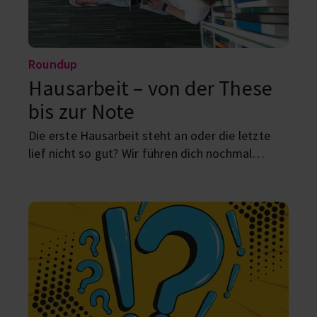
Roundup
Hausarbeit – von der These
bis zur Note
Die erste Hausarbeit steht an oder die letzte
lief nicht so gut? Wir führen dich nochmal
Schritt für Schritt durch den Entstehungs- und
Schreibprozess!