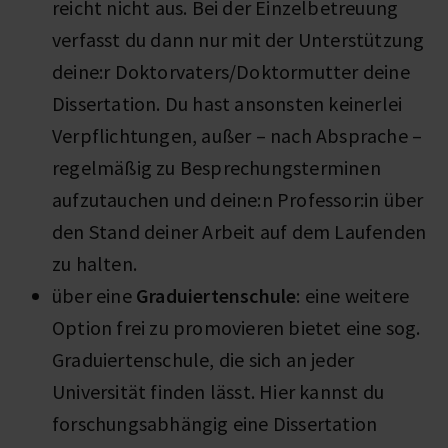
reicht nicht aus. Bei der Einzelbetreuung
verfasst du dann nur mit der Unterstützung
deine:r Doktorvaters/Doktormutter deine
Dissertation. Du hast ansonsten keinerlei
Verpflichtungen, außer – nach Absprache –
regelmäßig zu Besprechungsterminen
aufzutauchen und deine:n Professor:in über
den Stand deiner Arbeit auf dem Laufenden
zu halten.
über eine
Graduiertenschule
: eine weitere
Option frei zu promovieren bietet eine sog.
Graduiertenschule, die sich an jeder
Universität finden lässt. Hier kannst du
forschungsabhängig eine Dissertation