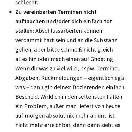
schlecht.
Zu vereinbarten Terminen nicht
auftauchen und/oder dich einfach tot
stellen
: Abschlussarbeiten können
verdammt hart sein und an die Substanz
gehen, aber bitte schmeiß nicht gleich
alles hin oder mach einen auf Ghosting.
Wenn dir was zu viel wird, bspw. Termine,
Abgaben, Rückmeldungen – eigentlich egal
was – dann gib deine:r Dozierenden einfach
Bescheid. Wirklich in den seltensten Fällen
ein Problem, außer man liefert von heute
auf morgen absolut nix mehr ab und ist
nicht mehr erreichbar, denn dann sieht es