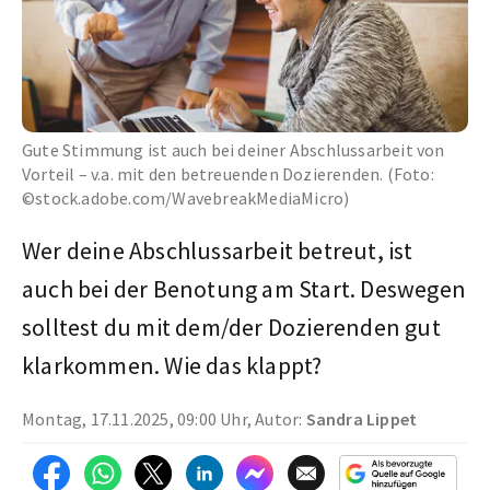
Gute Stimmung ist auch bei deiner Abschlussarbeit von
Vorteil – v.a. mit den betreuenden Dozierenden. (Foto:
©stock.adobe.com/WavebreakMediaMicro)
Wer deine Abschlussarbeit betreut, ist
auch bei der Benotung am Start. Deswegen
solltest du mit dem/der Dozierenden gut
klarkommen. Wie das klappt?
Montag, 17.11.2025, 09:00 Uhr, Autor:
Sandra Lippet