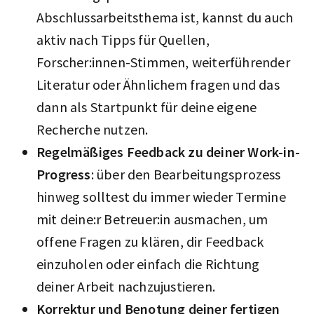
Abschlussarbeitsthema ist, kannst du auch
aktiv nach Tipps für Quellen,
Forscher:innen-Stimmen, weiterführender
Literatur oder Ähnlichem fragen und das
dann als Startpunkt für deine eigene
Recherche nutzen.
Regelmäßiges Feedback zu deiner Work-in-
Progress
: über den Bearbeitungsprozess
hinweg solltest du immer wieder Termine
mit deine:r Betreuer:in ausmachen, um
offene Fragen zu klären, dir Feedback
einzuholen oder einfach die Richtung
deiner Arbeit nachzujustieren.
Korrektur und Benotung deiner fertigen