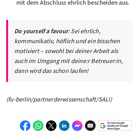
mit dem Abschluss ehrlich bescheiden aus.
Do yourself a favour
: Sei ehrlich,
kommunikativ, höflich und ein bisschen
motiviert – sowohl bei deiner Arbeit als
auch im Umgang mit deine:r Betreuer:in,
dann wird das schon laufen!
(fu-berlin/partnerderwissenschaft/SALI)