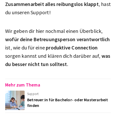
Zusammenarbeit alles reibungslos klappt
, hast
du unseren Support!
Wir geben dir hier nochmal einen Überblick,
wofür deine Betreuungsperson verantwortlich
ist, wie du für eine
produktive Connection
sorgen kannst und klären dich darüber auf,
was
du besser nicht tun solltest
.
Mehr zum Thema
Support
Betreuer:in für Bachelor- oder Masterarbeit
finden