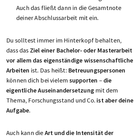
Auch das fließt dann in die Gesamtnote
deiner Abschlussarbeit mit ein.
Du solltest immer im Hinterkopf behalten,
dass das
Ziel einer Bachelor- oder Masterarbeit
vor allem das eigenständige wissenschaftliche
Arbeiten
ist. Das heißt:
Betreuungspersonen
können dich bei vielem
supporten
–
die
eigentliche Auseinandersetzung
mit dem
Thema, Forschungsstand und Co.
ist aber deine
Aufgabe
.
Auch kann die
Art und die Intensität der