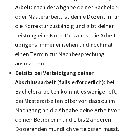
Arbeit
: nach der Abgabe deiner Bachelor-
oder Masterarbeit, ist dein:e Dozent:in für
die Korrektur zuständig und gibt deiner
Leistung eine Note. Du kannst die Arbeit
übrigens immer einsehen und nochmal
einen Termin zur Nachbesprechung
ausmachen.
Beisitz bei Verteidigung deiner
Abschlussarbeit (falls erforderlich)
: bei
Bachelorarbeiten kommt es weniger oft,
bei Masterarbeiten öfter vor, dass du im
Nachgang an die Abgabe deine Arbeit vor
deine:r Betreuer:in und 1 bis 2 anderen
Dozierenden mündlich verteidigen musst.