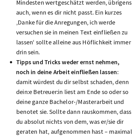
Mindesten wertgeschätzt werden, übrigens
auch, wenn es dir nicht passt. Ein kurzes
‚Danke für die Anregungen, ich werde
versuchen sie in meinen Text einfließen zu
lassen‘ sollte alleine aus Höflichkeit immer
drin sein.
Tipps und Tricks weder ernst nehmen,
noch in deine Arbeit einfließen lassen
:
damit würdest du dir selbst schaden, denn
dein:e Betreuer:in liest am Ende so oder so
deine ganze Bachelor-/Masterarbeit und
benotet sie. Sollte dann rauskommen, dass
du absolut nichts von dem, was er/sie dir
geraten hat, aufgenommen hast – maximal