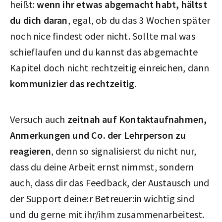
heißt:
wenn ihr etwas abgemacht habt, hältst
du dich daran
, egal, ob du das 3 Wochen später
noch nice findest oder nicht. Sollte mal was
schieflaufen und du kannst das abgemachte
Kapitel doch nicht rechtzeitig einreichen, dann
kommunizier das rechtzeitig
.
Versuch auch
zeitnah auf Kontaktaufnahmen,
Anmerkungen und Co. der Lehrperson zu
reagieren
, denn so signalisierst du nicht nur,
dass du deine Arbeit ernst nimmst, sondern
auch, dass dir das Feedback, der Austausch und
der Support deine:r Betreuer:in wichtig sind
und du gerne mit ihr/ihm zusammenarbeitest.