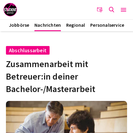
Jobbörse
Nachrichten
Regional
Personalservice
Abschlussarbeit
Zusammenarbeit mit
Betreuer:in deiner
Bachelor-/Masterarbeit