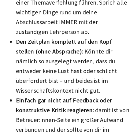
einer Themaverfehlung führen. Sprich alle
wichtigen Dinge rund um deine
Abschlussarbeit IMMER mit der
zuständigen Lehrperson ab.
Den Zeitplan komplett auf den Kopf
stellen (ohne Absprache)
: Könnte dir
nämlich so ausgelegt werden, dass du
entweder keine Lust hast oder schlicht
überfordert bist – und beides ist im
Wissenschaftskontext nicht gut.
Einfach gar nicht auf Feedback oder
konstruktive Kritik reagieren
: damit ist von
Betreuer:innen-Seite ein großer Aufwand
verbunden und der sollte von dir im