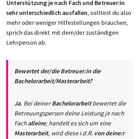
Unterstützung je nach Fach und Betreuer:in
sehr unterschiedlich ausfallen
, solltest du also
mehr oder weniger Hilfestellungen brauchen,
sprich das direkt mit dem/der zuständigen
Lehrperson ab.
Bewertet der/die Betreuer:in die
Bachelorarbeit/Masterarbeit?
Ja
. Bei deiner
Bachelorarbeit
bewertet die
Betreuungsperson deine Leistung je nach
Fach
alleine
; handelt es sich um eine
Masterarbeit
, wird diese i.d.R.
von deine:r