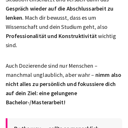
Gespräch wieder auf die Abschlussarbeit zu
lenken
. Mach dir bewusst, dass es um
Wissenschaft und dein Studium geht, also
Professionalität und Konstruktivität
wichtig
sind.
Auch Dozierende sind nur Menschen –
manchmal unglaublich, aber wahr –
nimm also
nicht alles zu persönlich und fokussiere dich
auf dein Ziel: eine gelungene
Bachelor-/Masterarbeit!