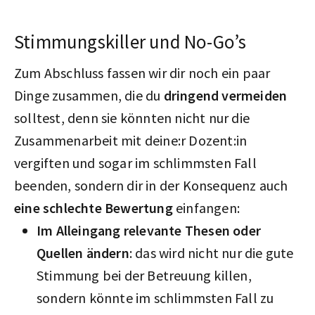
Stimmungskiller und No-Go’s
Zum Abschluss fassen wir dir noch ein paar
Dinge zusammen, die du
dringend vermeiden
solltest, denn sie könnten nicht nur die
Zusammenarbeit mit deine:r Dozent:in
vergiften und sogar im schlimmsten Fall
beenden, sondern dir in der Konsequenz auch
eine schlechte Bewertung
einfangen:
Im Alleingang relevante Thesen oder
Quellen ändern
: das wird nicht nur die gute
Stimmung bei der Betreuung killen,
sondern könnte im schlimmsten Fall zu