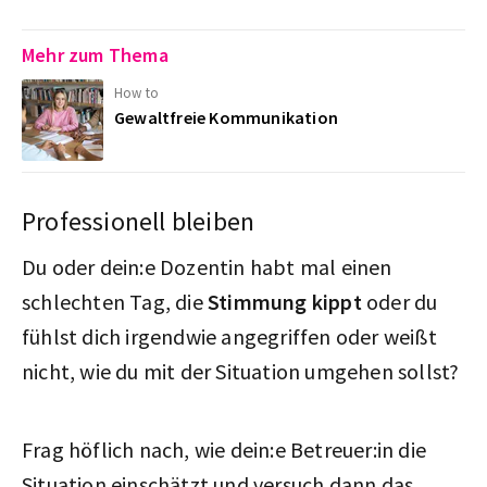
Mehr zum Thema
How to
Gewaltfreie Kommunikation
Professionell bleiben
Du oder dein:e Dozentin habt mal einen
schlechten Tag, die
Stimmung kippt
oder du
fühlst dich irgendwie angegriffen oder weißt
nicht, wie du mit der Situation umgehen sollst?
Frag höflich nach, wie dein:e Betreuer:in die
Situation einschätzt und versuch dann das