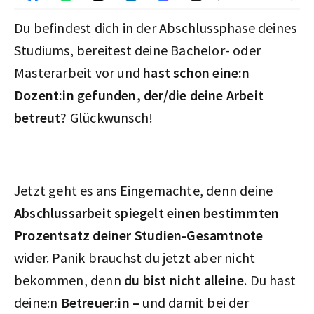
Du befindest dich in der Abschlussphase deines
Studiums, bereitest deine Bachelor- oder
Masterarbeit vor und
hast schon eine:n
Dozent:in gefunden, der/die deine Arbeit
betreut
? Glückwunsch!
Jetzt geht es ans Eingemachte, denn deine
Abschlussarbeit spiegelt einen bestimmten
Prozentsatz deiner Studien-Gesamtnote
wider. Panik brauchst du jetzt aber nicht
bekommen, denn
du bist nicht alleine
. Du hast
deine:n
Betreuer:in –
und damit bei der