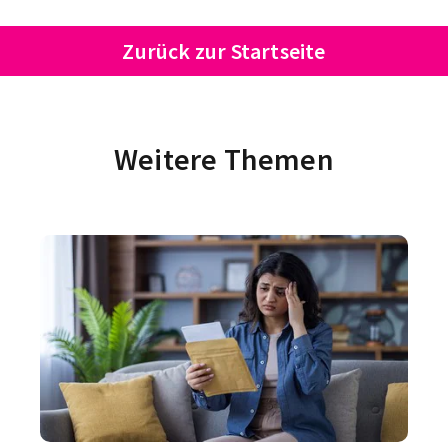
Zurück zur Startseite
Weitere Themen