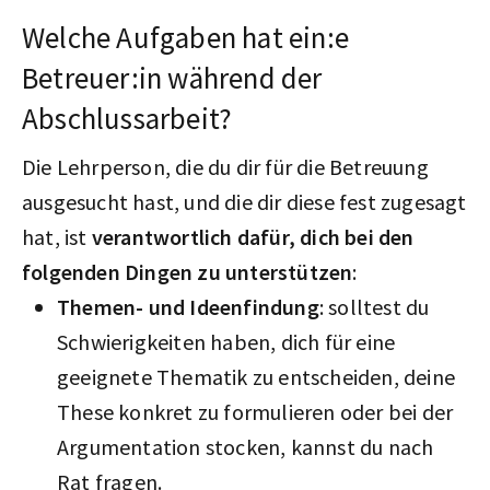
Welche Aufgaben hat ein:e
Betreuer:in während der
Abschlussarbeit?
Die Lehrperson, die du dir für die Betreuung
ausgesucht hast, und die dir diese fest zugesagt
hat, ist
verantwortlich dafür, dich bei den
folgenden Dingen zu unterstützen
:
Themen- und Ideenfindung
: solltest du
Schwierigkeiten haben, dich für eine
geeignete Thematik zu entscheiden, deine
These konkret zu formulieren oder bei der
Argumentation stocken, kannst du nach
Rat fragen.