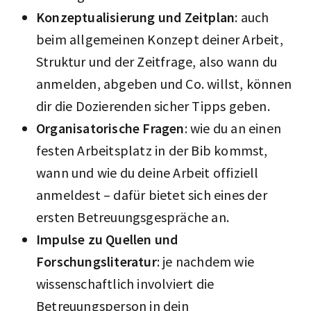
Konzeptualisierung und Zeitplan
: auch
beim allgemeinen Konzept deiner Arbeit,
Struktur und der Zeitfrage, also wann du
anmelden, abgeben und Co. willst, können
dir die Dozierenden sicher Tipps geben.
Organisatorische Fragen
: wie du an einen
festen Arbeitsplatz in der Bib kommst,
wann und wie du deine Arbeit offiziell
anmeldest – dafür bietet sich eines der
ersten Betreuungsgespräche an.
Impulse zu Quellen und
Forschungsliteratur
: je nachdem wie
wissenschaftlich involviert die
Betreuungsperson in dein