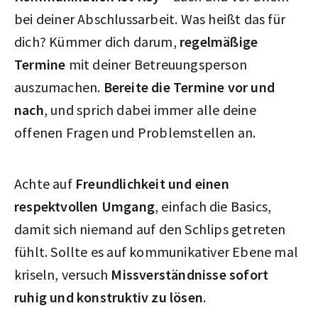
bei deiner Abschlussarbeit. Was heißt das für
dich? Kümmer dich darum,
regelmäßige
Termine
mit deiner Betreuungsperson
auszumachen.
Bereite die Termine vor und
nach
, und sprich dabei immer alle deine
offenen Fragen und Problemstellen an.
Achte auf
Freundlichkeit und einen
respektvollen Umgang
, einfach die Basics,
damit sich niemand auf den Schlips getreten
fühlt. Sollte es auf kommunikativer Ebene mal
kriseln, versuch
Missverständnisse sofort
ruhig und konstruktiv zu lösen
.