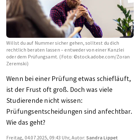
Willst du auf Nummer sicher gehen, solltest du dich
rechtlich beraten lassen – entweder von einer Kanzlei
oder dem Prüfungsamt. (Foto: ©stock.adobe.com/Zoran
Zeremski)
Wenn bei einer Prüfung etwas schiefläuft,
ist der Frust oft groß. Doch was viele
Studierende nicht wissen:
Prüfungsentscheidungen sind anfechtbar.
Wie das geht?
Freitag, 04.07.2025, 09:43 Uhr, Autor:
Sandra Lippet