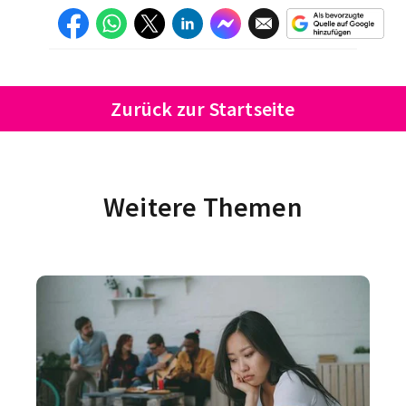
Zurück zur Startseite
Weitere Themen