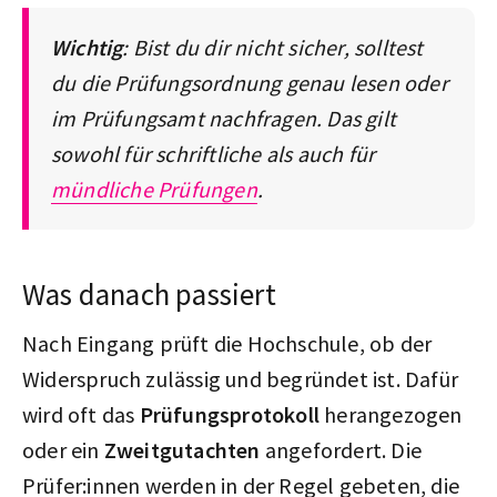
Wichtig
: Bist du dir nicht sicher, solltest
du die Prüfungsordnung genau lesen oder
im Prüfungsamt nachfragen. Das gilt
sowohl für schriftliche als auch für
mündliche Prüfungen
.
Was danach passiert
Nach Eingang prüft die Hochschule, ob der
Widerspruch zulässig und begründet ist. Dafür
wird oft das
Prüfungsprotokoll
herangezogen
oder ein
Zweitgutachten
angefordert. Die
Prüfer:innen werden in der Regel gebeten, die