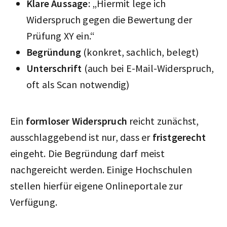
Klare Aussage
: „Hiermit lege ich
Widerspruch gegen die Bewertung der
Prüfung XY ein.“
Begründung
(konkret, sachlich, belegt)
Unterschrift
(auch bei E-Mail-Widerspruch,
oft als Scan notwendig)
Ein
formloser Widerspruch
reicht zunächst,
ausschlaggebend ist nur, dass er
fristgerecht
eingeht. Die Begründung darf meist
nachgereicht werden. Einige Hochschulen
stellen hierfür eigene Onlineportale zur
Verfügung.