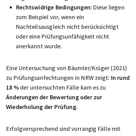
Rechtswidrige Bedingungen
: Diese liegen
zum Beispiel vor, wenn ein
Nachteilsausgleich nicht berücksichtigt
oder eine Prüfungsunfähigkeit nicht
anerkannt wurde.
Eine Untersuchung von Bäumler/Krüger (2021)
zu Prüfungsanfechtungen in NRW zeigt:
In rund
18 %
der untersuchten Fälle kam es zu
Änderungen der Bewertung oder zur
Wiederholung der Prüfung
.
Erfolgversprechend sind vorrangig Fälle mit