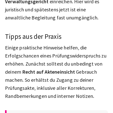
Verwaltungsgericht
einreichen. Hier wird es
juristisch und spätestens jetzt ist eine
anwaltliche Begleitung fast unumgänglich.
Tipps aus der Praxis
Einige praktische Hinweise helfen, die
Erfolgschancen eines Prüfungswiderspruchs zu
erhöhen. Zunächst solltest du unbedingt von
deinem
Recht auf Akteneinsicht
Gebrauch
machen. So erhältst du Zugang zu deiner
Prüfungsakte, inklusive aller Korrekturen,
Randbemerkungen und interner Notizen.