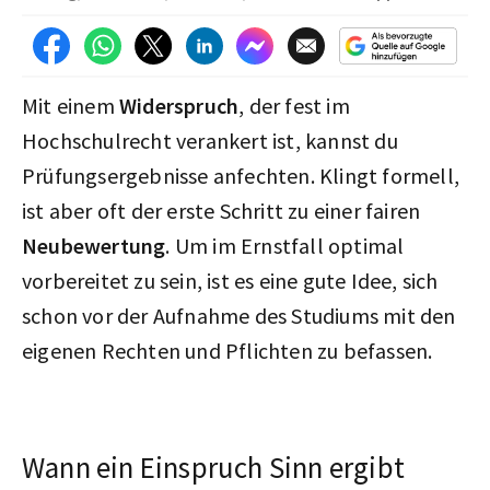
Mit einem
Widerspruch
, der fest im
Hochschulrecht verankert ist, kannst du
Prüfungsergebnisse anfechten. Klingt formell,
ist aber oft der erste Schritt zu einer fairen
Neubewertung
. Um im Ernstfall optimal
vorbereitet zu sein, ist es eine gute Idee, sich
schon vor der Aufnahme des Studiums mit den
eigenen Rechten und Pflichten zu befassen.
Wann ein Einspruch Sinn ergibt