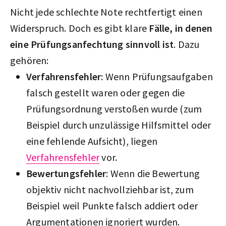
Nicht jede schlechte Note rechtfertigt einen
Widerspruch. Doch es gibt klare
Fälle, in denen
eine Prüfungsanfechtung sinnvoll ist
. Dazu
gehören:
Verfahrensfehler
: Wenn Prüfungsaufgaben
falsch gestellt waren oder gegen die
Prüfungsordnung verstoßen wurde (zum
Beispiel durch unzulässige Hilfsmittel oder
eine fehlende Aufsicht), liegen
Verfahrensfehler
vor.
Bewertungsfehler
: Wenn die Bewertung
objektiv nicht nachvollziehbar ist, zum
Beispiel weil Punkte falsch addiert oder
Argumentationen ignoriert wurden.