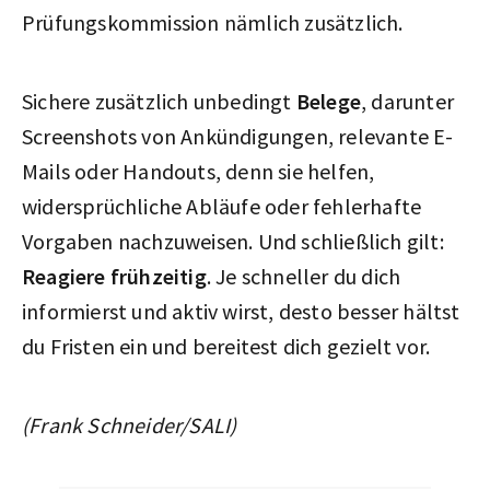
Prüfungskommission nämlich zusätzlich.
Sichere zusätzlich unbedingt
Belege
, darunter
Screenshots von Ankündigungen, relevante E-
Mails oder Handouts, denn sie helfen,
widersprüchliche Abläufe oder fehlerhafte
Vorgaben nachzuweisen. Und schließlich gilt:
Reagiere frühzeitig
. Je schneller du dich
informierst und aktiv wirst, desto besser hältst
du Fristen ein und bereitest dich gezielt vor.
(Frank Schneider/SALI)