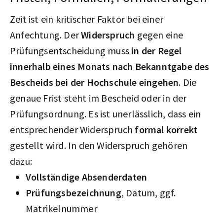
Zeit ist ein kritischer Faktor bei einer
Anfechtung. Der
Widerspruch
gegen eine
Prüfungsentscheidung muss
in der Regel
innerhalb eines Monats nach Bekanntgabe des
Bescheids bei der Hochschule eingehen
. Die
genaue Frist steht im Bescheid oder in der
Prüfungsordnung. Es ist unerlässlich, dass ein
entsprechender Widerspruch
formal korrekt
gestellt wird. In den Widerspruch gehören
dazu:
Vollständige Absenderdaten
Prüfungsbezeichnung
, Datum, ggf.
Matrikelnummer