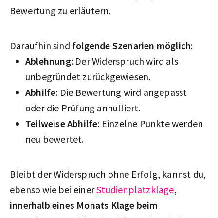
Bewertung zu erläutern.
Daraufhin sind
folgende Szenarien möglich
:
Ablehnung
: Der Widerspruch wird als
unbegründet zurückgewiesen.
Abhilfe
: Die Bewertung wird angepasst
oder die Prüfung annulliert.
Teilweise Abhilfe
: Einzelne Punkte werden
neu bewertet.
Bleibt der Widerspruch ohne Erfolg, kannst du,
ebenso wie bei einer
Studienplatzklage
,
innerhalb eines Monats Klage beim