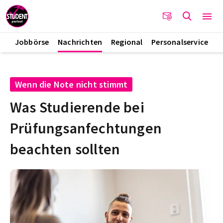
Jobbörse
Nachrichten
Regional
Personalservice
Wenn die Note nicht stimmt
Was Studierende bei
Prüfungsanfechtungen
beachten sollten