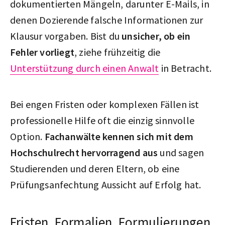
dokumentierten Mängeln, darunter E-Mails, in
denen Dozierende falsche Informationen zur
Klausur vorgaben. Bist du
unsicher, ob ein
Fehler vorliegt
, ziehe frühzeitig die
Unterstützung durch einen Anwalt
in Betracht.
Bei engen Fristen oder komplexen Fällen ist
professionelle Hilfe oft die einzig sinnvolle
Option.
Fachanwälte kennen sich mit dem
Hochschulrecht hervorragend aus
und sagen
Studierenden und deren Eltern, ob eine
Prüfungsanfechtung Aussicht auf Erfolg hat.
Fristen, Formalien, Formulierungen