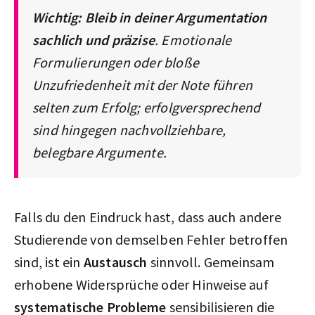
Wichtig: Bleib in deiner Argumentation
sachlich und präzise
. Emotionale
Formulierungen oder bloße
Unzufriedenheit mit der Note führen
selten zum Erfolg; erfolgversprechend
sind hingegen nachvollziehbare,
belegbare Argumente.
Falls du den Eindruck hast, dass auch andere
Studierende von demselben Fehler betroffen
sind, ist ein
Austausch
sinnvoll. Gemeinsam
erhobene Widersprüche oder Hinweise auf
systematische Probleme
sensibilisieren die