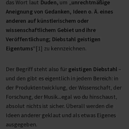
das Wort laut
Duden,
um „
unrechtmäßige
Aneignung von Gedanken, Ideen o. Ä. eines
anderen auf künstlerischem oder
wissenschaftlichem Gebiet und ihre
Veröffentlichung; Diebstahl geistigen
Eigentums
“[1] zu kennzeichnen.
Der Begriff steht also für
geistigen Diebstahl
–
und den gibt es eigentlich in jedem Bereich: in
der Produktentwicklung, der Wissenschaft, der
Forschung, der Musik...egal wo du hinschaust,
absolut nichts ist sicher. Überall werden die
Ideen anderer geklaut und als etwas Eigenes
ausgegeben.