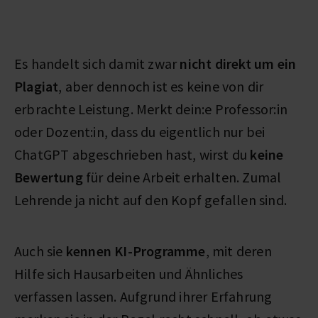
Es handelt sich damit zwar
nicht direkt um ein
Plagiat
, aber dennoch ist es keine von dir
erbrachte Leistung. Merkt dein:e Professor:in
oder Dozent:in, dass du eigentlich nur bei
ChatGPT abgeschrieben hast, wirst du
keine
Bewertung
für deine Arbeit erhalten. Zumal
Lehrende ja nicht auf den Kopf gefallen sind.
Auch sie
kennen KI-Programme
, mit deren
Hilfe sich Hausarbeiten und Ähnliches
verfassen lassen. Aufgrund ihrer Erfahrung