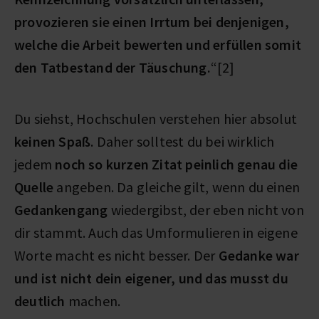
provozieren sie einen Irrtum bei denjenigen,
welche die Arbeit bewerten und erfüllen somit
den Tatbestand der Täuschung.
“[2]
Du siehst, Hochschulen verstehen hier absolut
keinen Spaß
. Daher solltest du bei wirklich
jedem
noch so kurzen Zitat peinlich genau die
Quelle
angeben. Da gleiche gilt, wenn du einen
Gedankengang
wiedergibst, der eben nicht von
dir stammt. Auch das Umformulieren in eigene
Worte macht es nicht besser. Der
Gedanke war
und ist nicht dein eigener, und das musst du
deutlich
machen.