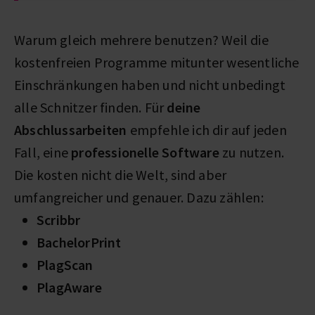
Warum gleich mehrere benutzen? Weil die
kostenfreien Programme mitunter wesentliche
Einschränkungen haben und nicht unbedingt
alle Schnitzer finden. Für
deine
Abschlussarbeiten
empfehle ich dir auf jeden
Fall, eine
professionelle Software
zu nutzen.
Die kosten nicht die Welt, sind aber
umfangreicher und genauer. Dazu zählen:
Scribbr
BachelorPrint
PlagScan
PlagAware