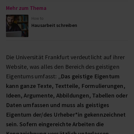
Mehr zum Thema
How to
Hausarbeit schreiben
Die Universität Frankfurt verdeutlicht auf ihrer
Website, was alles den Bereich des geistigen
Eigentums umfasst: „
Das geistige Eigentum
kann ganze Texte, Textteile, Formulierungen,
Ideen, Argumente, Abbildungen, Tabellen oder
Daten umfassen und muss als geistiges
Eigentum der/des Urheber*in gekennzeichnet
sein. Sofern eingereichte Arbeiten die
Kennzeichnung vorsätzlich unterlassen,