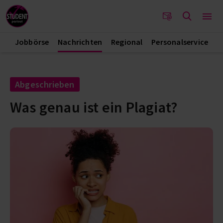
Jobbörse
Nachrichten
Regional
Personalservice
Abgeschrieben
Was genau ist ein Plagiat?