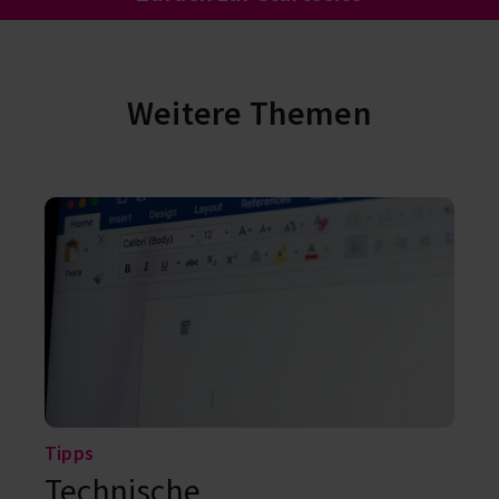
Weitere Themen
Tipps
Technische