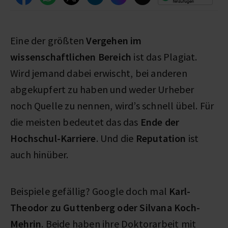
Eine der größten
Vergehen im
wissenschaftlichen Bereich
ist das Plagiat.
Wird jemand dabei erwischt, bei anderen
abgekupfert zu haben und weder Urheber
noch Quelle zu nennen, wird’s schnell übel. Für
die meisten bedeutet das das
Ende der
Hochschul-Karriere
. Und die
Reputation
ist
auch hinüber.
Beispiele gefällig? Google doch mal
Karl-
Theodor zu Guttenberg oder Silvana Koch-
Mehrin
. Beide haben ihre Doktorarbeit mit