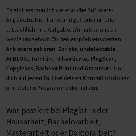
Es gibt erstaunlich viele solche Software-
Angebote. Nicht alle sind gut oder erfüllen
tatsächlich ihre Aufgabe. Wir haben uns ein
wenig umgehört. Zu den
empfehlenswerten
Anbietern gehören: Scribbr, undetectable
AI BLOG, Turnitin, iThenticate, PlagScan,
Copyleaks,BachelorPrint und Grammarl
. Hör
dich auf jeden Fall bei deinen Kommiliton:innen
um, welche Programme die nutzen.
Was passiert bei Plagiat in der
Hausarbeit, Bachelorarbeit,
Masterarbeit oder Doktorarbeit?