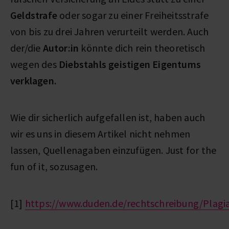
Geldstrafe
oder sogar zu einer Freiheitsstrafe
von bis zu drei Jahren verurteilt werden. Auch
der/die
Autor:in
könnte dich rein theoretisch
wegen des
Diebstahls geistigen Eigentums
verklagen.
Wie dir sicherlich aufgefallen ist, haben auch
wir es uns in diesem Artikel nicht nehmen
lassen, Quellenagaben einzufügen. Just for the
fun of it, sozusagen.
[1]
https://www.duden.de/rechtschreibung/Plagi