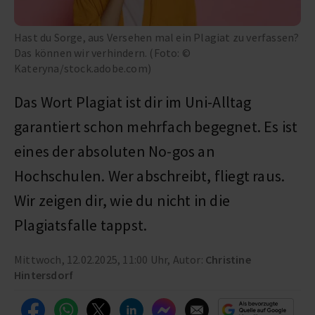
Hast du Sorge, aus Versehen mal ein Plagiat zu verfassen?
Das können wir verhindern. (Foto: ©
Kateryna/stock.adobe.com)
Das Wort Plagiat ist dir im Uni-Alltag
garantiert schon mehrfach begegnet. Es ist
eines der absoluten No-gos an
Hochschulen. Wer abschreibt, fliegt raus.
Wir zeigen dir, wie du nicht in die
Plagiatsfalle tappst.
Mittwoch, 12.02.2025, 11:00 Uhr, Autor:
Christine
Hintersdorf