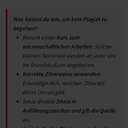
Was kannst du tun, um kein Plagiat zu
begehen?
Besuch einen
Kurs zum
wissenschaftlichen Arbeiten
. Solche
kleinen Seminare werden an jeder Uni
im Grundstudium angeboten.
Korrekte Zitierweise anwenden
:
Erkundige dich, welchen Zitierstil
deine Uni vorgibt.
Setze direkte
Zitate in
Anführungszeichen und gib die Quelle
an.