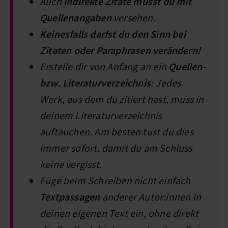
Auch
indirekte Zitate musst du mit
Quellenangaben
versehen.
Keinesfalls darfst du den Sinn bei
Zitaten oder Paraphrasen verändern!
Erstelle dir von Anfang an ein
Quellen-
bzw. Literaturverzeichnis
: Jedes
Werk, aus dem du zitiert hast, muss in
deinem Literaturverzeichnis
auftauchen. Am besten tust du dies
immer sofort, damit du am Schluss
keine vergisst.
Füge beim Schreiben nicht einfach
Textpassagen
anderer Autor:innen in
deinen eigenen Text ein, ohne direkt