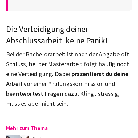
Die Verteidigung deiner
Abschlussarbeit: keine Panik!
Bei der Bachelorarbeit ist nach der Abgabe oft
Schluss, bei der Masterarbeit folgt häufig noch
eine Verteidigung. Dabei
präsentierst du deine
Arbeit
vor einer Prüfungskommission und
beantwortest Fragen dazu
. Klingt stressig,
muss es aber nicht sein.
Mehr zum Thema