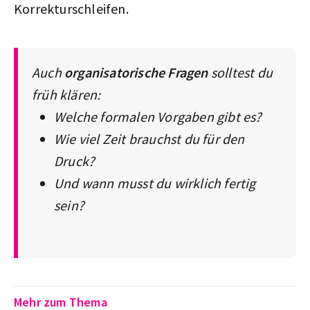
Korrekturschleifen.
Auch
organisatorische Fragen
solltest du
früh klären:
Welche formalen Vorgaben gibt es?
Wie viel Zeit brauchst du für den
Druck?
Und wann musst du wirklich fertig
sein?
Mehr zum Thema