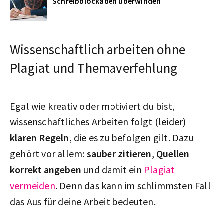
Schreibblockaden überwinden
Wissenschaftlich arbeiten ohne
Plagiat und Themaverfehlung
Egal wie kreativ oder motiviert du bist,
wissenschaftliches Arbeiten folgt (leider)
klaren Regeln
, die es zu befolgen gilt. Dazu
gehört vor allem:
sauber zitieren
,
Quellen
korrekt angeben
und damit ein
Plagiat
vermeiden
. Denn das kann im schlimmsten Fall
das Aus für deine Arbeit bedeuten.