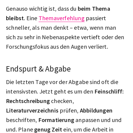
Genauso wichtig ist, dass du
beim Thema
bleibst
. Eine
Themaverfehlung
passiert
schneller, als man denkt – etwa, wenn man
sich zu sehr in Nebenaspekte vertieft oder den
Forschungsfokus aus den Augen verliert.
Endspurt & Abgabe
Die letzten Tage vor der Abgabe sind oft die
intensivsten. Jetzt geht es um den
Feinschliff:
Rechtschreibung
checken,
Literaturverzeichnis
prüfen,
Abbildungen
beschriften,
Formatierung
anpassen und und
und. Plane
genug Zeit
ein, um die Arbeit in