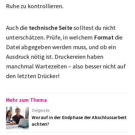
Ruhe zu kontrollieren.
Auch die
technische Seite
solltest du nicht
unterschätzen. Prüfe, in welchem
Format
die
Datei abgegeben werden muss, und ob ein
Ausdruck nötig ist. Druckereien haben
manchmal Wartezeiten – also besser nicht auf
den letzten Drücker!
Mehr zum Thema
Zielgerade
Worauf in der Endphase der Abschlussarbeit
achten?