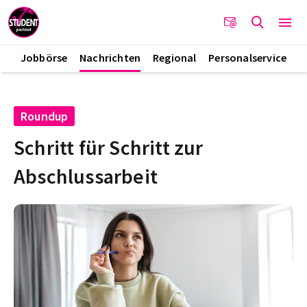
Jobbörse
Nachrichten
Regional
Personalservice
Roundup
Schritt für Schritt zur
Abschlussarbeit