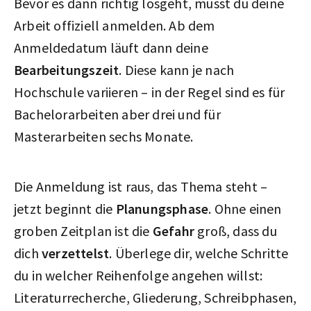
Bevor es dann richtig losgeht, musst du deine
Arbeit offiziell anmelden. Ab dem
Anmeldedatum läuft dann deine
Bearbeitungszeit
. Diese kann je nach
Hochschule variieren – in der Regel sind es für
Bachelorarbeiten aber drei und für
Masterarbeiten sechs Monate.
Die Anmeldung ist raus, das Thema steht –
jetzt beginnt die
Planungsphase
. Ohne einen
groben Zeitplan ist die
Gefahr
groß, dass du
dich
verzettelst
. Überlege dir, welche Schritte
du in welcher Reihenfolge angehen willst:
Literaturrecherche, Gliederung, Schreibphasen,