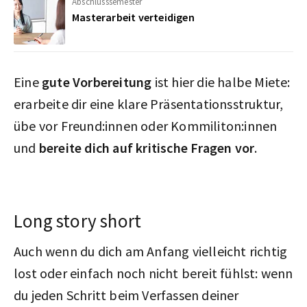
Abschlusssemester
Masterarbeit verteidigen
Eine
gute Vorbereitung
ist hier die halbe Miete:
erarbeite dir eine klare Präsentationsstruktur,
übe vor Freund:innen oder Kommiliton:innen
und
bereite dich auf kritische Fragen vor
.
Long story short
Auch wenn du dich am Anfang vielleicht richtig
lost oder einfach noch nicht bereit fühlst: wenn
du jeden Schritt beim Verfassen deiner