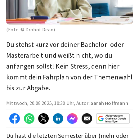
(Foto: © Drobot Dean)
Du stehst kurz vor deiner Bachelor- oder
Masterarbeit und weißt nicht, wo du
anfangen sollst! Kein Stress, denn hier
kommt dein Fahrplan von der Themenwahl
bis zur Abgabe.
Mittwoch, 20.08.2025, 10:30 Uhr, Autor:
Sarah Hoffmann
Du hast die letzten Semester über (mehr oder