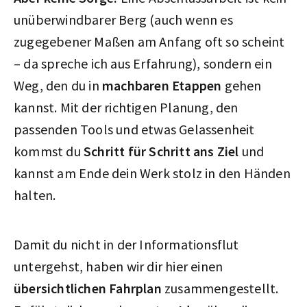
unüberwindbarer Berg (auch wenn es
zugegebener Maßen am Anfang oft so scheint
– da spreche ich aus Erfahrung), sondern ein
Weg, den du in
machbaren Etappen
gehen
kannst. Mit der richtigen Planung, den
passenden Tools und etwas Gelassenheit
kommst du
Schritt für Schritt ans Ziel
und
kannst am Ende dein Werk stolz in den Händen
halten.
Damit du nicht in der Informationsflut
untergehst, haben wir dir hier einen
übersichtlichen Fahrplan
zusammengestellt.