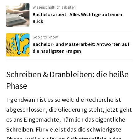
Wissenschaftlich arbeiten
Bachelorarbeit : Alles Wichtige auf einen
Blick
Good to know
Bachelor- und Masterarbeit: Antworten auf
die häufigsten Fragen
Schreiben & Dranbleiben: die heiße
Phase
Irgendwann ist es so weit: die Recherche ist
abgeschlossen, die Gliederung steht, jetzt geht
es ans Eingemachte, nämlich das eigentliche
Schreiben
. Für viele ist das die
schwierigste