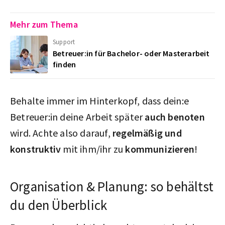
Mehr zum Thema
Support
Betreuer:in für Bachelor- oder Masterarbeit
finden
Behalte immer im Hinterkopf, dass dein:e
Betreuer:in deine Arbeit später
auch benoten
wird. Achte also darauf,
regelmäßig und
konstruktiv
mit ihm/ihr zu
kommunizieren
!
Organisation & Planung: so behältst
du den Überblick