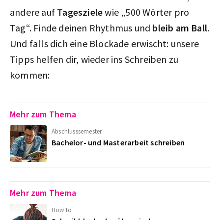
andere auf
Tagesziele
wie „500 Wörter pro
Tag“. Finde deinen Rhythmus und
bleib am Ball
.
Und falls dich eine Blockade erwischt: unsere
Tipps helfen dir, wieder ins Schreiben zu
kommen:
Mehr zum Thema
Abschlusssemester
Bachelor- und Masterarbeit schreiben
Mehr zum Thema
How to