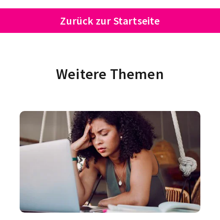
Zurück zur Startseite
Weitere Themen