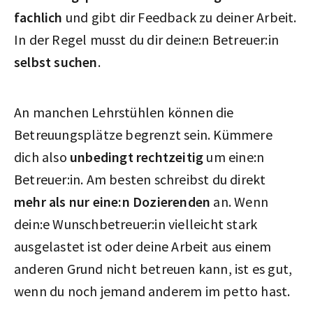
fachlich
und gibt dir Feedback zu deiner Arbeit.
In der Regel musst du dir deine:n Betreuer:in
selbst suchen
.
An manchen Lehrstühlen können die
Betreuungsplätze begrenzt sein. Kümmere
dich also
unbedingt rechtzeitig
um eine:n
Betreuer:in. Am besten schreibst du direkt
mehr als nur eine:n Dozierenden
an. Wenn
dein:e Wunschbetreuer:in vielleicht stark
ausgelastet ist oder deine Arbeit aus einem
anderen Grund nicht betreuen kann, ist es gut,
wenn du noch jemand anderem im petto hast.