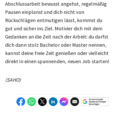
Abschlussarbeit bewusst angehst, regelmäßig
Pausen einplanst und dich nicht von
Rückschlägen entmutigen lässt, kommst du
gut und sicher ins Ziel. Motivier dich mit dem
Gedanken an die Zeit nach der Arbeit: du darfst
dich dann stolz Bachelor oder Master nennen,
kannst deine freie Zeit genießen oder vielleicht
direkt in einen spannenden, neuen Job starten!
(SAHO)