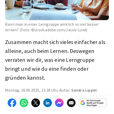
Kann man in einer Lerngruppe wirklich so viel besser
lernen? (Foto: ©stock.adobe.com/Jacob Lund)
Zusammen macht sich vieles einfacher als
alleine, auch beim Lernen. Deswegen
verraten wir dir, was eine Lerngruppe
bringt und wie du eine finden oder
gründen kannst.
Montag, 16.06.2025, 13:28 Uhr, Autor:
Sandra Lippet