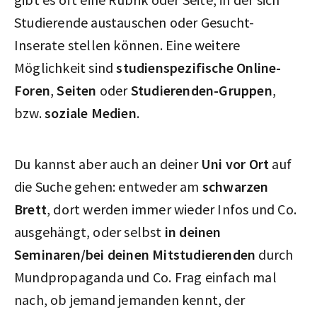
Studierende austauschen oder Gesucht-
Inserate stellen können. Eine weitere
Möglichkeit sind
studienspezifische Online-
Foren
,
Seiten
oder
Studierenden-Gruppen
,
bzw.
soziale Medien
.
Du kannst aber auch an deiner
Uni vor Ort
auf
die Suche gehen: entweder am
schwarzen
Brett
, dort werden immer wieder Infos und Co.
ausgehängt, oder selbst
in deinen
Seminaren/bei deinen Mitstudierenden
durch
Mundpropaganda und Co. Frag einfach mal
nach, ob jemand jemanden kennt, der