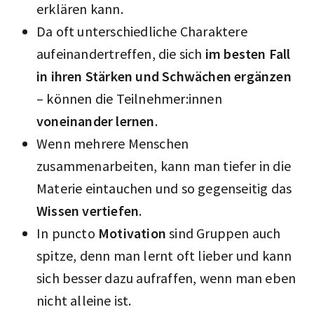
erklären kann.
Da oft unterschiedliche Charaktere
aufeinandertreffen, die sich
im besten Fall
in ihren Stärken und Schwächen ergänzen
– können die Teilnehmer:innen
voneinander lernen
.
Wenn mehrere Menschen
zusammenarbeiten, kann man tiefer in die
Materie eintauchen und so gegenseitig das
Wissen vertiefen
.
In puncto
Motivation
sind Gruppen auch
spitze, denn man lernt oft lieber und kann
sich besser dazu aufraffen, wenn man eben
nicht alleine ist.