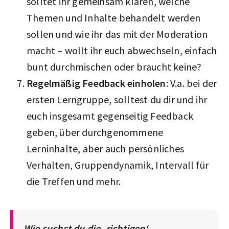
solltet ihr gemeinsam klären, welche
Themen und Inhalte behandelt werden
sollen und wie ihr das mit der Moderation
macht – wollt ihr euch abwechseln, einfach
bunt durchmischen oder braucht keine?
Regelmäßig Feedback einholen
: V.a. bei der
ersten Lerngruppe, solltest du dir und ihr
euch insgesamt gegenseitig Feedback
geben, über durchgenommene
Lerninhalte, aber auch persönliches
Verhalten, Gruppendynamik, Intervall für
die Treffen und mehr.
Wie suchst du die ‚richtigen‘