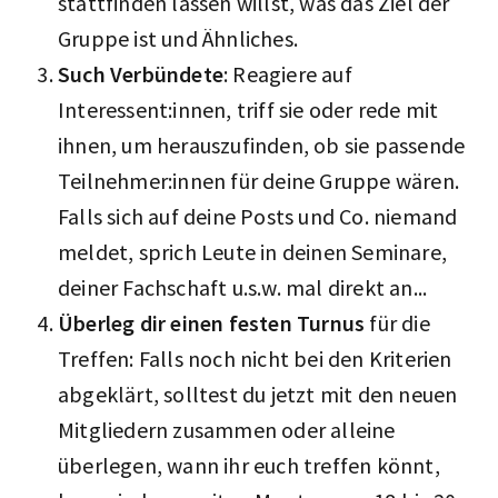
stattfinden lassen willst, was das Ziel der
Gruppe ist und Ähnliches.
Such Verbündete
: Reagiere auf
Interessent:innen, triff sie oder rede mit
ihnen, um herauszufinden, ob sie passende
Teilnehmer:innen für deine Gruppe wären.
Falls sich auf deine Posts und Co. niemand
meldet, sprich Leute in deinen Seminare,
deiner Fachschaft u.s.w. mal direkt an...
Überleg dir einen festen Turnus
für die
Treffen: Falls noch nicht bei den Kriterien
abgeklärt, solltest du jetzt mit den neuen
Mitgliedern zusammen oder alleine
überlegen, wann ihr euch treffen könnt,