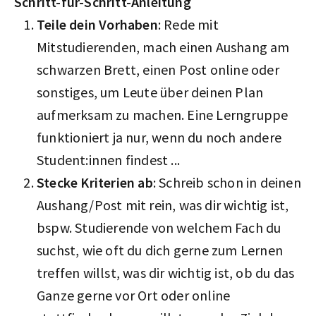
Schritt-für-Schritt-Anleitung
Teile dein Vorhaben
: Rede mit
Mitstudierenden, mach einen Aushang am
schwarzen Brett, einen Post online oder
sonstiges, um Leute über deinen Plan
aufmerksam zu machen. Eine Lerngruppe
funktioniert ja nur, wenn du noch andere
Student:innen findest ...
Stecke Kriterien ab
: Schreib schon in deinen
Aushang/Post mit rein, was dir wichtig ist,
bspw. Studierende von welchem Fach du
suchst, wie oft du dich gerne zum Lernen
treffen willst, was dir wichtig ist, ob du das
Ganze gerne vor Ort oder online