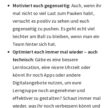
Motiviert euch gegenseitig
: Auch, wenn ihr
mal nicht so viel Lust zum Pauken habt,
versucht es positiv zu sehen und euch
gegenseitig zu pushen. Es geht echt viel
leichter am Ball zu bleiben, wenn man ein
Team hinter sich hat.
Optimiert euch immer mal wieder – auch
technisch
: Gäbe es eine bessere
Lernlocation, eine nicere Uhrzeit oder
könnt ihr noch Apps oder andere
Digitalangebote nutzen, um eure
Lerngruppe noch angenehmer und
effektiver zu gestalten? Schaut immer mal
wieder, was ihr noch verbessern könnt und