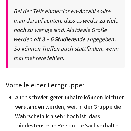
Bei der Teilnehmer:innen-Anzahl sollte
man darauf achten, dass es weder zu viele
noch zu wenige sind. Als ideale Größe
werden oft
3 – 6 Studierende
angegeben.
So können Treffen auch stattfinden, wenn
mal mehrere fehlen.
Vorteile einer Lerngruppe:
Auch
schwierigerer Inhalte können leichter
verstanden
werden, weil in der Gruppe die
Wahrscheinlich sehr hoch ist, dass
mindestens eine Person die Sachverhalte