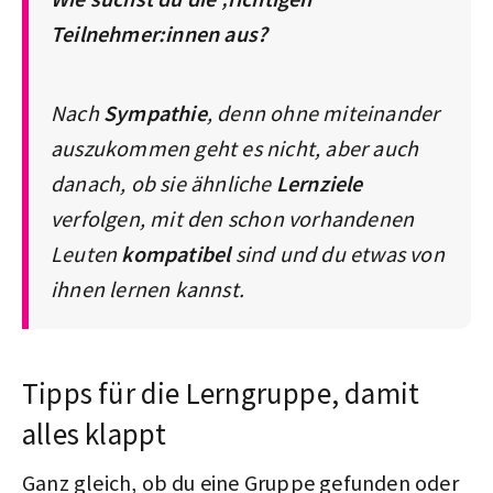
Teilnehmer:innen aus?
Nach
Sympathie
, denn ohne miteinander
auszukommen geht es nicht, aber auch
danach, ob sie ähnliche
Lernziele
verfolgen, mit den schon vorhandenen
Leuten
kompatibel
sind und du etwas von
ihnen lernen kannst.
Tipps für die Lerngruppe, damit
alles klappt
Ganz gleich, ob du eine Gruppe gefunden oder