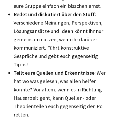
eure Gruppe einfach ein bisschen ernst.
Redet und diskutiert über den Stoff
:
Verschiedene Meinungen, Perspektiven,
Lösungsansätze und Ideen könnt ihr nur
gemeinsam nutzen, wenn ihr darüber
kommuniziert. Führt konstruktive
Gespräche und gebt euch gegenseitig
Tipps!
Teilt eure Quellen und Erkenntnisse
: Wer
hat wo was gelesen, was allen helfen
könnte? Vor allem, wenn es in Richtung
Hausarbeit geht, kann Quellen- oder
Theorienteilen euch gegenseitig den Po
retten.