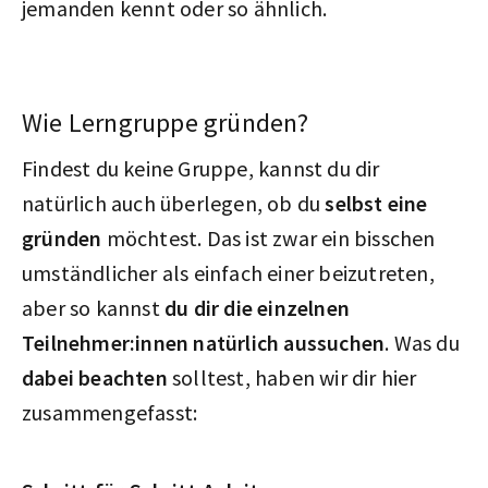
jemanden kennt oder so ähnlich.
Wie Lerngruppe gründen?
Findest du keine Gruppe, kannst du dir
natürlich auch überlegen, ob du
selbst eine
gründen
möchtest. Das ist zwar ein bisschen
umständlicher als einfach einer beizutreten,
aber so kannst
du dir die einzelnen
Teilnehmer:innen natürlich aussuchen
. Was du
dabei beachten
solltest, haben wir dir hier
zusammengefasst: