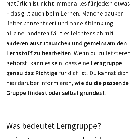
Natürlich ist nicht immer alles für jede:n etwas
– das gilt auch beim Lernen. Manche pauken
lieber konzentriert und ohne Ablenkung
alleine, anderen fällt es leichter sich
mit
anderen auszutauschen und gemeinsam den
Lernstoff zu bearbeiten
. Wenn du zu letzteren
gehörst, kann es sein, dass eine
Lerngruppe
genau das Richtige
für dich ist. Du kannst dich
hier darüber informieren,
wie du die passende
Gruppe findest oder selbst gründest
.
Was bedeutet Lerngruppe?