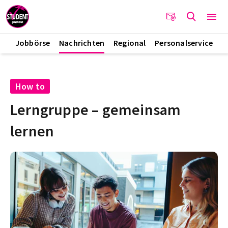
Jobbörse
Nachrichten
Regional
Personalservice
How to
Lerngruppe – gemeinsam
lernen