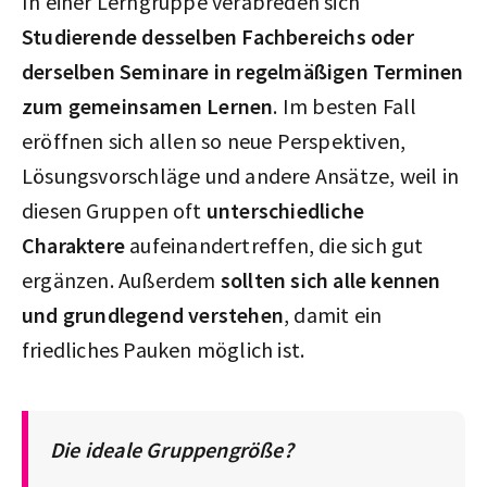
In einer Lerngruppe verabreden sich
Studierende desselben Fachbereichs oder
derselben Seminare in regelmäßigen Terminen
zum gemeinsamen Lernen
. Im besten Fall
eröffnen sich allen so neue Perspektiven,
Lösungsvorschläge und andere Ansätze, weil in
diesen Gruppen oft
unterschiedliche
Charaktere
aufeinandertreffen, die sich gut
ergänzen. Außerdem
sollten sich alle kennen
und grundlegend verstehen
, damit ein
friedliches Pauken möglich ist.
Die ideale Gruppengröße?