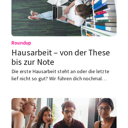
Roundup
Hausarbeit – von der These
bis zur Note
Die erste Hausarbeit steht an oder die letzte
lief nicht so gut? Wir führen dich nochmal
Schritt für Schritt durch den Entstehungs- und
Schreibprozess!