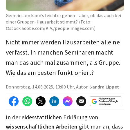
Gemeinsam kann’s leichter gehen – aber, ob das auch bei
einer Gruppen-Hausarbeit stimmt? (Foto:
©stock.adobe.com/K.A./peopleimages.com)
Nicht immer werden Hausarbeiten alleine
verfasst. In manchen Seminaren macht
man das auch mal zusammen, als Gruppe.
Wie das am besten funktioniert?
Donnerstag, 14.08.2025, 13:00 Uhr, Autor:
Sandra Lippet
In der eidesstattlichen Erklärung von
wissenschaftlichen Arbeiten
gibt man an, dass