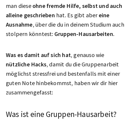
man diese
ohne fremde Hilfe, selbst und auch
alleine geschrieben
hat. Es gibt aber
eine
Ausnahme
, über die du in deinem Studium auch
stolpern könntest:
Gruppen-Hausarbeiten
.
Was es damit auf sich hat
, genauso wie
nützliche Hacks
, damit du die Gruppenarbeit
möglichst stressfrei und bestenfalls mit einer
guten Note hinbekommst, haben wir dir hier
zusammengefasst:
Was ist eine Gruppen-Hausarbeit?