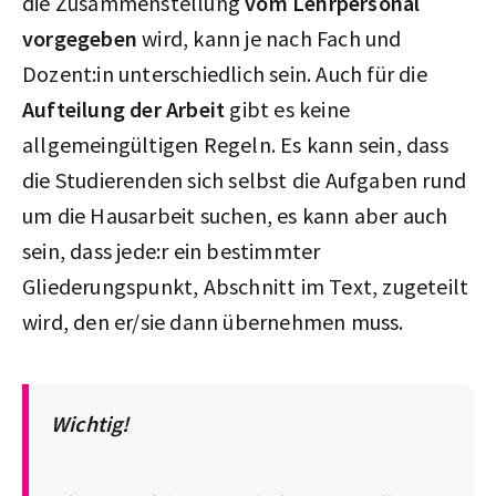
die Zusammenstellung
vom Lehrpersonal
vorgegeben
wird, kann je nach Fach und
Dozent:in unterschiedlich sein. Auch für die
Aufteilung der Arbeit
gibt es keine
allgemeingültigen Regeln. Es kann sein, dass
die Studierenden sich selbst die Aufgaben rund
um die Hausarbeit suchen, es kann aber auch
sein, dass jede:r ein bestimmter
Gliederungspunkt, Abschnitt im Text, zugeteilt
wird, den er/sie dann übernehmen muss.
Wichtig!