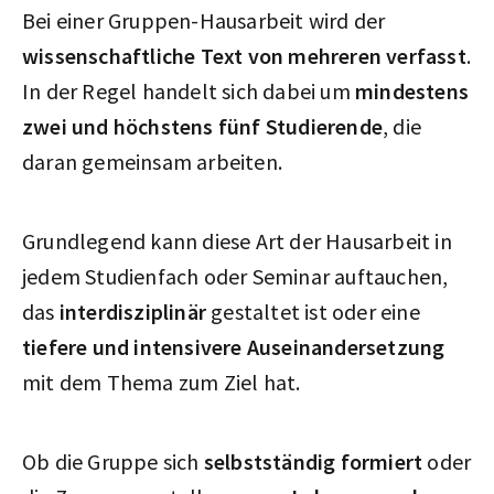
Bei einer Gruppen-Hausarbeit wird der
wissenschaftliche Text von mehreren verfasst
.
In der Regel handelt sich dabei um
mindestens
zwei und höchstens fünf Studierende
, die
daran gemeinsam arbeiten.
Grundlegend kann diese Art der Hausarbeit in
jedem Studienfach oder Seminar auftauchen,
das
interdisziplinär
gestaltet ist oder eine
tiefere und intensivere Auseinandersetzung
mit dem Thema zum Ziel hat.
Ob die Gruppe sich
selbstständig formiert
oder