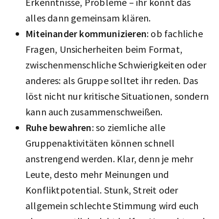
Erkenntnisse, Probleme – ihr könnt das
alles dann gemeinsam klären.
Miteinander kommunizieren
: ob fachliche
Fragen, Unsicherheiten beim Format,
zwischenmenschliche Schwierigkeiten oder
anderes: als Gruppe solltet ihr reden. Das
löst nicht nur kritische Situationen, sondern
kann auch zusammenschweißen.
Ruhe bewahren
: so ziemliche alle
Gruppenaktivitäten können schnell
anstrengend werden. Klar, denn je mehr
Leute, desto mehr Meinungen und
Konfliktpotential. Stunk, Streit oder
allgemein schlechte Stimmung wird euch