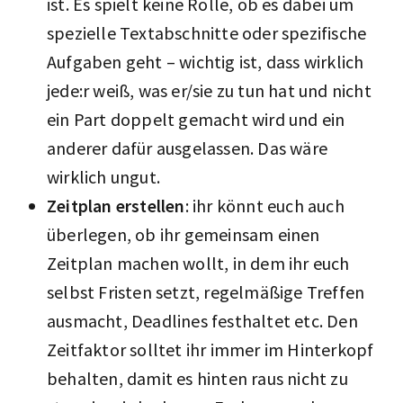
ist. Es spielt keine Rolle, ob es dabei um
spezielle Textabschnitte oder spezifische
Aufgaben geht – wichtig ist, dass wirklich
jede:r weiß, was er/sie zu tun hat und nicht
ein Part doppelt gemacht wird und ein
anderer dafür ausgelassen. Das wäre
wirklich ungut.
Zeitplan erstellen
: ihr könnt euch auch
überlegen, ob ihr gemeinsam einen
Zeitplan machen wollt, in dem ihr euch
selbst Fristen setzt, regelmäßige Treffen
ausmacht, Deadlines festhaltet etc. Den
Zeitfaktor solltet ihr immer im Hinterkopf
behalten, damit es hinten raus nicht zu