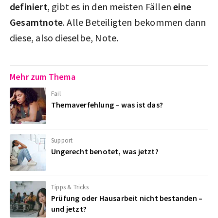
definiert
, gibt es in den meisten Fällen
eine
Gesamtnote
. Alle Beteiligten bekommen dann
diese, also dieselbe, Note.
Mehr zum Thema
Fail
Themaverfehlung – was ist das?
Support
Ungerecht benotet, was jetzt?
Tipps & Tricks
Prüfung oder Hausarbeit nicht bestanden –
und jetzt?