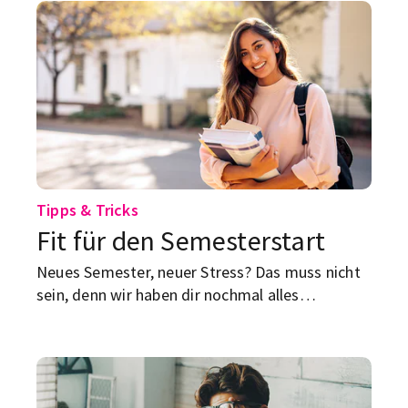
Tipps & Tricks
Fit für den Semesterstart
Neues Semester, neuer Stress? Das muss nicht
sein, denn wir haben dir nochmal alles
zusammengefasst, was du für den
Semesterstart wissen solltest.