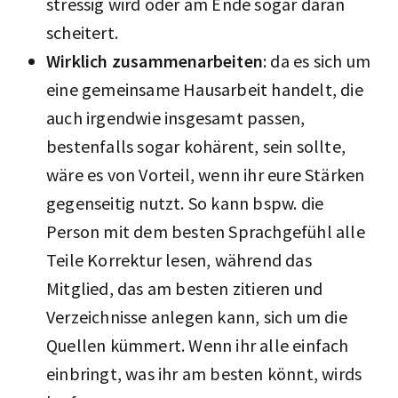
stressig wird oder am Ende sogar daran
scheitert.
Wirklich zusammenarbeiten
: da es sich um
eine gemeinsame Hausarbeit handelt, die
auch irgendwie insgesamt passen,
bestenfalls sogar kohärent, sein sollte,
wäre es von Vorteil, wenn ihr eure Stärken
gegenseitig nutzt. So kann bspw. die
Person mit dem besten Sprachgefühl alle
Teile Korrektur lesen, während das
Mitglied, das am besten zitieren und
Verzeichnisse anlegen kann, sich um die
Quellen kümmert. Wenn ihr alle einfach
einbringt, was ihr am besten könnt, wirds