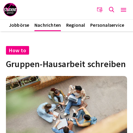
Jobbörse
Nachrichten
Regional
Personalservice
How to
Gruppen-Hausarbeit schreiben