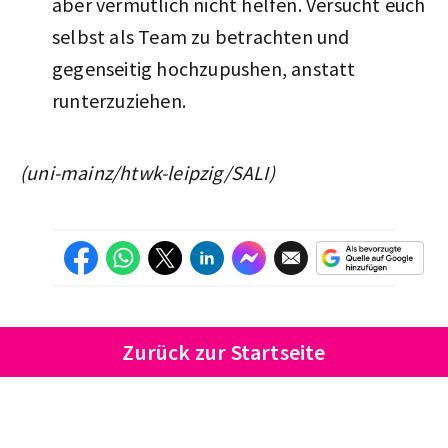
aber vermutlich nicht helfen. Versucht euch
selbst als Team zu betrachten und
gegenseitig hochzupushen, anstatt
runterzuziehen.
(uni-mainz/htwk-leipzig/SALI)
Zurück zur Startseite