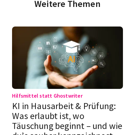
Weitere Themen
Hilfsmittel statt Ghostwriter
KI in Hausarbeit & Prüfung:
Was erlaubt ist, wo
Täuschung beginnt – und wie