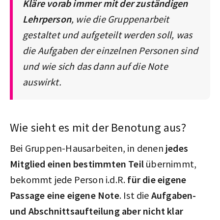
Kläre vorab immer mit der zuständigen
Lehrperson
, wie die Gruppenarbeit
gestaltet und aufgeteilt werden soll, was
die Aufgaben der einzelnen Personen sind
und wie sich das dann auf die Note
auswirkt.
Wie sieht es mit der Benotung aus?
Bei Gruppen-Hausarbeiten, in denen
jedes
Mitglied einen bestimmten Teil
übernimmt,
bekommt jede Person i.d.R.
für die eigene
Passage eine eigene Note
. Ist die
Aufgaben-
und Abschnittsaufteilung aber nicht klar