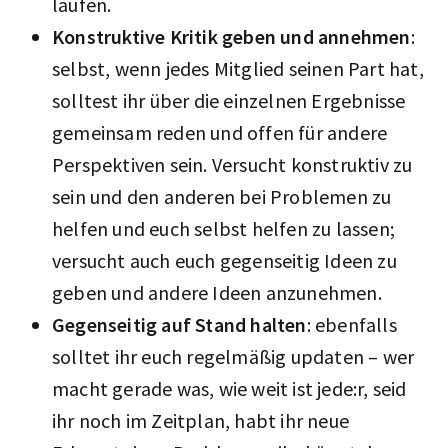
laufen.
Konstruktive Kritik geben und annehmen
:
selbst, wenn jedes Mitglied seinen Part hat,
solltest ihr über die einzelnen Ergebnisse
gemeinsam reden und offen für andere
Perspektiven sein. Versucht konstruktiv zu
sein und den anderen bei Problemen zu
helfen und euch selbst helfen zu lassen;
versucht auch euch gegenseitig Ideen zu
geben und andere Ideen anzunehmen.
Gegenseitig auf Stand halten
: ebenfalls
solltet ihr euch regelmäßig updaten – wer
macht gerade was, wie weit ist jede:r, seid
ihr noch im Zeitplan, habt ihr neue