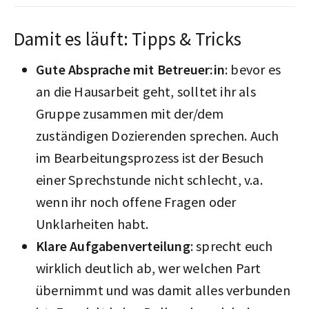
Damit es läuft: Tipps & Tricks
Gute Absprache mit Betreuer:in
: bevor es
an die Hausarbeit geht, solltet ihr als
Gruppe zusammen mit der/dem
zuständigen Dozierenden sprechen. Auch
im Bearbeitungsprozess ist der Besuch
einer Sprechstunde nicht schlecht, v.a.
wenn ihr noch offene Fragen oder
Unklarheiten habt.
Klare Aufgabenverteilung
: sprecht euch
wirklich deutlich ab, wer welchen Part
übernimmt und was damit alles verbunden