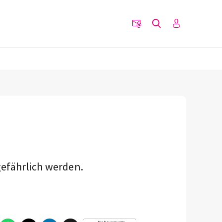
gefährlich werden.