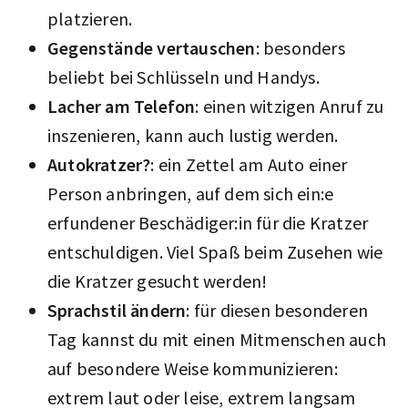
platzieren.
Gegenstände vertauschen
: besonders
beliebt bei Schlüsseln und Handys.
Lacher am Telefon
: einen witzigen Anruf zu
inszenieren, kann auch lustig werden.
Autokratzer?
: ein Zettel am Auto einer
Person anbringen, auf dem sich ein:e
erfundener Beschädiger:in für die Kratzer
entschuldigen. Viel Spaß beim Zusehen wie
die Kratzer gesucht werden!
Sprachstil ändern
: für diesen besonderen
Tag kannst du mit einen Mitmenschen auch
auf besondere Weise kommunizieren:
extrem laut oder leise, extrem langsam