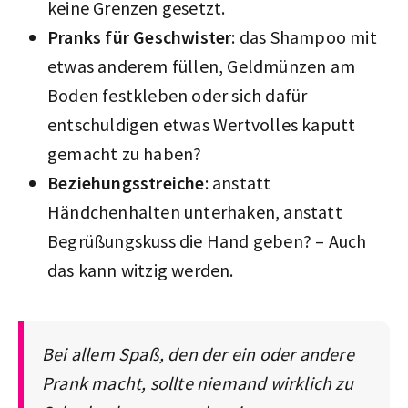
keine Grenzen gesetzt.
Pranks für Geschwister
: das Shampoo mit
etwas anderem füllen, Geldmünzen am
Boden festkleben oder sich dafür
entschuldigen etwas Wertvolles kaputt
gemacht zu haben?
Beziehungsstreiche
: anstatt
Händchenhalten unterhaken, anstatt
Begrüßungskuss die Hand geben? – Auch
das kann witzig werden.
Bei allem Spaß, den der ein oder andere
Prank macht, sollte niemand wirklich zu