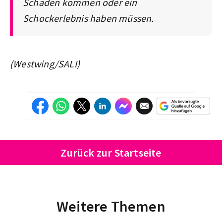
Schaden kommen oder ein
Schockerlebnis haben müssen.
(Westwing/SALI)
Zurück zur Startseite
Weitere Themen