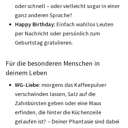
oder schnell – oder vielleicht sogar in einer
ganz anderen Sprache?
Happy Birthday
: Einfach wahllos Leuten
per Nachricht oder persönlich zum
Geburtstag gratulieren.
Für die besonderen Menschen in
deinem Leben
WG-Liebe
: morgens das Kaffeepulver
verschwinden lassen, Salz auf die
Zahnbürsten geben oder eine Maus
erfinden, die hinter die Küchenzeile
gelaufen ist? – Deiner Phantasie sind dabei