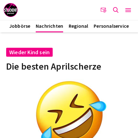
Jobbörse
Nachrichten
Regional
Personalservice
Wieder Kind sein
Die besten Aprilscherze