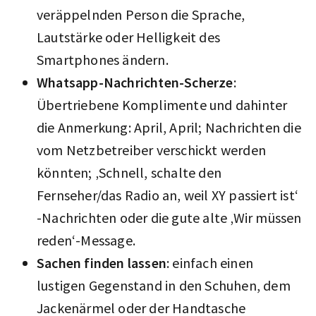
veräppelnden Person die Sprache,
Lautstärke oder Helligkeit des
Smartphones ändern.
Whatsapp-Nachrichten-Scherze
:
Übertriebene Komplimente und dahinter
die Anmerkung: April, April; Nachrichten die
vom Netzbetreiber verschickt werden
könnten; ‚Schnell, schalte den
Fernseher/das Radio an, weil XY passiert ist‘
-Nachrichten oder die gute alte ‚Wir müssen
reden‘-Message.
Sachen finden lassen
: einfach einen
lustigen Gegenstand in den Schuhen, dem
Jackenärmel oder der Handtasche