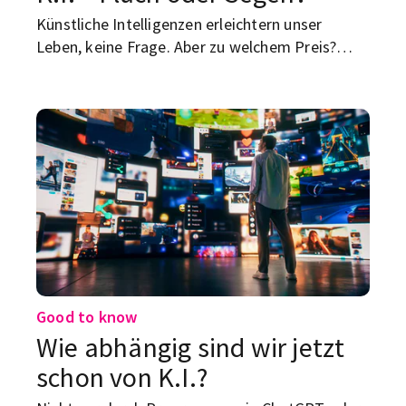
Künstliche Intelligenzen erleichtern unser
Leben, keine Frage. Aber zu welchem Preis?
Denn mit all den Benefits, die sie bieten,
kommen auch negative Effekte.
Good to know
Wie abhängig sind wir jetzt
schon von K.I.?