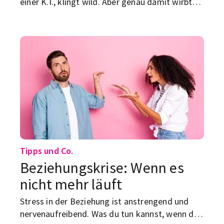
einer K.I., klingt wild. Aber genau damit wirbt
Replika. Um rauszufinden, was dran ist, hab ich
die App getestet.
Tipps und Co.
Beziehungskrise: Wenn es
nicht mehr läuft
Stress in der Beziehung ist anstrengend und
nervenaufreibend. Was du tun kannst, wenn die