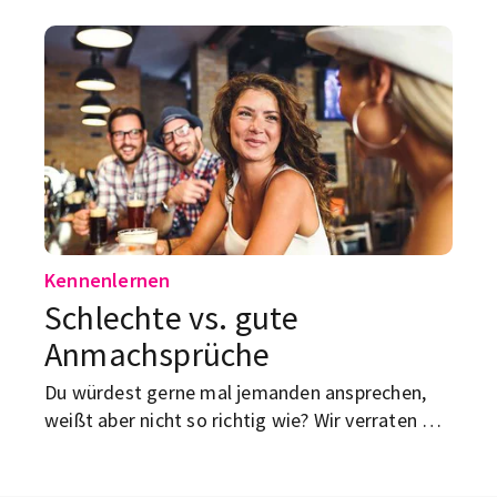
der Wohngemeinschaft tun kannst?
Kennenlernen
Schlechte vs. gute
Anmachsprüche
Du würdest gerne mal jemanden ansprechen,
weißt aber nicht so richtig wie? Wir verraten dir,
was wirklich schlechte Anmachsprüche sind und
haben ein paar Tipps & Tricks für eine