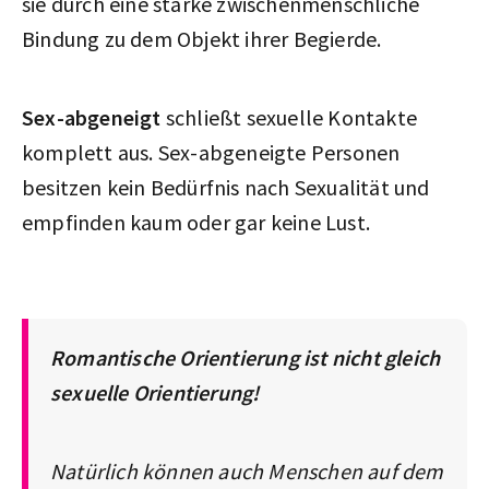
sie durch eine starke zwischenmenschliche
Bindung zu dem Objekt ihrer Begierde.
Sex-abgeneigt
schließt sexuelle Kontakte
komplett aus. Sex-abgeneigte Personen
besitzen kein Bedürfnis nach Sexualität und
empfinden kaum oder gar keine Lust.
Romantische Orientierung ist nicht gleich
sexuelle Orientierung!
Natürlich können auch Menschen auf dem