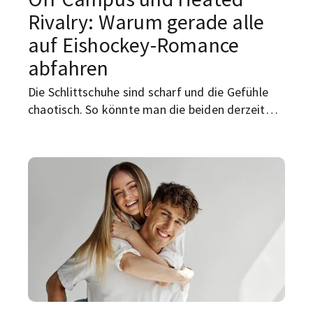
Rivalry: Warum gerade alle
auf Eishockey-Romance
abfahren
Die Schlittschuhe sind scharf und die Gefühle
chaotisch. So könnte man die beiden derzeit
am meisten gehypten Serien zusammenfassen.
Klingt jetzt nicht unbedingt nach einem
bahnbrechenden neuen Konzept, also warum
fahren da gerade alle drauf ab?