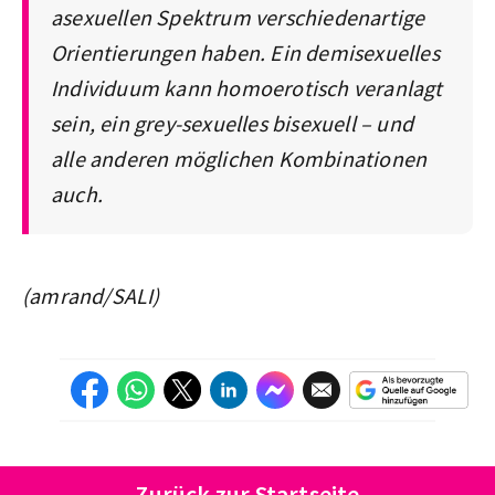
asexuellen Spektrum verschiedenartige
Orientierungen haben. Ein demisexuelles
Individuum kann homoerotisch veranlagt
sein, ein grey-sexuelles bisexuell – und
alle anderen möglichen Kombinationen
auch.
(amrand/SALI)
Zurück zur Startseite