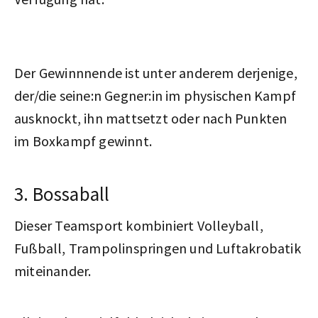
Der Gewinnnende ist unter anderem derjenige,
der/die seine:n Gegner:in im physischen Kampf
ausknockt, ihn mattsetzt oder nach Punkten
im Boxkampf gewinnt.
3. Bossaball
Dieser Teamsport kombiniert Volleyball,
Fußball, Trampolinspringen und Luftakrobatik
miteinander.