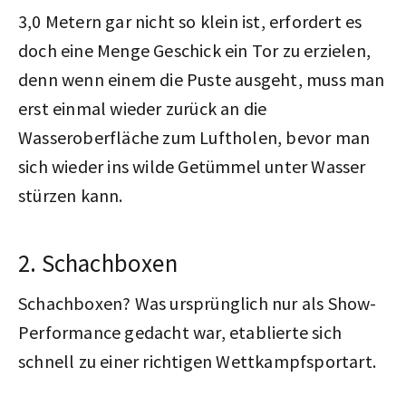
3,0 Metern gar nicht so klein ist, erfordert es
doch eine Menge Geschick ein Tor zu erzielen,
denn wenn einem die Puste ausgeht, muss man
erst einmal wieder zurück an die
Wasseroberfläche zum Luftholen, bevor man
sich wieder ins wilde Getümmel unter Wasser
stürzen kann.
2. Schachboxen
Schachboxen? Was ursprünglich nur als Show-
Performance gedacht war, etablierte sich
schnell zu einer richtigen Wettkampfsportart.