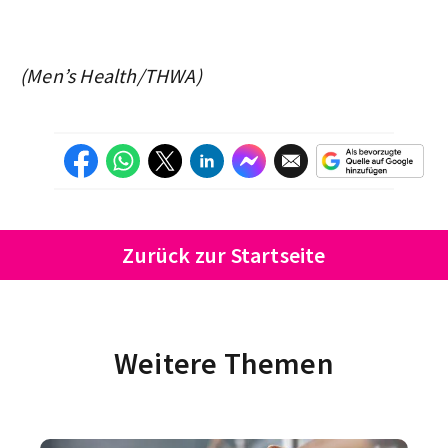
(Men’s Health/THWA)
Zurück zur Startseite
Weitere Themen