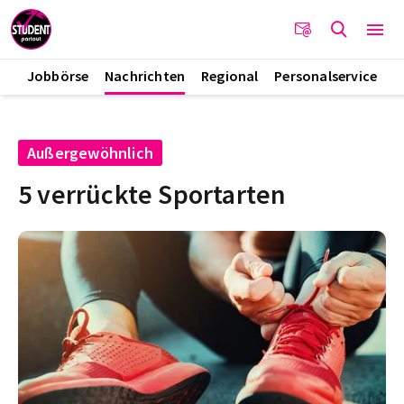
Jobbörse
Nachrichten
Regional
Personalservice
Außergewöhnlich
5 verrückte Sportarten