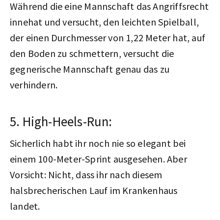
Während die eine Mannschaft das Angriffsrecht
innehat und versucht, den leichten Spielball,
der einen Durchmesser von 1,22 Meter hat, auf
den Boden zu schmettern, versucht die
gegnerische Mannschaft genau das zu
verhindern.
5. High-Heels-Run:
Sicherlich habt ihr noch nie so elegant bei
einem 100-Meter-Sprint ausgesehen. Aber
Vorsicht: Nicht, dass ihr nach diesem
halsbrecherischen Lauf im Krankenhaus
landet.