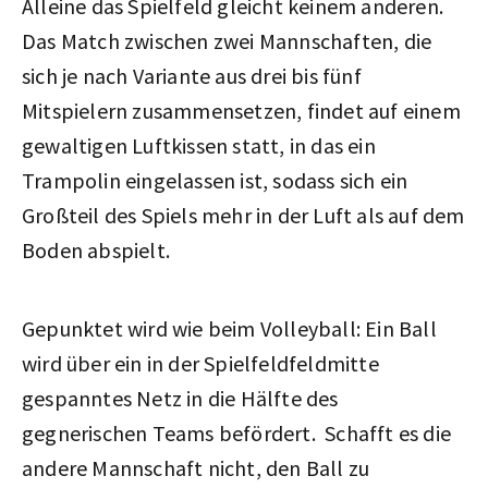
Alleine das Spielfeld gleicht keinem anderen.
Das Match zwischen zwei Mannschaften, die
sich je nach Variante aus drei bis fünf
Mitspielern zusammensetzen, findet auf einem
gewaltigen Luftkissen statt, in das ein
Trampolin eingelassen ist, sodass sich ein
Großteil des Spiels mehr in der Luft als auf dem
Boden abspielt.
Gepunktet wird wie beim Volleyball: Ein Ball
wird über ein in der Spielfeldfeldmitte
gespanntes Netz in die Hälfte des
gegnerischen Teams befördert. Schafft es die
andere Mannschaft nicht, den Ball zu