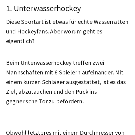
1. Unterwasserhockey
Diese Sportart ist etwas für echte Wasserratten
und Hockeyfans. Aber worum geht es
eigentlich?
Beim Unterwasserhockey treffen zwei
Mannschaften mit 6 Spielern aufeinander. Mit
einem kurzen Schläger ausgestattet, ist es das
Ziel, abzutauchen und den Puck ins
gegnerische Tor zu befördern.
Obwohl letzteres mit einem Durchmesser von