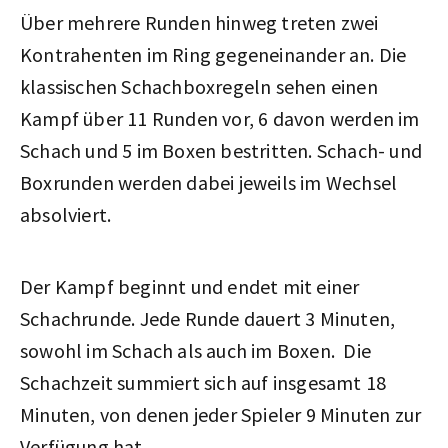
Über mehrere Runden hinweg treten zwei
Kontrahenten im Ring gegeneinander an. Die
klassischen Schachboxregeln sehen einen
Kampf über 11 Runden vor, 6 davon werden im
Schach und 5 im Boxen bestritten. Schach- und
Boxrunden werden dabei jeweils im Wechsel
absolviert.
Der Kampf beginnt und endet mit einer
Schachrunde. Jede Runde dauert 3 Minuten,
sowohl im Schach als auch im Boxen. Die
Schachzeit summiert sich auf insgesamt 18
Minuten, von denen jeder Spieler 9 Minuten zur
Verfügung hat.