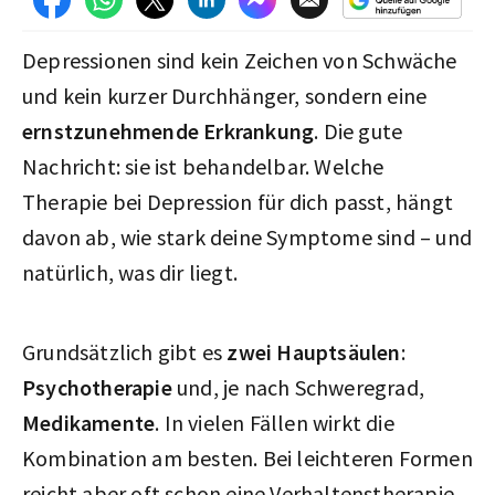
Depressionen sind kein Zeichen von Schwäche
und kein kurzer Durchhänger, sondern eine
ernstzunehmende Erkrankung
. Die gute
Nachricht: sie ist behandelbar. Welche
Therapie bei Depression für dich passt, hängt
davon ab, wie stark deine Symptome sind – und
natürlich, was dir liegt.
Grundsätzlich gibt es
zwei Hauptsäulen
:
Psychotherapie
und, je nach Schweregrad,
Medikamente
. In vielen Fällen wirkt die
Kombination am besten. Bei leichteren Formen
reicht aber oft schon eine Verhaltenstherapie