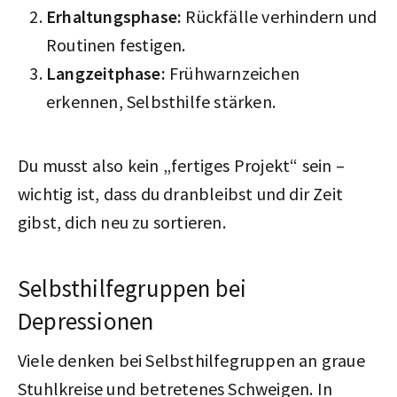
Erhaltungsphase:
Rückfälle verhindern und
Routinen festigen.
Langzeitphase:
Frühwarnzeichen
erkennen, Selbsthilfe stärken.
Du musst also kein „fertiges Projekt“ sein –
wichtig ist, dass du dranbleibst und dir Zeit
gibst, dich neu zu sortieren.
Selbsthilfegruppen bei
Depressionen
Viele denken bei Selbsthilfegruppen an graue
Stuhlkreise und betretenes Schweigen. In