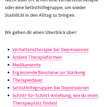
oder eine Selbsthilfegruppe, um wieder
Stabilität in den Alltag zu bringen.
Wir geben dir einen Überblick über:
Verhaltenstherapie bei Depressionen
Andere Therapieformen
Medikamente
Ergänzende Bausteine zur Stärkung
Therapiedauer
Selbsthilfegruppen bei Depressionen
Schritt-für-Schritt-Anleitung, wie du einen
Therapieplatz findest