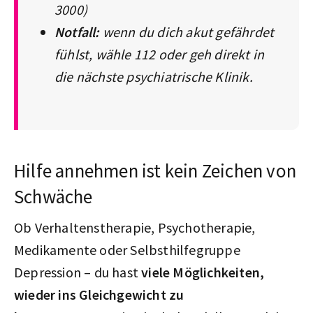
3000)
Notfall:
wenn du dich akut gefährdet
fühlst, wähle 112 oder geh direkt in
die nächste psychiatrische Klinik.
Hilfe annehmen ist kein Zeichen von
Schwäche
Ob Verhaltenstherapie, Psychotherapie,
Medikamente oder Selbsthilfegruppe
Depression – du hast
viele Möglichkeiten,
wieder ins Gleichgewicht zu