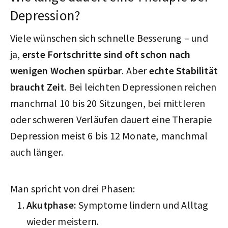
Depression?
Viele wünschen sich schnelle Besserung – und
ja,
erste Fortschritte sind oft schon nach
wenigen Wochen spürbar
. Aber
echte Stabilität
braucht Zeit
. Bei leichten Depressionen reichen
manchmal 10 bis 20 Sitzungen, bei mittleren
oder schweren Verläufen dauert eine Therapie
Depression meist 6 bis 12 Monate, manchmal
auch länger.
Man spricht von drei Phasen:
Akutphase:
Symptome lindern und Alltag
wieder meistern.