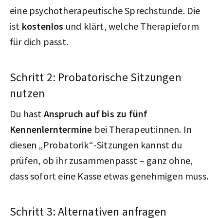
eine psychotherapeutische Sprechstunde. Die
ist
kostenlos
und klärt, welche Therapieform
für dich passt.
Schritt 2: Probatorische Sitzungen
nutzen
Du hast
Anspruch auf bis zu fünf
Kennenlerntermine
bei Therapeut:innen. In
diesen „Probatorik“-Sitzungen kannst du
prüfen, ob ihr zusammenpasst – ganz ohne,
dass sofort eine Kasse etwas genehmigen muss.
Schritt 3: Alternativen anfragen