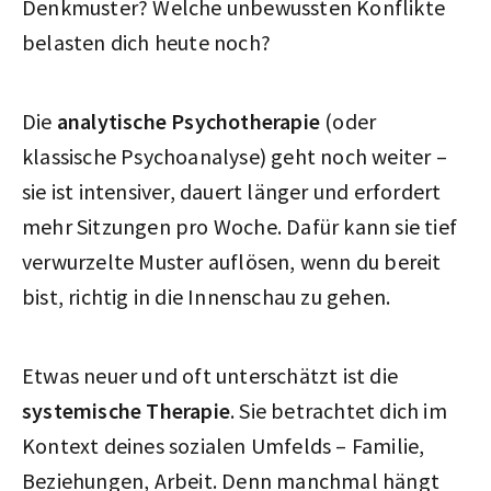
Denkmuster? Welche unbewussten Konflikte
belasten dich heute noch?
Die
analytische Psychotherapie
(oder
klassische Psychoanalyse) geht noch weiter –
sie ist intensiver, dauert länger und erfordert
mehr Sitzungen pro Woche. Dafür kann sie tief
verwurzelte Muster auflösen, wenn du bereit
bist, richtig in die Innenschau zu gehen.
Etwas neuer und oft unterschätzt ist die
systemische Therapie
. Sie betrachtet dich im
Kontext deines sozialen Umfelds – Familie,
Beziehungen, Arbeit. Denn manchmal hängt