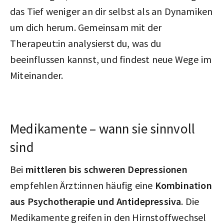
das Tief weniger an dir selbst als an Dynamiken
um dich herum. Gemeinsam mit der
Therapeut:in analysierst du, was du
beeinflussen kannst, und findest neue Wege im
Miteinander.
Medikamente – wann sie sinnvoll
sind
Bei
mittleren bis schweren Depressionen
empfehlen Ärzt:innen häufig eine
Kombination
aus Psychotherapie und Antidepressiva
. Die
Medikamente greifen in den Hirnstoffwechsel