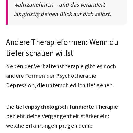
wahrzunehmen – und das verändert
langfristig deinen Blick auf dich selbst.
Andere Therapieformen: Wenn du
tiefer schauen willst
Neben der Verhaltenstherapie gibt es noch
andere Formen der Psychotherapie
Depression, die unterschiedlich tief gehen.
Die
tiefenpsychologisch fundierte Therapie
bezieht deine Vergangenheit stärker ein:
welche Erfahrungen prägen deine