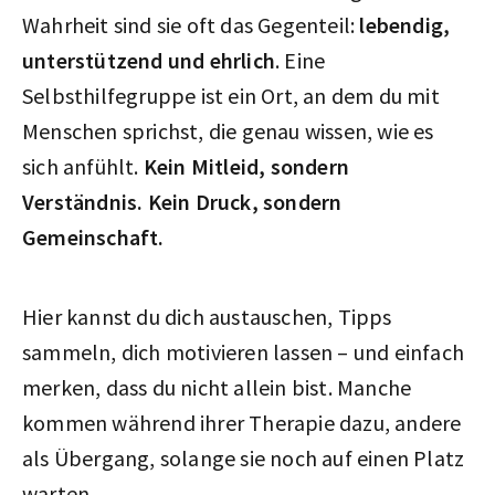
Wahrheit sind sie oft das Gegenteil:
lebendig,
unterstützend und ehrlich
. Eine
Selbsthilfegruppe ist ein Ort, an dem du mit
Menschen sprichst, die genau wissen, wie es
sich anfühlt.
Kein Mitleid, sondern
Verständnis. Kein Druck, sondern
Gemeinschaft.
Hier kannst du dich austauschen, Tipps
sammeln, dich motivieren lassen – und einfach
merken, dass du nicht allein bist. Manche
kommen während ihrer Therapie dazu, andere
als Übergang, solange sie noch auf einen Platz
warten.