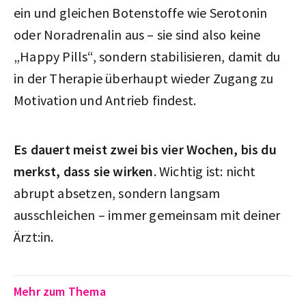
ein und gleichen Botenstoffe wie Serotonin
oder Noradrenalin aus – sie sind also keine
„Happy Pills“, sondern stabilisieren, damit du
in der Therapie überhaupt wieder Zugang zu
Motivation und Antrieb findest.
Es dauert meist zwei bis vier Wochen, bis du
merkst, dass sie wirken
. Wichtig ist: nicht
abrupt absetzen, sondern langsam
ausschleichen – immer gemeinsam mit deiner
Ärzt:in.
Mehr zum Thema