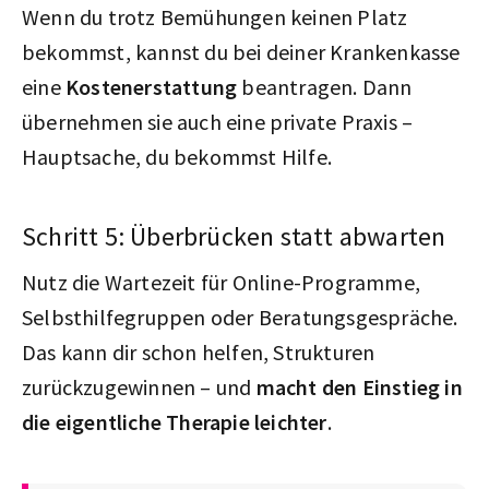
Wenn du trotz Bemühungen keinen Platz
bekommst, kannst du bei deiner Krankenkasse
eine
Kostenerstattung
beantragen. Dann
übernehmen sie auch eine private Praxis –
Hauptsache, du bekommst Hilfe.
Schritt 5: Überbrücken statt abwarten
Nutz die Wartezeit für Online-Programme,
Selbsthilfegruppen oder Beratungsgespräche.
Das kann dir schon helfen, Strukturen
zurückzugewinnen – und
macht den Einstieg in
die eigentliche Therapie leichter
.