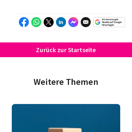
Zurück zur Startseite
Weitere Themen