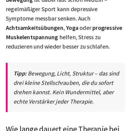
regelmäßiger Sport kann depressive
Symptome messbar senken. Auch
Achtsamkeitsübungen
,
Yoga
oder
progressive
Muskelentspannung
helfen, Stress zu
reduzieren und wieder besser zu schlafen.
Tipp:
Bewegung, Licht, Struktur – das sind
drei kleine Stellschrauben, die du sofort
drehen kannst. Kein Wundermittel, aber
echte Verstärker jeder Therapie.
Wie lange dauert eine Therapie bei