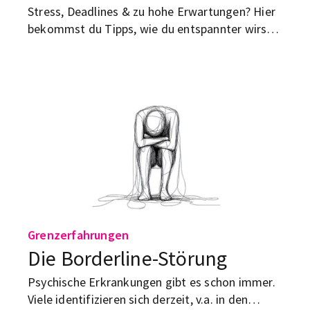
Stress, Deadlines & zu hohe Erwartungen? Hier
bekommst du Tipps, wie du entspannter wirst
und besser mit Druck klarkommst.
Grenzerfahrungen
Die Borderline-Störung
Psychische Erkrankungen gibt es schon immer.
Viele identifizieren sich derzeit, v.a. in den