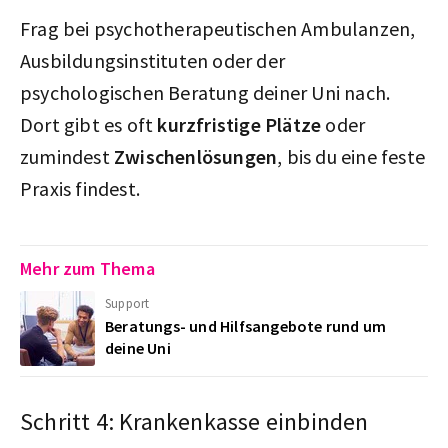
Frag bei psychotherapeutischen Ambulanzen,
Ausbildungsinstituten oder der
psychologischen Beratung deiner Uni nach.
Dort gibt es oft
kurzfristige Plätze
oder
zumindest
Zwischenlösungen
, bis du eine feste
Praxis findest.
Mehr zum Thema
Support
Beratungs- und Hilfsangebote rund um
deine Uni
Schritt 4: Krankenkasse einbinden