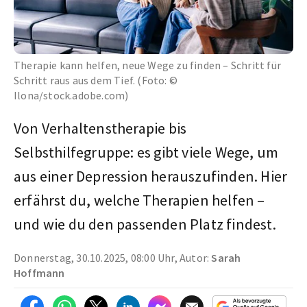
Therapie kann helfen, neue Wege zu finden – Schritt für
Schritt raus aus dem Tief. (Foto: ©
Ilona/stock.adobe.com)
Von Verhaltenstherapie bis
Selbsthilfegruppe: es gibt viele Wege, um
aus einer Depression herauszufinden. Hier
erfährst du, welche Therapien helfen –
und wie du den passenden Platz findest.
Donnerstag, 30.10.2025, 08:00 Uhr, Autor:
Sarah
Hoffmann