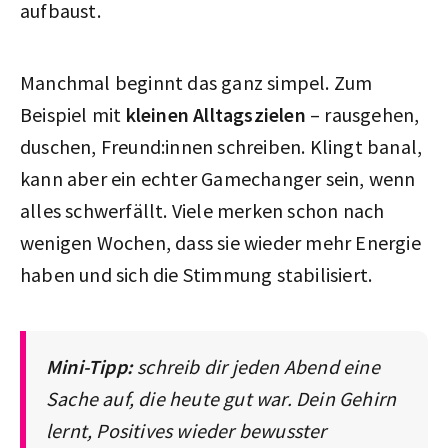
aufbaust.
Manchmal beginnt das ganz simpel. Zum
Beispiel mit
kleinen Alltagszielen
– rausgehen,
duschen, Freund:innen schreiben. Klingt banal,
kann aber ein echter Gamechanger sein, wenn
alles schwerfällt. Viele merken schon nach
wenigen Wochen, dass sie wieder mehr Energie
haben und sich die Stimmung stabilisiert.
Mini-Tipp:
schreib dir jeden Abend eine
Sache auf, die heute gut war. Dein Gehirn
lernt, Positives wieder bewusster