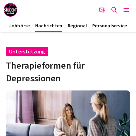
Jobbörse
Nachrichten
Regional
Personalservice
Unterstützung
Therapieformen für
Depressionen