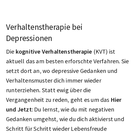
Verhaltenstherapie bei
Depressionen
Die
kognitive Verhaltenstherapie
(KVT) ist
aktuell das am besten erforschte Verfahren. Sie
setzt dort an, wo depressive Gedanken und
Verhaltensmuster dich immer wieder
runterziehen. Statt ewig über die
Vergangenheit zu reden, geht es um das
Hier
und Jetzt
: Du lernst, wie du mit negativen
Gedanken umgehst, wie du dich aktivierst und
Schritt für Schritt wieder Lebensfreude