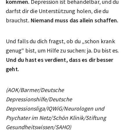
kommen
. Depression ist behandelbar, und du
darfst dir die Unterstützung holen, die du
brauchst.
Niemand muss das allein schaffen.
Und falls du dich fragst, ob du „schon krank
genug“ bist, um Hilfe zu suchen: ja. Du bist es.
Und du hast es verdient, dass es dir besser
geht.
(AOK/Barmer/Deutsche
Depressionshilfe/Deutsche
Depressionsliga/IQWiG/Neurologen und
Psychater im Netz/Schön Klinik/Stiftung
Gesundheitswissen/SAHO)