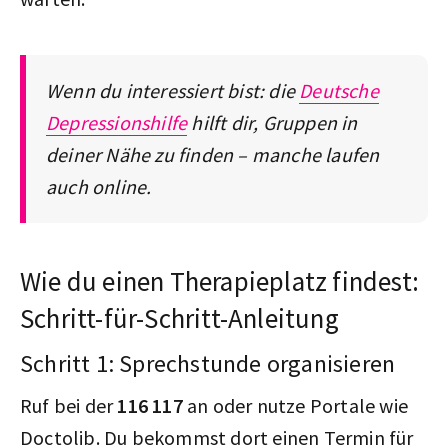
Wenn du interessiert bist: die
Deutsche
Depressionshilfe
hilft dir, Gruppen in
deiner Nähe zu finden – manche laufen
auch online.
Wie du einen Therapieplatz findest:
Schritt-für-Schritt-Anleitung
Schritt 1: Sprechstunde organisieren
Ruf bei der
116 117
an oder nutze Portale wie
Doctolib. Du bekommst dort einen Termin für