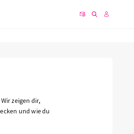
Wir zeigen dir,
tecken und wie du