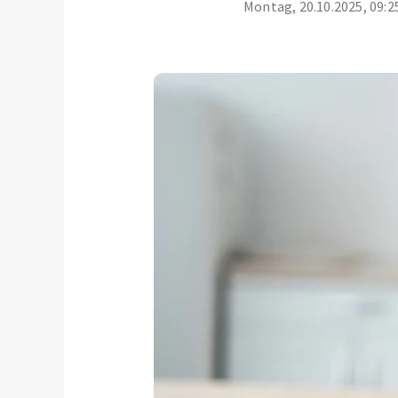
Montag, 20.10.2025, 09:2