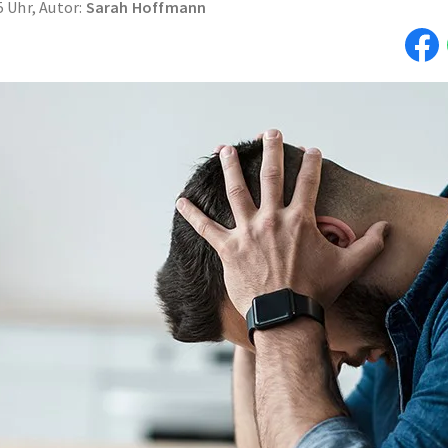
5 Uhr, Autor:
Sarah Hoffmann