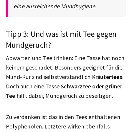
eine ausreichende Mundhygiene.
Tipp 3: Und was ist mit Tee gegen
Mundgeruch?
Abwarten und Tee trinken: Eine Tasse hat noch
keinem geschadet. Besonders geeignet für die
Mund-Kur sind selbstverständlich
Kräutertees
.
Doch auch eine Tasse
Schwarztee oder grüner
Tee
hilft dabei, Mundgeruch zu beseitigen.
Zu verdanken ist das in den Tees enthaltenen
Polyphenolen. Letztere wirken ebenfalls