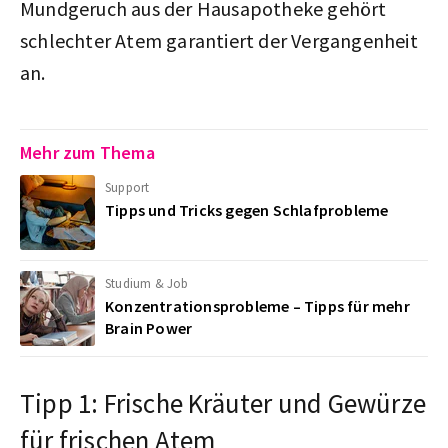
Mundgeruch aus der Hausapotheke gehört
schlechter Atem garantiert der Vergangenheit
an.
Mehr zum Thema
Support
Tipps und Tricks gegen Schlafprobleme
Studium & Job
Konzentrationsprobleme – Tipps für mehr
Brain Power
Tipp 1: Frische Kräuter und Gewürze
für frischen Atem