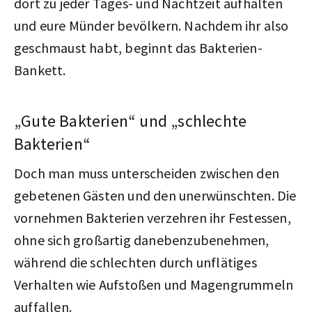
dort zu jeder Tages- und Nachtzeit aufhalten
und eure Münder bevölkern. Nachdem ihr also
geschmaust habt, beginnt das Bakterien-
Bankett.
„Gute Bakterien“ und „schlechte
Bakterien“
Doch man muss unterscheiden zwischen den
gebetenen Gästen und den unerwünschten. Die
vornehmen Bakterien verzehren ihr Festessen,
ohne sich großartig danebenzubenehmen,
während die schlechten durch unflätiges
Verhalten wie Aufstoßen und Magengrummeln
auffallen.