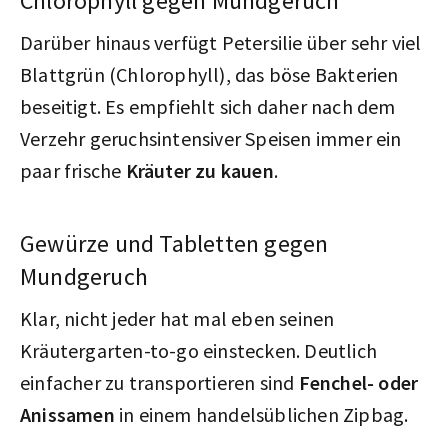
Chlorophyll gegen Mundgeruch
Darüber hinaus verfügt Petersilie über sehr viel
Blattgrün (Chlorophyll), das böse Bakterien
beseitigt. Es empfiehlt sich daher nach dem
Verzehr geruchsintensiver Speisen immer ein
paar frische
Kräuter zu kauen
.
Gewürze und Tabletten gegen
Mundgeruch
Klar, nicht jeder hat mal eben seinen
Kräutergarten-to-go einstecken. Deutlich
einfacher zu transportieren sind
Fenchel- oder
Anissamen
in einem handelsüblichen Zipbag.