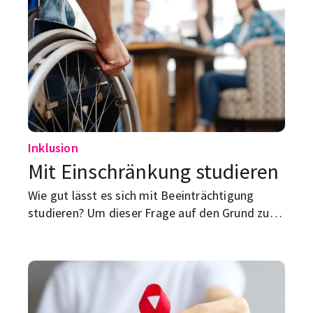
Inklusion
Mit Einschränkung studieren
Wie gut lässt es sich mit Beeinträchtigung
studieren? Um dieser Frage auf den Grund zu
gehen, haben wir mehrere Uni-Inklusionsstellen
interviewt.