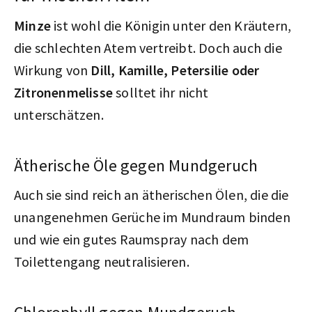
Minze
ist wohl die Königin unter den Kräutern,
die schlechten Atem vertreibt. Doch auch die
Wirkung von
Dill, Kamille, Petersilie oder
Zitronenmelisse
solltet ihr nicht
unterschätzen.
Ätherische Öle gegen Mundgeruch
Auch sie sind reich an ätherischen Ölen, die die
unangenehmen Gerüche im Mundraum binden
und wie ein gutes Raumspray nach dem
Toilettengang neutralisieren.