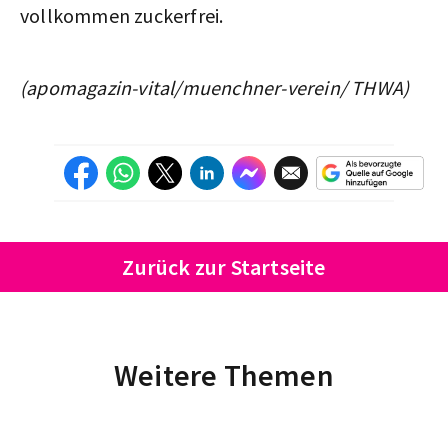
vollkommen zuckerfrei.
(apomagazin-vital/muenchner-verein/ THWA)
Zurück zur Startseite
Weitere Themen