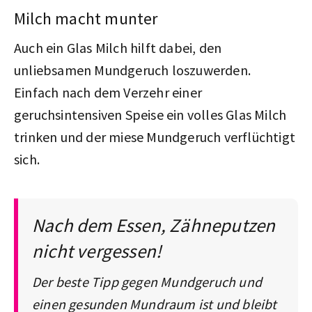
Milch macht munter
Auch ein Glas Milch hilft dabei, den
unliebsamen Mundgeruch loszuwerden.
Einfach nach dem Verzehr einer
geruchsintensiven Speise ein volles Glas Milch
trinken und der miese Mundgeruch verflüchtigt
sich.
Nach dem Essen, Zähneputzen
nicht vergessen!
Der beste Tipp gegen Mundgeruch und
einen gesunden Mundraum ist und bleibt