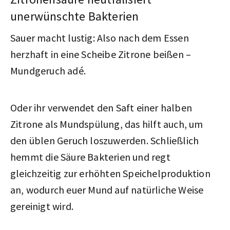
unerwünschte Bakterien
Sauer macht lustig: Also nach dem Essen
herzhaft in eine Scheibe Zitrone beißen –
Mundgeruch adé.
Oder ihr verwendet den Saft einer halben
Zitrone als Mundspülung, das hilft auch, um
den üblen Geruch loszuwerden. Schließlich
hemmt die Säure Bakterien und regt
gleichzeitig zur erhöhten Speichelproduktion
an, wodurch euer Mund auf natürliche Weise
gereinigt wird.