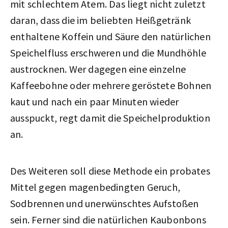
mit schlechtem Atem. Das liegt nicht zuletzt
daran, dass die im beliebten Heißgetränk
enthaltene Koffein und Säure den natürlichen
Speichelfluss erschweren und die Mundhöhle
austrocknen. Wer dagegen eine einzelne
Kaffeebohne oder mehrere geröstete Bohnen
kaut und nach ein paar Minuten wieder
ausspuckt, regt damit die Speichelproduktion
an.
Des Weiteren soll diese Methode ein probates
Mittel gegen magenbedingten Geruch,
Sodbrennen und unerwünschtes Aufstoßen
sein. Ferner sind die natürlichen Kaubonbons