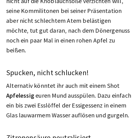
nicht auf die Knoblauchsoße verzichten will,
seine Kommilitonen bei seiner Präsentation
aber nicht schlechtem Atem belästigen
möchte, tut gut daran, nach dem Dönergenuss
noch ein paar Mal in einen rohen Apfel zu
beißen.
Spucken, nicht schlucken!
Alternativ könntet ihr auch mit einem Shot
Apfelessig
euren Mund ausspülen. Dazu einfach
ein bis zwei Esslöffel der Essigessenz in einem
Glas lauwarmem Wasser auflösen und gurgeln.
Zitronensäure neutralisiert