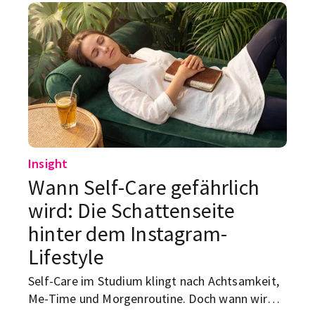
Insight
Wann Self-Care gefährlich
wird: Die Schattenseite
hinter dem Instagram-
Lifestyle
Self-Care im Studium klingt nach Achtsamkeit,
Me-Time und Morgenroutine. Doch wann wird