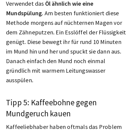
Verwendet das
Öl ähnlich wie eine
Mundspülung
. Am besten funktioniert diese
Methode morgens auf nüchternen Magen vor
dem Zähneputzen. Ein Esslöffel der Flüssigkeit
genügt. Diese bewegt ihr für rund 10 Minuten
im Mund hin und her und spuckt sie dann aus.
Danach einfach den Mund noch einmal
gründlich mit warmem Leitungswasser
ausspülen.
Tipp 5: Kaffeebohne gegen
Mundgeruch kauen
Kaffeeliebhaber haben oftmals das Problem