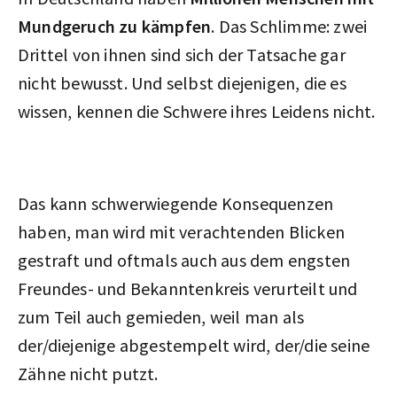
Mundgeruch zu kämpfen
. Das Schlimme: zwei
Drittel von ihnen sind sich der Tatsache gar
nicht bewusst. Und selbst diejenigen, die es
wissen, kennen die Schwere ihres Leidens nicht.
Das kann schwerwiegende Konsequenzen
haben, man wird mit verachtenden Blicken
gestraft und oftmals auch aus dem engsten
Freundes- und Bekanntenkreis verurteilt und
zum Teil auch gemieden, weil man als
der/diejenige abgestempelt wird, der/die seine
Zähne nicht putzt.