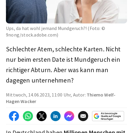
Ups, da hat wohl jemand Mundgeruch?! (Foto: ©
9nong/stock.adobe.com)
Schlechter Atem, schlechte Karten. Nicht
nur beim ersten Date ist Mundgeruch ein
richtiger Abturn. Aber was kann man
dagegen unternehmen?
Mittwoch, 14.06.2023, 11:00 Uhr, Autor:
Thiemo Welf-
Hagen Wacker
In Deutschland haben
Millionen Menschen mit