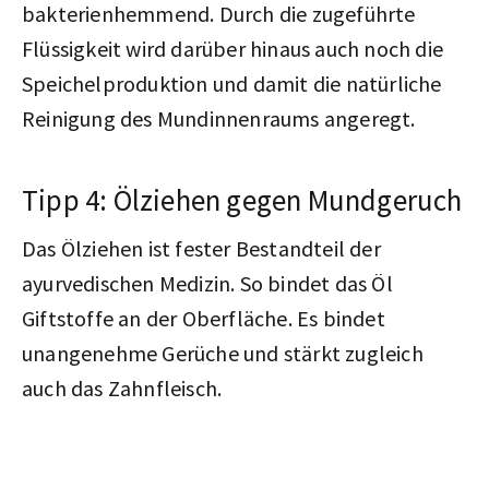
bakterienhemmend. Durch die zugeführte
Flüssigkeit wird darüber hinaus auch noch die
Speichelproduktion und damit die natürliche
Reinigung des Mundinnenraums angeregt.
Tipp 4: Ölziehen gegen Mundgeruch
Das Ölziehen ist fester Bestandteil der
ayurvedischen Medizin. So bindet das Öl
Giftstoffe an der Oberfläche. Es bindet
unangenehme Gerüche und stärkt zugleich
auch das Zahnfleisch.