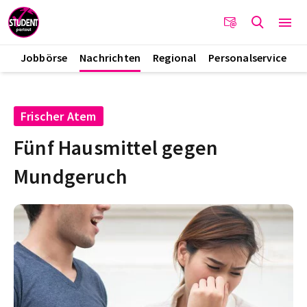
Jobbörse
Nachrichten
Regional
Personalservice
Frischer Atem
Fünf Hausmittel gegen
Mundgeruch