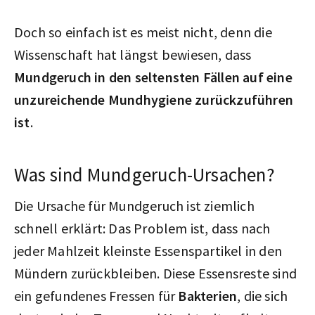
Doch so einfach ist es meist nicht, denn die
Wissenschaft hat längst bewiesen, dass
Mundgeruch in den seltensten Fällen auf eine
unzureichende Mundhygiene zurückzuführen
ist
.
Was sind Mundgeruch-Ursachen?
Die Ursache für Mundgeruch ist ziemlich
schnell erklärt: Das Problem ist, dass nach
jeder Mahlzeit kleinste Essenspartikel in den
Mündern zurückbleiben. Diese Essensreste sind
ein gefundenes Fressen für
Bakterien
, die sich