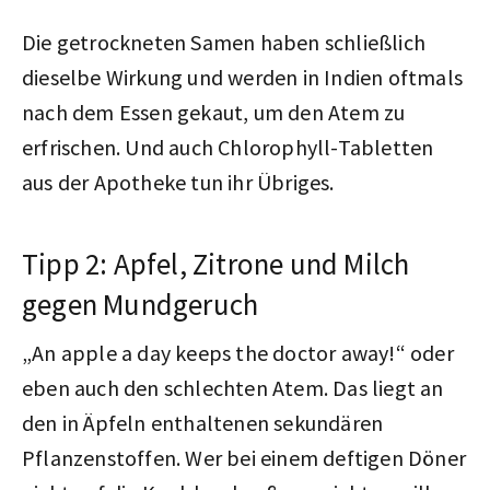
Die getrockneten Samen haben schließlich
dieselbe Wirkung und werden in Indien oftmals
nach dem Essen gekaut, um den Atem zu
erfrischen. Und auch Chlorophyll-Tabletten
aus der Apotheke tun ihr Übriges.
Tipp 2: Apfel, Zitrone und Milch
gegen Mundgeruch
„An apple a day keeps the doctor away!“ oder
eben auch den schlechten Atem. Das liegt an
den in Äpfeln enthaltenen sekundären
Pflanzenstoffen. Wer bei einem deftigen Döner