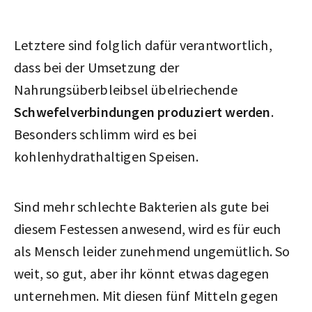
Letztere sind folglich dafür verantwortlich,
dass bei der Umsetzung der
Nahrungsüberbleibsel übelriechende
Schwefelverbindungen produziert werden
.
Besonders schlimm wird es bei
kohlenhydrathaltigen Speisen.
Sind mehr schlechte Bakterien als gute bei
diesem Festessen anwesend, wird es für euch
als Mensch leider zunehmend ungemütlich. So
weit, so gut, aber ihr könnt etwas dagegen
unternehmen. Mit diesen fünf Mitteln gegen