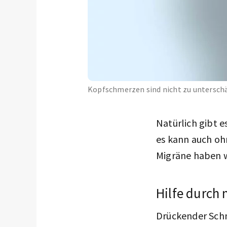
Kopfschmerzen sind nicht zu untersch
Natürlich gibt 
es kann auch oh
Migräne haben 
Hilfe durch 
Drückender Schm