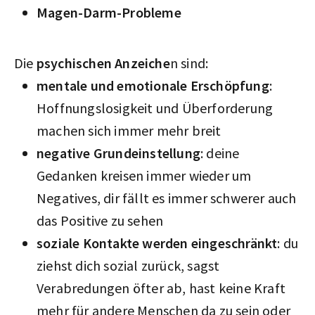
Magen-Darm-Probleme
Die
psychischen Anzeiche
n sind:
mentale und emotionale Erschöpfung
:
Hoffnungslosigkeit und Überforderung
machen sich immer mehr breit
negative Grundeinstellung
: deine
Gedanken kreisen immer wieder um
Negatives, dir fällt es immer schwerer auch
das Positive zu sehen
soziale Kontakte werden eingeschränkt
: du
ziehst dich sozial zurück, sagst
Verabredungen öfter ab, hast keine Kraft
mehr für andere Menschen da zu sein oder