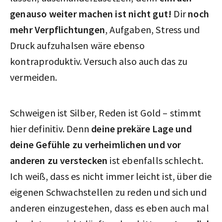
genauso weiter machen ist nicht gut!
Dir
noch
mehr Verpflichtungen
, Aufgaben, Stress und
Druck aufzuhalsen wäre ebenso
kontraproduktiv. Versuch also auch das zu
vermeiden.
Schweigen ist Silber, Reden ist Gold – stimmt
hier definitiv. Denn
deine prekäre Lage und
deine Gefühle zu verheimlichen und vor
anderen zu verstecken
ist ebenfalls schlecht.
Ich weiß, dass es nicht immer leicht ist, über die
eigenen Schwachstellen zu reden und sich und
anderen einzugestehen, dass es eben auch mal