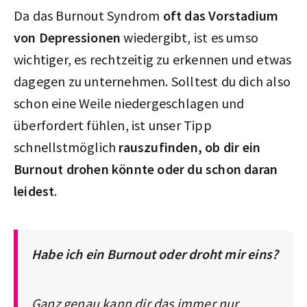
Da das Burnout Syndrom
oft das Vorstadium
von Depressionen
wiedergibt, ist es umso
wichtiger, es rechtzeitig zu erkennen und etwas
dagegen zu unternehmen. Solltest du dich also
schon eine Weile niedergeschlagen und
überfordert fühlen, ist unser Tipp
schnellstmöglich
rauszufinden, ob dir ein
Burnout drohen könnte oder du schon daran
leidest
.
Habe ich ein Burnout oder droht mir eins?
Ganz genau kann dir das immer nur