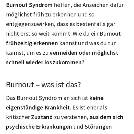
Burnout Syndrom
helfen, die Anzeichen dafür
möglichst früh zu erkennen und so
entgegenzuwirken, dass es bestenfalls gar
nicht erst so weit kommt. Wie du ein Burnout
frühzeitig erkennen
kannst und was du tun
kannst, um es zu
vermeiden oder möglichst
schnell wieder loszukommen?
Burnout – was ist das?
Das Burnout Syndrom an sich ist
keine
eigenständige Krankheit
. Es ist eher als
kritischer
Zustand
zu verstehen,
aus dem sich
psychische Erkrankungen
und
Störungen