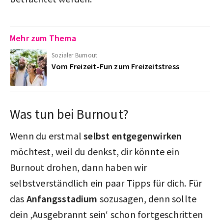
Mehr zum Thema
Sozialer Burnout
Vom Freizeit-Fun zum Freizeitstress
Was tun bei Burnout?
Wenn du erstmal
selbst entgegenwirken
möchtest, weil du denkst, dir könnte ein
Burnout drohen, dann haben wir
selbstverständlich ein paar Tipps für dich. Für
das
Anfangsstadium
sozusagen, denn sollte
dein ‚Ausgebrannt sein‘ schon fortgeschritten