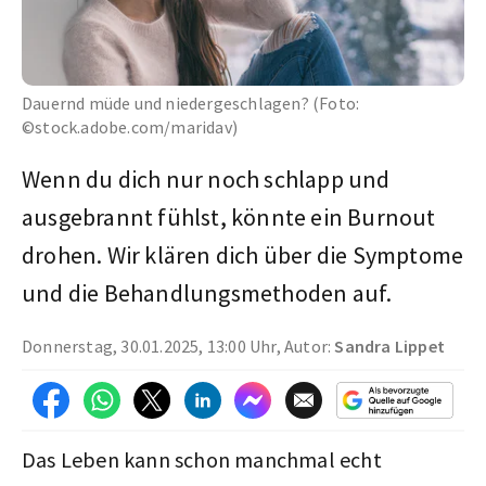
Dauernd müde und niedergeschlagen? (Foto:
©stock.adobe.com/maridav)
Wenn du dich nur noch schlapp und
ausgebrannt fühlst, könnte ein Burnout
drohen. Wir klären dich über die Symptome
und die Behandlungsmethoden auf.
Donnerstag, 30.01.2025, 13:00 Uhr, Autor:
Sandra Lippet
Das Leben kann schon manchmal echt