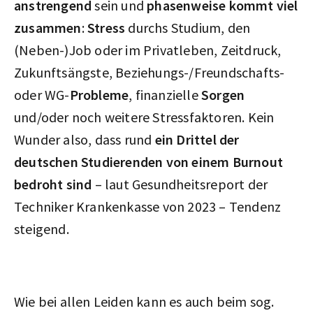
anstrengend
sein und
phasenweise kommt viel
zusammen
:
Stress
durchs Studium, den
(Neben-)Job oder im Privatleben, Zeitdruck,
Zukunftsängste, Beziehungs-/Freundschafts-
oder WG-
Probleme
, finanzielle
Sorgen
und/oder noch weitere Stressfaktoren. Kein
Wunder also, dass rund
ein Drittel der
deutschen Studierenden von einem Burnout
bedroht sind
– laut Gesundheitsreport der
Techniker Krankenkasse von 2023 – Tendenz
steigend.
Wie bei allen Leiden kann es auch beim sog.