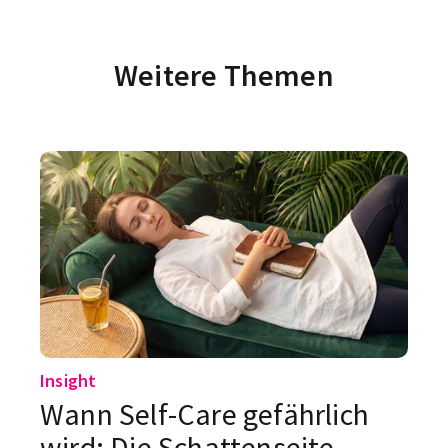
Weitere Themen
Insight
Wann Self-Care gefährlich
wird: Die Schattenseite