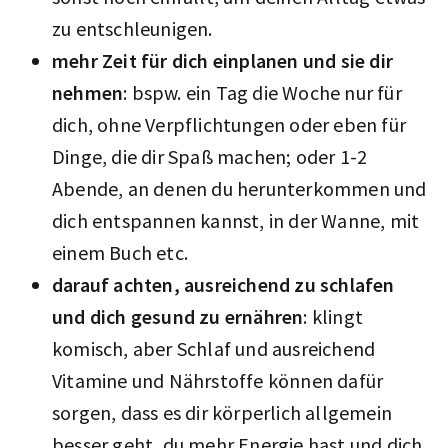
zu entschleunigen.
mehr Zeit für dich einplanen und sie dir
nehmen
: bspw. ein Tag die Woche nur für
dich, ohne Verpflichtungen oder eben für
Dinge, die dir Spaß machen; oder 1-2
Abende, an denen du herunterkommen und
dich entspannen kannst, in der Wanne, mit
einem Buch etc.
darauf achten, ausreichend zu schlafen
und dich gesund zu ernähren
: klingt
komisch, aber Schlaf und ausreichend
Vitamine und Nährstoffe können dafür
sorgen, dass es dir körperlich allgemein
besser geht, du mehr Energie hast und dich