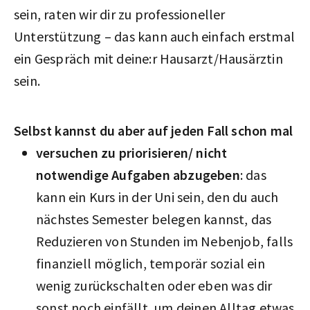
sein, raten wir dir zu professioneller
Unterstützung – das kann auch einfach erstmal
ein Gespräch mit deine:r Hausarzt/Hausärztin
sein.
Selbst kannst du aber auf jeden Fall schon mal
versuchen zu priorisieren/ nicht
notwendige Aufgaben abzugeben
: das
kann ein Kurs in der Uni sein, den du auch
nächstes Semester belegen kannst, das
Reduzieren von Stunden im Nebenjob, falls
finanziell möglich, temporär sozial ein
wenig zurückschalten oder eben was dir
sonst noch einfällt, um deinen Alltag etwas