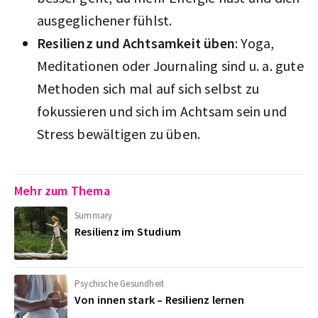
ausgeglichener fühlst.
Resilienz und Achtsamkeit üben
: Yoga,
Meditationen oder Journaling sind u. a. gute
Methoden sich mal auf sich selbst zu
fokussieren und sich im Achtsam sein und
Stress bewältigen zu üben.
Mehr zum Thema
Summary
Resilienz im Studium
Psychische Gesundheit
Von innen stark – Resilienz lernen