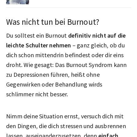
Was nicht tun bei Burnout?
Du solltest ein Burnout
definitiv nicht auf die
leichte Schulter nehmen
– ganz gleich, ob du
dich schon mittendrin befindest oder dir eins
droht. Wie gesagt: Das Burnout Syndrom kann
zu Depressionen führen, heißt ohne
Gegenwirken oder Behandlung wirds
schlimmer nicht besser.
Nimm deine Situation ernst, versuch dich mit
den Dingen, die dich stressen und ausbrennen
lassen, auseinanderzusetzen, denn
einfach