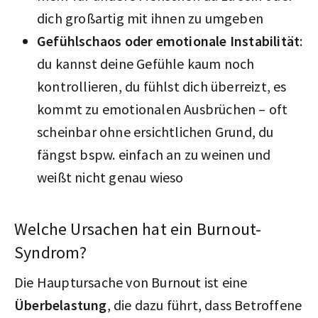
dich großartig mit ihnen zu umgeben
Gefühlschaos oder emotionale Instabilität
:
du kannst deine Gefühle kaum noch
kontrollieren, du fühlst dich überreizt, es
kommt zu emotionalen Ausbrüchen – oft
scheinbar ohne ersichtlichen Grund, du
fängst bspw. einfach an zu weinen und
weißt nicht genau wieso
Welche Ursachen hat ein Burnout-
Syndrom?
Die Hauptursache von Burnout ist eine
Überbelastung
, die dazu führt, dass Betroffene