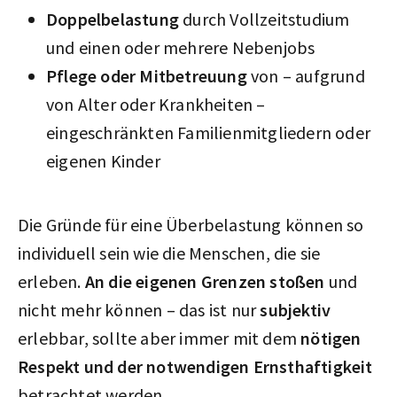
Doppelbelastung
durch Vollzeitstudium
und einen oder mehrere Nebenjobs
Pflege oder Mitbetreuung
von – aufgrund
von Alter oder Krankheiten –
eingeschränkten Familienmitgliedern oder
eigenen Kinder
Die Gründe für eine Überbelastung können so
individuell sein wie die Menschen, die sie
erleben.
An die eigenen Grenzen stoßen
und
nicht mehr können – das ist nur
subjektiv
erlebbar, sollte aber immer mit dem
nötigen
Respekt und der notwendigen Ernsthaftigkeit
betrachtet werden.