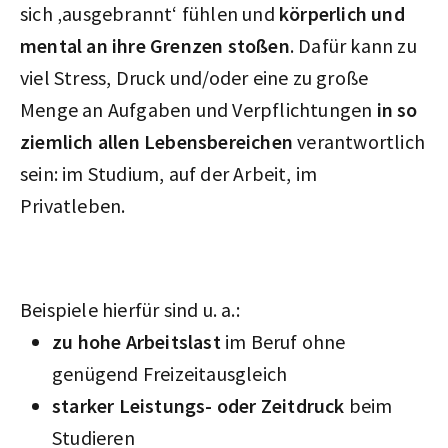
sich ‚ausgebrannt‘ fühlen und
körperlich und
mental an ihre Grenzen stoßen
. Dafür kann zu
viel Stress, Druck und/oder eine zu große
Menge an Aufgaben und Verpflichtungen
in so
ziemlich allen Lebensbereichen
verantwortlich
sein: im Studium, auf der Arbeit, im
Privatleben.
Beispiele hierfür sind u. a.:
zu hohe Arbeitslast
im Beruf ohne
genügend Freizeitausgleich
starker Leistungs- oder Zeitdruck
beim
Studieren