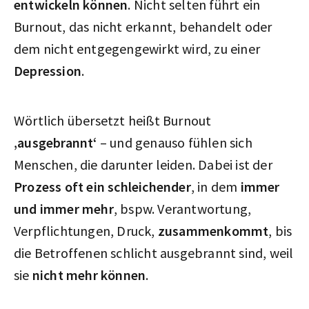
entwickeln können
. Nicht selten führt ein
Burnout, das nicht erkannt, behandelt oder
dem nicht entgegengewirkt wird, zu einer
Depression
.
Wörtlich übersetzt heißt Burnout
‚ausgebrannt‘
– und genauso fühlen sich
Menschen, die darunter leiden. Dabei ist der
Prozess oft ein schleichender
, in dem
immer
und immer mehr
, bspw. Verantwortung,
Verpflichtungen, Druck,
zusammenkommt
, bis
die Betroffenen schlicht ausgebrannt sind, weil
sie
nicht mehr können
.