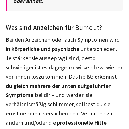
oder anhält
.
Was sind Anzeichen für Burnout?
Bei den Anzeichen oder auch Symptomen wird
in
körperliche und psychische
unterschieden.
Je stärker sie ausgeprägt sind, desto
schwieriger ist es dagegenzuwirken bzw. wieder
von ihnen loszukommen. Das heißt:
erkennst
du gleich mehrere der unten aufgeführten
Symptome
bei dir – und werden sie
verhältnismäßig schlimmer, solltest du sie
ernst nehmen, versuchen dein Verhalten zu
ändern und/oder die
professionelle Hilfe