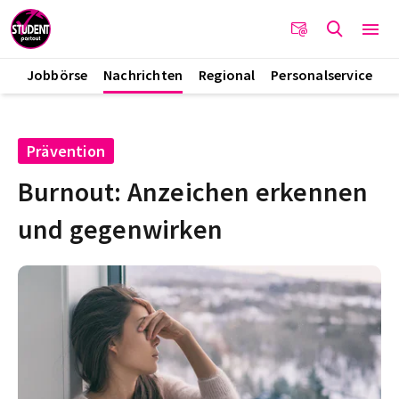
Jobbörse
Nachrichten
Regional
Personalservice
Prävention
Burnout: Anzeichen erkennen
und gegenwirken