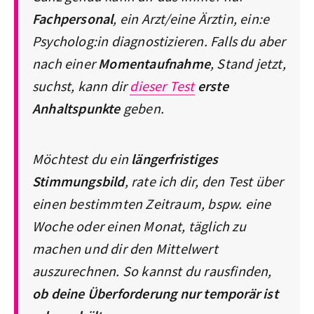
Fachpersonal
, ein Arzt/eine Ärztin, ein:e
Psycholog:in diagnostizieren. Falls du aber
nach einer
Momentaufnahme
, Stand jetzt,
suchst, kann dir
dieser Test
erste
Anhaltspunkte
geben.
Möchtest du ein
längerfristiges
Stimmungsbild
, rate ich dir, den Test über
einen bestimmten Zeitraum, bspw. eine
Woche oder einen Monat, täglich zu
machen und dir den Mittelwert
auszurechnen. So kannst du rausfinden,
ob deine Überforderung nur temporär ist