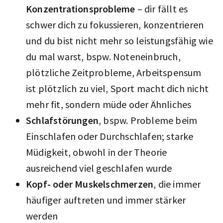
Konzentrationsprobleme
– dir fällt es
schwer dich zu fokussieren, konzentrieren
und du bist nicht mehr so leistungsfähig wie
du mal warst, bspw. Noteneinbruch,
plötzliche Zeitprobleme, Arbeitspensum
ist plötzlich zu viel, Sport macht dich nicht
mehr fit, sondern müde oder Ähnliches
Schlafstörungen
, bspw. Probleme beim
Einschlafen oder Durchschlafen; starke
Müdigkeit, obwohl in der Theorie
ausreichend viel geschlafen wurde
Kopf- oder Muskelschmerzen
, die immer
häufiger auftreten und immer stärker
werden