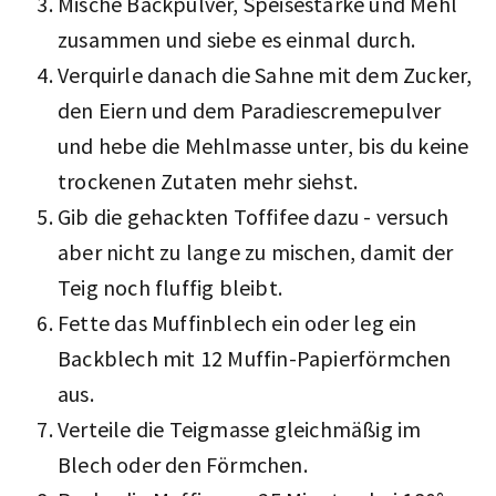
Mische Backpulver, Speisestärke und Mehl
zusammen und siebe es einmal durch.
Verquirle danach die Sahne mit dem Zucker,
den Eiern und dem Paradiescremepulver
und hebe die Mehlmasse unter, bis du keine
trockenen Zutaten mehr siehst.
Gib die gehackten Toffifee dazu - versuch
aber nicht zu lange zu mischen, damit der
Teig noch fluffig bleibt.
Fette das Muffinblech ein oder leg ein
Backblech mit 12 Muffin-Papierförmchen
aus.
Verteile die Teigmasse gleichmäßig im
Blech oder den Förmchen.