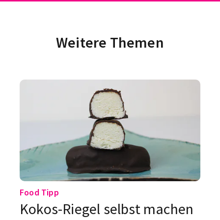
Weitere Themen
Food Tipp
Kokos-Riegel selbst machen