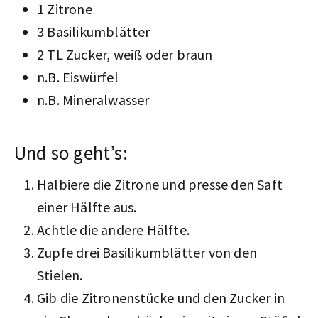
1 Zitrone
3 Basilikumblätter
2 TL Zucker, weiß oder braun
n.B. Eiswürfel
n.B. Mineralwasser
Und so geht’s:
Halbiere die Zitrone und presse den Saft
einer Hälfte aus.
Achtle die andere Hälfte.
Zupfe drei Basilikumblätter von den
Stielen.
Gib die Zitronenstücke und den Zucker in