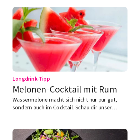
Longdrink-Tipp
Melonen-Cocktail mit Rum
Wassermelone macht sich nicht nur pur gut,
sondern auch im Cocktail. Schau dir unser
einfaches und leckeres Rezept mal an.