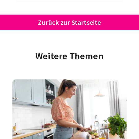
Zurück zur Startseite
Weitere Themen