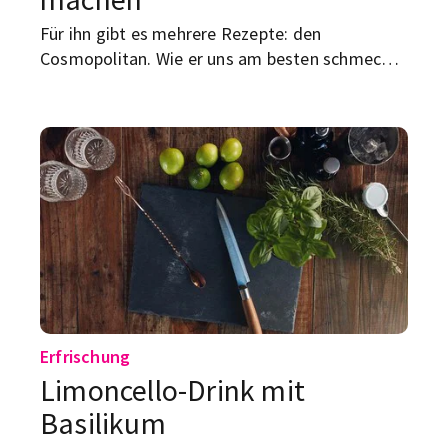
Für ihn gibt es mehrere Rezepte: den
Cosmopolitan. Wie er uns am besten schmeckt,
kannst du hier nachsehen.
Erfrischung
Limoncello-Drink mit
Basilikum