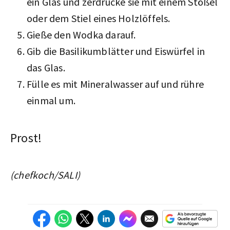
ein Glas und zerdrücke sie mit einem Stößel
oder dem Stiel eines Holzlöffels.
Gieße den Wodka darauf.
Gib die Basilikumblätter und Eiswürfel in
das Glas.
Fülle es mit Mineralwasser auf und rühre
einmal um.
Prost!
(chefkoch/SALI)