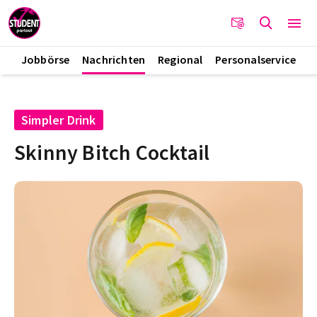
Jobbörse
Nachrichten
Regional
Personalservice
Simpler Drink
Skinny Bitch Cocktail