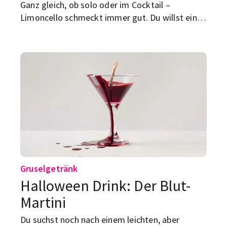
Ganz gleich, ob solo oder im Cocktail –
Limoncello schmeckt immer gut. Du willst einen
Longdrink damit ausprobieren? Nur zu!
Gruselgetränk
Halloween Drink: Der Blut-
Martini
Du suchst noch nach einem leichten, aber