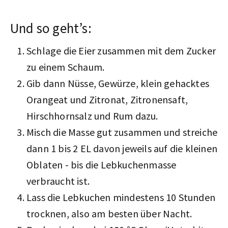
Und so geht’s:
Schlage die Eier zusammen mit dem Zucker
zu einem Schaum.
Gib dann Nüsse, Gewürze, klein gehacktes
Orangeat und Zitronat, Zitronensaft,
Hirschhornsalz und Rum dazu.
Misch die Masse gut zusammen und streiche
dann 1 bis 2 EL davon jeweils auf die kleinen
Oblaten - bis die Lebkuchenmasse
verbraucht ist.
Lass die Lebkuchen mindestens 10 Stunden
trocknen, also am besten über Nacht.