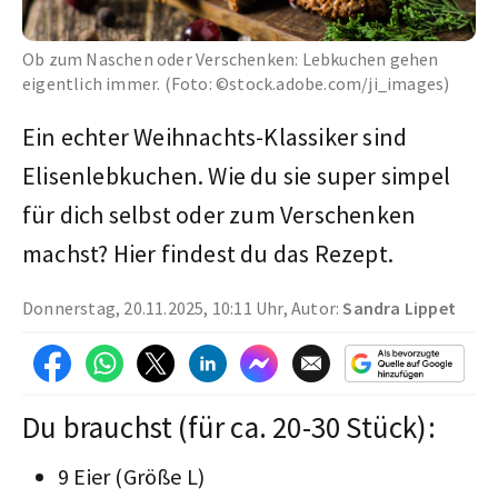
Ob zum Naschen oder Verschenken: Lebkuchen gehen
eigentlich immer. (Foto: ©stock.adobe.com/ji_images)
Ein echter Weihnachts-Klassiker sind
Elisenlebkuchen. Wie du sie super simpel
für dich selbst oder zum Verschenken
machst? Hier findest du das Rezept.
Donnerstag, 20.11.2025, 10:11 Uhr, Autor:
Sandra Lippet
Du brauchst (für ca. 20-30 Stück):
9 Eier (Größe L)