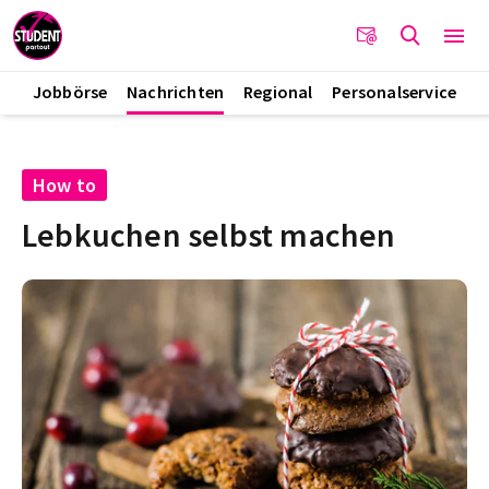
Jobbörse
Nachrichten
Regional
Personalservice
How to
Lebkuchen selbst machen