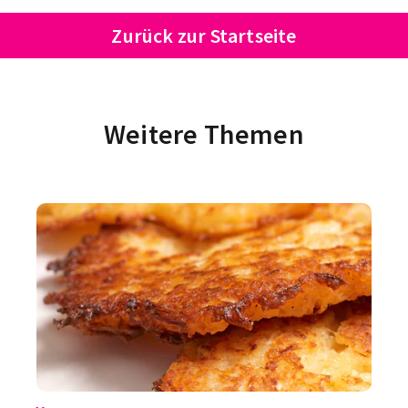
Zurück zur Startseite
Weitere Themen