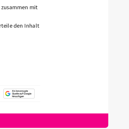
ne zusammen mit
teile den Inhalt