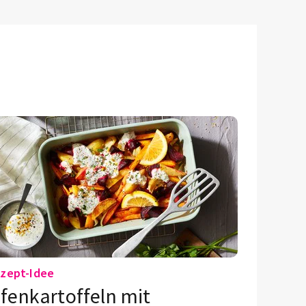
zept-Idee
fenkartoffeln mit