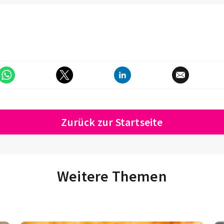
Zurück zur Startseite
Weitere Themen