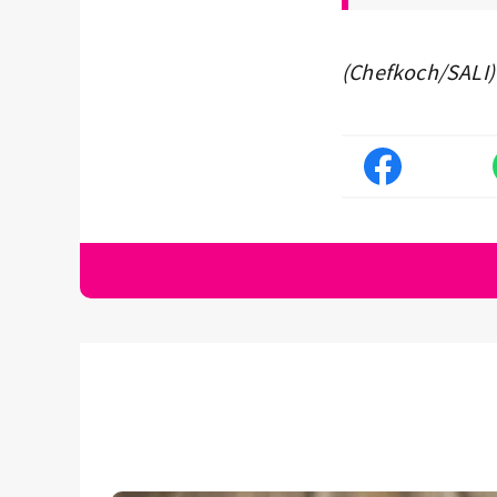
(Chefkoch/SALI)