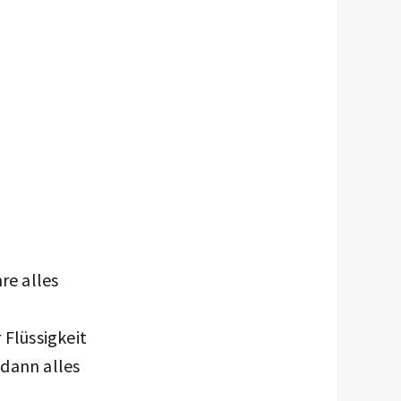
re alles
 Flüssigkeit
dann alles