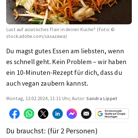
Lust auf asiatisches Flair in deiner Küche? (Foto: ©
stock.adobe.com/sasazawa)
Du magst gutes Essen am liebsten, wenn
es schnell geht. Kein Problem – wir haben
ein 10-Minuten-Rezept für dich, dass du
auch vegan zaubern kannst.
Montag, 12.02.2024, 11:11 Uhr, Autor:
Sandra Lippet
Du brauchst: (für 2 Personen)