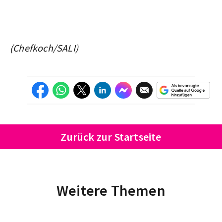
(Chefkoch/SALI)
Zurück zur Startseite
Weitere Themen