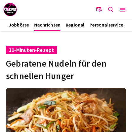
Jobbörse
Nachrichten
Regional
Personalservice
10-Minuten-Rezept
Gebratene Nudeln für den
schnellen Hunger