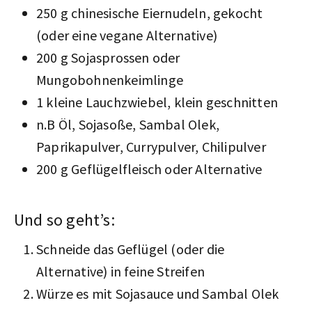
250 g chinesische Eiernudeln, gekocht
(oder eine vegane Alternative)
200 g Sojasprossen oder
Mungobohnenkeimlinge
1 kleine Lauchzwiebel, klein geschnitten
n.B Öl, Sojasoße, Sambal Olek,
Paprikapulver, Currypulver, Chilipulver
200 g Geflügelfleisch oder Alternative
Und so geht’s:
Schneide das Geflügel (oder die
Alternative) in feine Streifen
Würze es mit Sojasauce und Sambal Olek