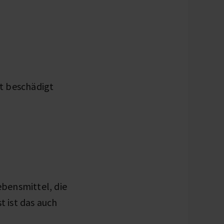
t beschädigt
Lebensmittel, die
t ist das auch