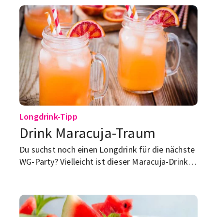
Longdrink-Tipp
Drink Maracuja-Traum
Du suchst noch einen Longdrink für die nächste
WG-Party? Vielleicht ist dieser Maracuja-Drink ja
etwas für dich!