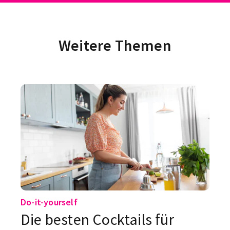
Weitere Themen
Do-it-yourself
Die besten Cocktails für