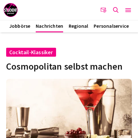
Jobbörse
Nachrichten
Regional
Personalservice
Cocktail-Klassiker
Cosmopolitan selbst machen