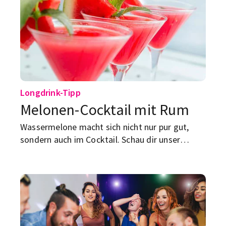
Longdrink-Tipp
Melonen-Cocktail mit Rum
Wassermelone macht sich nicht nur pur gut,
sondern auch im Cocktail. Schau dir unser
einfaches und leckeres Rezept mal an.