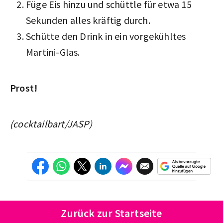
Füge Eis hinzu und schüttle für etwa 15
Sekunden alles kräftig durch.
Schütte den Drink in ein vorgekühltes
Martini-Glas.
Prost!
(cocktailbart/JASP)
Zurück zur Startseite