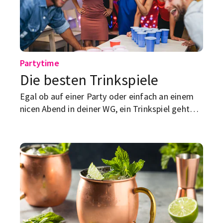
Partytime
Die besten Trinkspiele
Egal ob auf einer Party oder einfach an einem
nicen Abend in deiner WG, ein Trinkspiel geht
immer. Wir stellen dir ein paar witzige vor!