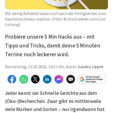
Mit wenig Aufwand lassen sich auch die Fertigbecher zum
Gaumenschmaus machen. (Foto: © stock.adobe.com/Leo
Lintang)
Probiere unsere 5 Min Hacks aus – mit
Tipps und Tricks, damit deine 5 Minuten
Terrine noch leckerer wird.
Donnerstag, 13.10.2022, 14:21 Uhr, Autor:
Sandra Lippet
Jeder kennt sie: Schnelle Gerichte aus dem
(Öko-)Becherchen. Zwar gibt es mittlerweile
viele Marken und Sorten – nur irgendwann hat