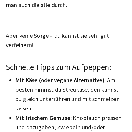
man auch die alle durch.
Aber keine Sorge – du kannst sie sehr gut
verfeinern!
Schnelle Tipps zum Aufpeppen:
Mit Käse (oder vegane Alternative)
: Am
besten nimmst du Streukäse, den kannst
du gleich unterrühren und mit schmelzen
lassen.
Mit frischem Gemüse
: Knoblauch pressen
und dazugeben; Zwiebeln und/oder