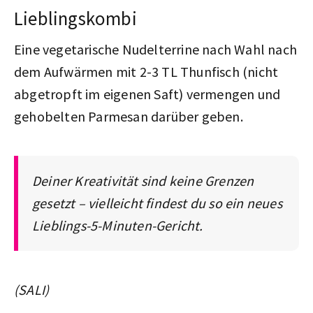
Lieblingskombi
Eine vegetarische Nudelterrine nach Wahl nach
dem Aufwärmen mit 2-3 TL Thunfisch (nicht
abgetropft im eigenen Saft) vermengen und
gehobelten Parmesan darüber geben.
Deiner Kreativität sind keine Grenzen
gesetzt – vielleicht findest du so ein neues
Lieblings-5-Minuten-Gericht.
(SALI)