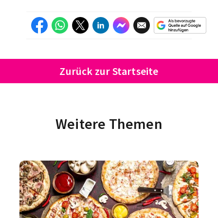
Zurück zur Startseite
Weitere Themen