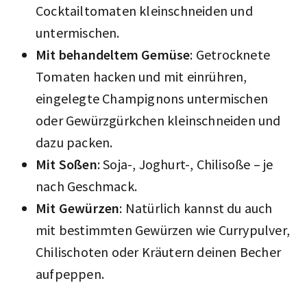
Cocktailtomaten kleinschneiden und
untermischen.
Mit behandeltem Gemüse
: Getrocknete
Tomaten hacken und mit einrühren,
eingelegte Champignons untermischen
oder Gewürzgürkchen kleinschneiden und
dazu packen.
Mit Soßen
: Soja-, Joghurt-, Chilisoße – je
nach Geschmack.
Mit Gewürzen
: Natürlich kannst du auch
mit bestimmten Gewürzen wie Currypulver,
Chilischoten oder Kräutern deinen Becher
aufpeppen.