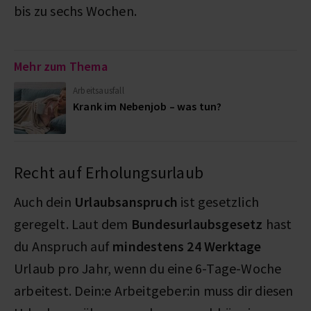
bis zu sechs Wochen.
Mehr zum Thema
Arbeitsausfall
Krank im Nebenjob – was tun?
Recht auf Erholungsurlaub
Auch dein
Urlaubsanspruch
ist gesetzlich
geregelt. Laut dem
Bundesurlaubsgesetz
hast
du Anspruch auf
mindestens 24 Werktage
Urlaub pro Jahr, wenn du eine 6-Tage-Woche
arbeitest. Dein:e Arbeitgeber:in muss dir diesen