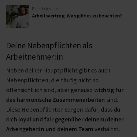
Rechtlich sicher
Arbeitsvertrag: Was gibt es zu beachten?
Deine Nebenpflichten als
Arbeitnehmer:in
Neben deiner Hauptpflicht gibt es auch
Nebenpflichten, die häufig nicht so
offensichtlich sind, aber genauso
wichtig für
das harmonische Zusammenarbeiten
sind.
Diese Nebenpflichten sorgen dafür, dass du
dich
loyal und fair gegenüber deinem/deiner
Arbeitgeber:in und deinem Team
verhältst.