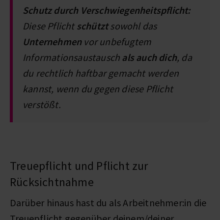
Schutz durch Verschwiegenheitspflicht:
Diese Pflicht
schützt
sowohl das
Unternehmen
vor unbefugtem
Informationsaustausch
als auch dich
, da
du rechtlich haftbar gemacht werden
kannst, wenn du gegen diese Pflicht
verstößt.
Treuepflicht und Pflicht zur
Rücksichtnahme
Darüber hinaus hast du als Arbeitnehmer:in die
Treuepflicht gegenüber deinem/deiner