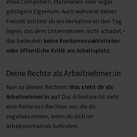
etwa Computern, Materialien oder sogar
geistigem Eigentum. Auch während deiner
Freizeit solltest du ein Verhalten an den Tag
legen, das dem Unternehmen nicht schadet –
das bedeutet:
keine Konkurrenzaktivitäten
oder öffentliche Kritik am Arbeitsplatz
.
Deine Rechte als Arbeitnehmer:in
Nun zu deinen Rechten:
Was steht dir als
Arbeitnehmer:in zu?
Das Arbeitsrecht sieht
eine Reihe von Rechten vor, die dir
zugutekommen, wenn du dich im
Arbeitsverhältnis befindest.