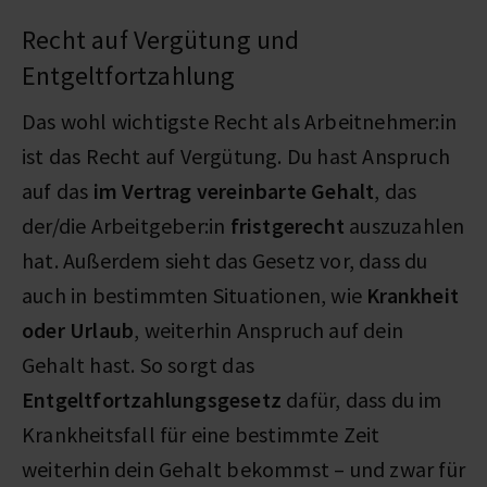
Recht auf Vergütung und
Entgeltfortzahlung
Das wohl wichtigste Recht als Arbeitnehmer:in
ist das Recht auf Vergütung. Du hast Anspruch
auf das
im Vertrag vereinbarte Gehalt
, das
der/die Arbeitgeber:in
fristgerecht
auszuzahlen
hat. Außerdem sieht das Gesetz vor, dass du
auch in bestimmten Situationen, wie
Krankheit
oder Urlaub
, weiterhin Anspruch auf dein
Gehalt hast. So sorgt das
Entgeltfortzahlungsgesetz
dafür, dass du im
Krankheitsfall für eine bestimmte Zeit
weiterhin dein Gehalt bekommst – und zwar für