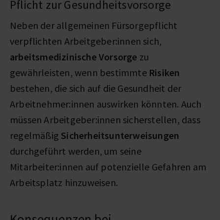
Pflicht zur Gesundheitsvorsorge
Neben der allgemeinen Fürsorgepflicht
verpflichten Arbeitgeber:innen sich,
arbeitsmedizinische Vorsorge
zu
gewährleisten, wenn bestimmte
Risiken
bestehen, die sich auf die Gesundheit der
Arbeitnehmer:innen auswirken könnten. Auch
müssen Arbeitgeber:innen sicherstellen, dass
regelmäßig
Sicherheitsunterweisungen
durchgeführt werden, um seine
Mitarbeiter:innen auf potenzielle Gefahren am
Arbeitsplatz hinzuweisen.
Konsequenzen bei