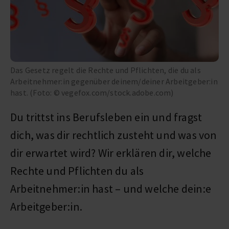
Das Gesetz regelt die Rechte und Pflichten, die du als
Arbeitnehmer:in gegenüber deinem/deiner Arbeitgeber:in
hast. (Foto: © vegefox.com/stock.adobe.com)
Du trittst ins Berufsleben ein und fragst
dich, was dir rechtlich zusteht und was von
dir erwartet wird? Wir erklären dir, welche
Rechte und Pflichten du als
Arbeitnehmer:in hast – und welche dein:e
Arbeitgeber:in.