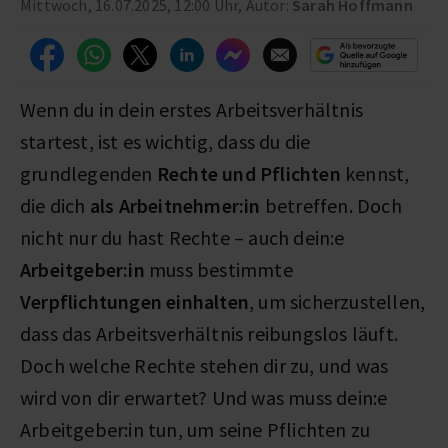
Mittwoch, 16.07.2025, 12:00 Uhr, Autor:
Sarah Hoffmann
Wenn du in dein erstes Arbeitsverhältnis
startest, ist es wichtig, dass du die
grundlegenden
Rechte und Pflichten
kennst,
die dich
als Arbeitnehmer:in
betreffen. Doch
nicht nur du hast Rechte – auch dein:e
Arbeitgeber:in
muss bestimmte
Verpflichtungen einhalten
, um sicherzustellen,
dass das Arbeitsverhältnis reibungslos läuft.
Doch welche Rechte stehen dir zu, und was
wird von dir erwartet? Und was muss dein:e
Arbeitgeber:in tun, um seine Pflichten zu