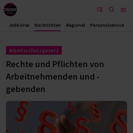
Jobbörse
Nachrichten
Regional
Personalservice
Arbeitsschutzgesetz
Rechte und Pflichten von
Arbeitnehmenden und -
gebenden