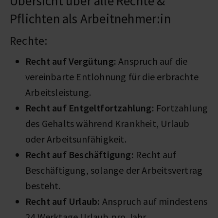
Übersicht über alle Rechte &
Pflichten als Arbeitnehmer:in
Rechte:
Recht auf Vergütung:
Anspruch auf die
vereinbarte Entlohnung für die erbrachte
Arbeitsleistung.
Recht auf Entgeltfortzahlung:
Fortzahlung
des Gehalts während Krankheit, Urlaub
oder Arbeitsunfähigkeit.
Recht auf Beschäftigung:
Recht auf
Beschäftigung, solange der Arbeitsvertrag
besteht.
Recht auf Urlaub:
Anspruch auf mindestens
24 Werktage Urlaub pro Jahr.