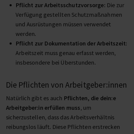
Pflicht zur Arbeitsschutzvorsorge:
Die zur
Verfügung gestellten Schutzmaßnahmen
und Ausrüstungen müssen verwendet
werden.
Pflicht zur Dokumentation der Arbeitszeit:
Arbeitszeit muss genau erfasst werden,
insbesondere bei Überstunden.
Die Pflichten von Arbeitgeber:innen
Natürlich gibt es auch
Pflichten, die dein:e
Arbeitgeber:in erfüllen muss
, um
sicherzustellen, dass das Arbeitsverhältnis
reibungslos läuft. Diese Pflichten erstrecken