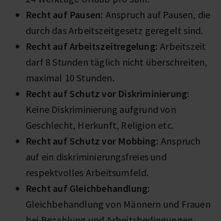
Recht auf Pausen:
Anspruch auf Pausen, die
durch das Arbeitszeitgesetz geregelt sind.
Recht auf Arbeitszeitregelung:
Arbeitszeit
darf 8 Stunden täglich nicht überschreiten,
maximal 10 Stunden.
Recht auf Schutz vor Diskriminierung:
Keine Diskriminierung aufgrund von
Geschlecht, Herkunft, Religion etc.
Recht auf Schutz vor Mobbing:
Anspruch
auf ein diskriminierungsfreies und
respektvolles Arbeitsumfeld.
Recht auf Gleichbehandlung:
Gleichbehandlung von Männern und Frauen
bei Bezahlung und Arbeitsbedingungen.