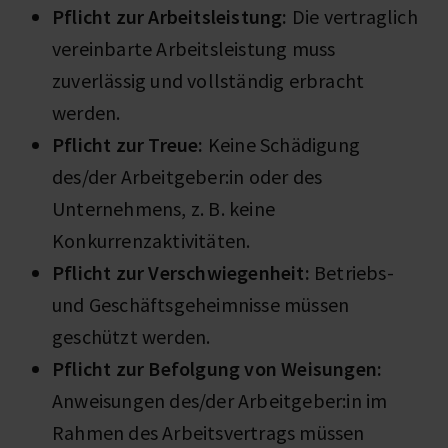
Pflicht zur Arbeitsleistung:
Die vertraglich
vereinbarte Arbeitsleistung muss
zuverlässig und vollständig erbracht
werden.
Pflicht zur Treue:
Keine Schädigung
des/der Arbeitgeber:in oder des
Unternehmens, z. B. keine
Konkurrenzaktivitäten.
Pflicht zur Verschwiegenheit:
Betriebs-
und Geschäftsgeheimnisse müssen
geschützt werden.
Pflicht zur Befolgung von Weisungen:
Anweisungen des/der Arbeitgeber:in im
Rahmen des Arbeitsvertrags müssen