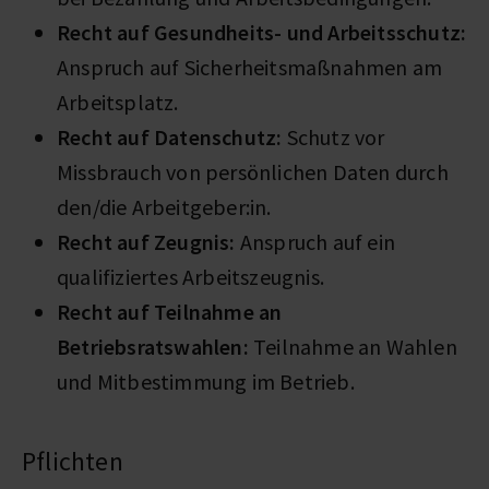
Recht auf Gesundheits- und Arbeitsschutz:
Anspruch auf Sicherheitsmaßnahmen am
Arbeitsplatz.
Recht auf Datenschutz:
Schutz vor
Missbrauch von persönlichen Daten durch
den/die Arbeitgeber:in.
Recht auf Zeugnis:
Anspruch auf ein
qualifiziertes Arbeitszeugnis.
Recht auf Teilnahme an
Betriebsratswahlen:
Teilnahme an Wahlen
und Mitbestimmung im Betrieb.
Pflichten