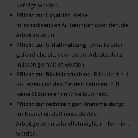
befolgt werden.
Pflicht zur Loyalität:
Keine
rufschädigenden Äußerungen über den/die
Arbeitgeber:in.
Pflicht zur Unfallmeldung:
Unfälle oder
gefährliche Situationen am Arbeitsplatz
müssen gemeldet werden.
Pflicht zur Rücksichtnahme:
Rücksicht auf
Kollegen und den Betrieb nehmen, z. B.
keine Störungen im Arbeitsumfeld.
Pflicht zur rechtzeitigen Krankmeldung:
Im Krankheitsfall muss der/die
Arbeitgeber:in schnellstmöglich informiert
werden.