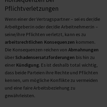
Pflichtverletzungen
Wenn einer der Vertragspartner – sei es der/die
Arbeitgeber:in oder der/die Arbeitnehmer:in –
seine/ihre Pflichten verletzt, kann es zu
arbeitsrechtlichen Konsequenzen
kommen.
Die Konsequenzen reichen von
Abmahnungen
über
Schadensersatzforderungen
bis hin zu
einer
Kündigung
. Es ist deshalb total wichtig,
dass beide Parteien ihre Rechte und Pflichten
kennen, um mögliche Konflikte zu vermeiden
und eine faire Arbeitsbeziehung zu
gewährleisten.