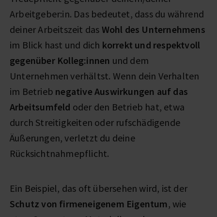
Arbeitgeber:in. Das bedeutet, dass du während
deiner Arbeitszeit das
Wohl des Unternehmens
im Blick hast und dich
korrekt und respektvoll
gegenüber Kolleg:innen
und dem
Unternehmen verhältst. Wenn dein Verhalten
im Betrieb
negative Auswirkungen auf das
Arbeitsumfeld
oder den Betrieb hat, etwa
durch Streitigkeiten oder rufschädigende
Äußerungen, verletzt du deine
Rücksichtnahmepflicht.
Ein Beispiel, das oft übersehen wird, ist der
Schutz von firmeneigenem Eigentum
, wie