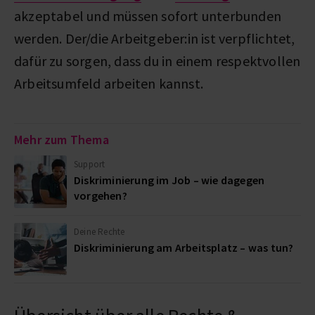
akzeptabel und müssen sofort unterbunden
werden. Der/die Arbeitgeber:in ist verpflichtet,
dafür zu sorgen, dass du in einem respektvollen
Arbeitsumfeld arbeiten kannst.
Mehr zum Thema
Support
Diskriminierung im Job – wie dagegen
vorgehen?
Deine Rechte
Diskriminierung am Arbeitsplatz – was tun?