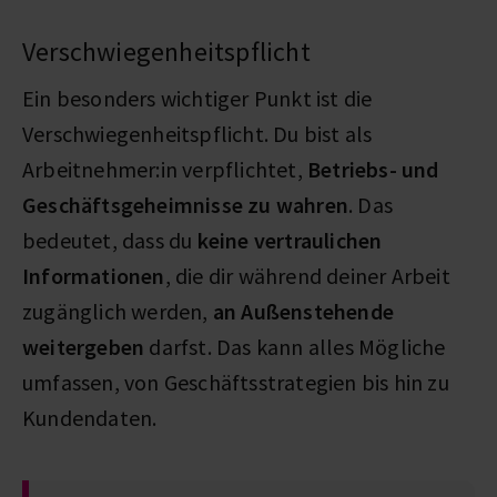
Verschwiegenheitspflicht
Ein besonders wichtiger Punkt ist die
Verschwiegenheitspflicht. Du bist als
Arbeitnehmer:in verpflichtet,
Betriebs- und
Geschäftsgeheimnisse zu wahren
. Das
bedeutet, dass du
keine vertraulichen
Informationen
, die dir während deiner Arbeit
zugänglich werden,
an Außenstehende
weitergeben
darfst. Das kann alles Mögliche
umfassen, von Geschäftsstrategien bis hin zu
Kundendaten.