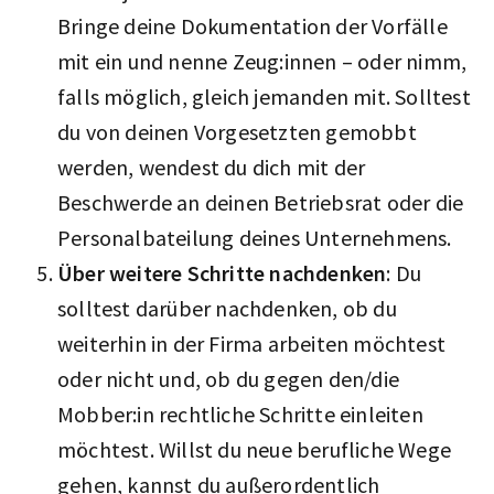
Bringe deine Dokumentation der Vorfälle
mit ein und nenne Zeug:innen – oder nimm,
falls möglich, gleich jemanden mit. Solltest
du von deinen Vorgesetzten gemobbt
werden, wendest du dich mit der
Beschwerde an deinen Betriebsrat oder die
Personalbateilung deines Unternehmens.
Über weitere Schritte nachdenken
: Du
solltest darüber nachdenken, ob du
weiterhin in der Firma arbeiten möchtest
oder nicht und, ob du gegen den/die
Mobber:in rechtliche Schritte einleiten
möchtest. Willst du neue berufliche Wege
gehen, kannst du außerordentlich