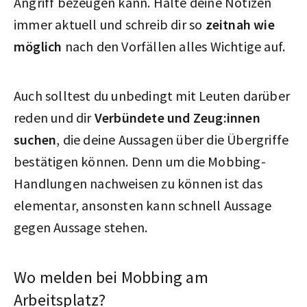
Angriff bezeugen kann. Halte deine Notizen
immer aktuell und schreib dir so
zeitnah wie
möglich
nach den Vorfällen alles Wichtige auf.
Auch solltest du unbedingt mit Leuten darüber
reden und dir
Verbündete und Zeug:innen
suchen
, die deine Aussagen über die Übergriffe
bestätigen können. Denn um die Mobbing-
Handlungen nachweisen zu können ist das
elementar, ansonsten kann schnell Aussage
gegen Aussage stehen.
Wo melden bei Mobbing am
Arbeitsplatz?