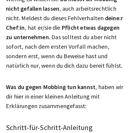
nicht gefallen lassen
, auch arbeitsrechtlich
nicht. Meldest du dieses Fehlverhalten
deine:r
Chef:in
, hat er/sie die
Pflicht etwas dagegen
zu unternehmen
. Das solltest du aber nicht
sofort, nach dem ersten Vorfall machen,
sondern erst, wenn du Beweise hast und
natürlich nur, wenn du dich dazu bereit fühlst.
Was du gegen Mobbing tun kannst
, haben wir
dir hier in einer kleinen Anleitung mit
Erklärungen zusammengefasst:
Schritt-für-Schritt-Anleitung