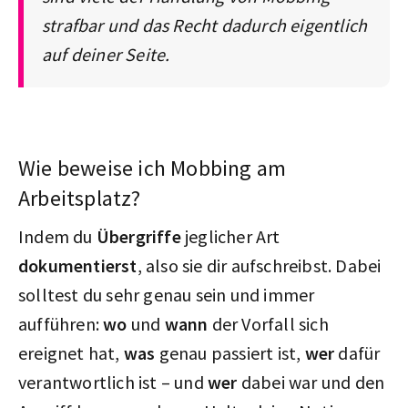
strafbar und das Recht dadurch eigentlich
auf deiner Seite.
Wie beweise ich Mobbing am
Arbeitsplatz?
Indem du
Übergriffe
jeglicher Art
dokumentierst
, also sie dir aufschreibst. Dabei
solltest du sehr genau sein und immer
aufführen:
wo
und
wann
der Vorfall sich
ereignet hat,
was
genau passiert ist,
wer
dafür
verantwortlich ist – und
wer
dabei war und den