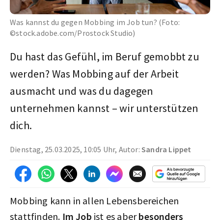
Was kannst du gegen Mobbing im Job tun? (Foto:
©stock.adobe.com/Prostock Studio)
Du hast das Gefühl, im Beruf gemobbt zu
werden? Was Mobbing auf der Arbeit
ausmacht und was du dagegen
unternehmen kannst – wir unterstützen
dich.
Dienstag, 25.03.2025, 10:05 Uhr, Autor:
Sandra Lippet
Mobbing kann in allen Lebensbereichen
stattfinden.
Im Job
ist es aber
besonders