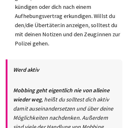
kündigen oder dich nach einem
Aufhebungsvertrag erkundigen. Willst du
den/die Übertäter:in anzeigen, solltest du
mit deinen Notizen und den Zeug:innen zur
Polizei gehen.
Werd aktiv
Mobbing geht eigentlich nie von alleine
wieder weg
, heißt du solltest dich aktiv
damit auseinandersetzen und über deine
Möglichkeiten nachdenken. Außerdem
sind viele der Handlung von Mobbing