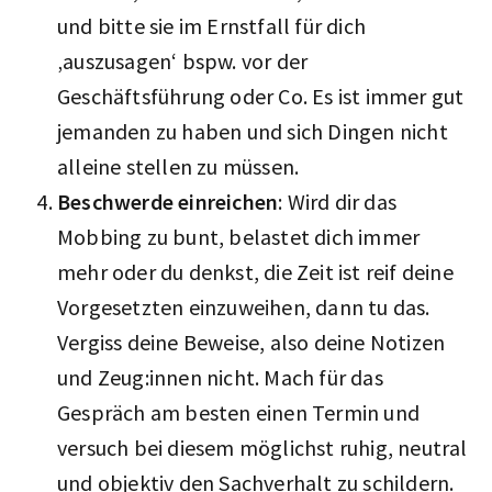
und bitte sie im Ernstfall für dich
‚auszusagen‘ bspw. vor der
Geschäftsführung oder Co. Es ist immer gut
jemanden zu haben und sich Dingen nicht
alleine stellen zu müssen.
Beschwerde einreichen
: Wird dir das
Mobbing zu bunt, belastet dich immer
mehr oder du denkst, die Zeit ist reif deine
Vorgesetzten einzuweihen, dann tu das.
Vergiss deine Beweise, also deine Notizen
und Zeug:innen nicht. Mach für das
Gespräch am besten einen Termin und
versuch bei diesem möglichst ruhig, neutral
und objektiv den Sachverhalt zu schildern.