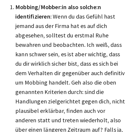
Mobbing/Mobber:in also solche:n
identifizieren
: Wenn du das Gefühl hast
jemand aus der Firma hat es auf dich
abgesehen, solltest du erstmal Ruhe
bewahren und beobachten. Ich weiß, dass
kann schwer sein, es ist aber wichtig, dass
du dir wirklich sicher bist, dass es sich bei
dem Verhalten dir gegenüber auch definitiv
um Mobbing handelt. Geh also die oben
genannten Kriterien durch: sind die
Handlungen zielgerichtet gegen dich, nicht
plausibel erklärbar, finden auch vor
anderen statt und treten wiederholt, also
über einen längeren Zeitraum auf? Falls ja,