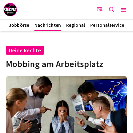
Jobbörse
Nachrichten
Regional
Personalservice
Deine Rechte
Mobbing am Arbeitsplatz