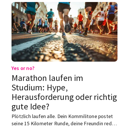
Yes or no?
Marathon laufen im
Studium: Hype,
Herausforderung oder richtig
gute Idee?
Plötzlich laufen alle. Dein Kommilitone postet
seine 15 Kilometer Runde, deine Freundin redet