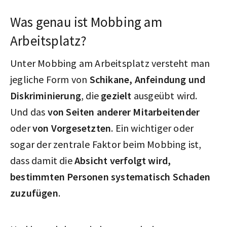
Was genau ist Mobbing am
Arbeitsplatz?
Unter Mobbing am Arbeitsplatz versteht man
jegliche Form von
Schikane, Anfeindung und
Diskriminierung
, die
gezielt
ausgeübt wird.
Und das
von Seiten anderer Mitarbeitender
oder
von Vorgesetzten
. Ein wichtiger oder
sogar der zentrale Faktor beim Mobbing ist,
dass damit die
Absicht verfolgt wird,
bestimmten Personen systematisch Schaden
zuzufügen
.