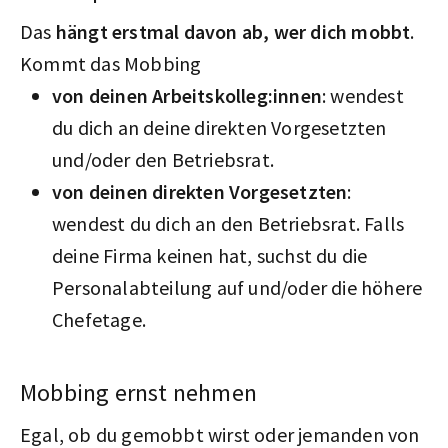
Das
hängt erstmal davon ab, wer dich mobbt
.
Kommt das Mobbing
von deinen Arbeitskolleg:innen
: wendest
du dich an deine direkten Vorgesetzten
und/oder den Betriebsrat.
von deinen direkten Vorgesetzten
:
wendest du dich an den Betriebsrat. Falls
deine Firma keinen hat, suchst du die
Personalabteilung auf und/oder die höhere
Chefetage.
Mobbing ernst nehmen
Egal, ob du gemobbt wirst oder jemanden von