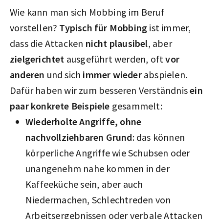
Wie kann man sich Mobbing im Beruf
vorstellen?
Typisch für Mobbing
ist immer,
dass die Attacken
nicht plausibel
, aber
zielgerichtet
ausgeführt werden, oft
vor
anderen
und sich
immer wieder
abspielen.
Dafür haben wir zum besseren Verständnis
ein
paar konkrete Beispiele
gesammelt:
Wiederholte Angriffe, ohne
nachvollziehbaren Grund
: das können
körperliche Angriffe wie Schubsen oder
unangenehm nahe kommen in der
Kaffeeküche sein, aber auch
Niedermachen, Schlechtreden von
Arbeitsergebnissen oder verbale Attacken