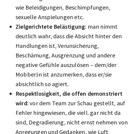
wie Beleidigungen, Beschimpfungen,
sexuelle Anspielungen etc.
Zielgerichtete Belästigung
: man nimmt
deutlich wahr, dass die Absicht hinter den
Handlungen ist, Verunsicherung,
Beschämung, Ausgrenzung und andere
negative Gefühle auszulösen – dem/der
Mobber:in ist anzumerken, dass er/sie
absichtlich so agiert.
Respektlosigkeit, die offen demonstriert
wird
: vor dem Team zur Schau gestellt, auf
Fehler hingewiesen, die viell. gar nicht da
sind, Degradierung, nicht ernst nehmen von
Anregungen und Gedanken, wie Luft