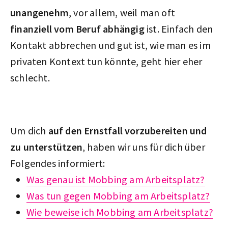
unangenehm
, vor allem, weil man oft
finanziell vom Beruf abhängig
ist. Einfach den
Kontakt abbrechen und gut ist, wie man es im
privaten Kontext tun könnte, geht hier eher
schlecht.
Um dich
auf den Ernstfall vorzubereiten und
zu unterstützen
, haben wir uns für dich über
Folgendes informiert:
Was genau ist Mobbing am Arbeitsplatz?
Was tun gegen Mobbing am Arbeitsplatz?
Wie beweise ich Mobbing am Arbeitsplatz?