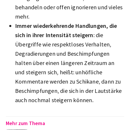
behandeln oder offen ignorieren und vieles
mehr.
Immer wiederkehrende Handlungen, die
sich in ihrer Intensität steigern
: die
Übergriffe wie respektloses Verhalten,
Degradierungen und Beschimpfungen
halten über einen längeren Zeitraum an
und steigern sich, heißt: unhöfliche
Kommentare werden zu Schikane, dann zu
Beschimpfungen, die sich in der Lautstärke
auch nochmal steigern können.
Mehr zum Thema