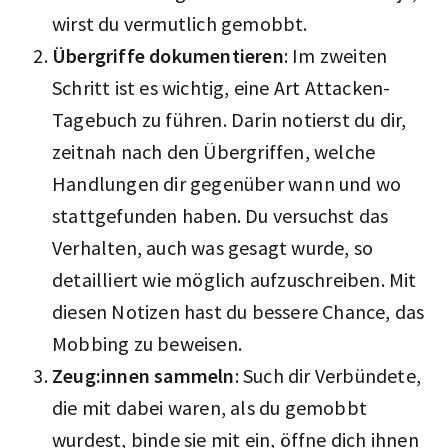
wirst du vermutlich gemobbt.
Übergriffe dokumentieren
: Im zweiten
Schritt ist es wichtig, eine Art Attacken-
Tagebuch zu führen. Darin notierst du dir,
zeitnah nach den Übergriffen, welche
Handlungen dir gegenüber wann und wo
stattgefunden haben. Du versuchst das
Verhalten, auch was gesagt wurde, so
detailliert wie möglich aufzuschreiben. Mit
diesen Notizen hast du bessere Chance, das
Mobbing zu beweisen.
Zeug:innen sammeln
: Such dir Verbündete,
die mit dabei waren, als du gemobbt
wurdest, binde sie mit ein, öffne dich ihnen