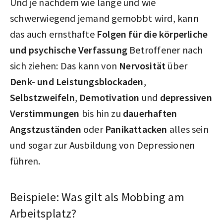
Und je nachdem wie lange und wie
schwerwiegend jemand gemobbt wird, kann
das auch ernsthafte
Folgen für die körperliche
und psychische Verfassung
Betroffener nach
sich ziehen: Das kann von
Nervosität
über
Denk- und Leistungsblockaden
,
Selbstzweifeln
,
Demotivation
und
depressiven
Verstimmungen
bis hin zu
dauerhaften
Angstzuständen
oder
Panikattacken
alles sein
und sogar zur Ausbildung von Depressionen
führen.
Beispiele: Was gilt als Mobbing am
Arbeitsplatz?