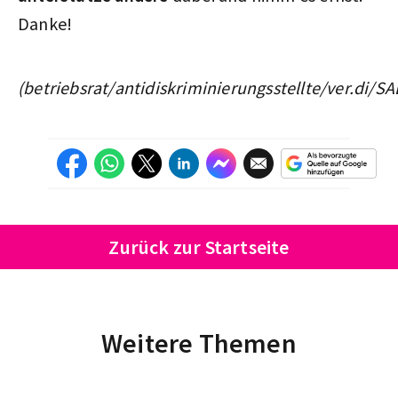
Danke!
(betriebsrat/antidiskriminierungsstellte/ver.di/SA
Zurück zur Startseite
Weitere Themen