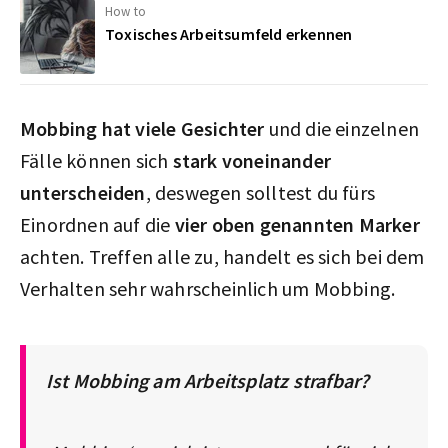
How to
Toxisches Arbeitsumfeld erkennen
Mobbing hat viele Gesichter
und die einzelnen
Fälle können sich
stark voneinander
unterscheiden
, deswegen solltest du fürs
Einordnen auf die
vier oben genannten Marker
achten. Treffen alle zu, handelt es sich bei dem
Verhalten sehr wahrscheinlich um Mobbing.
Ist Mobbing am Arbeitsplatz strafbar?