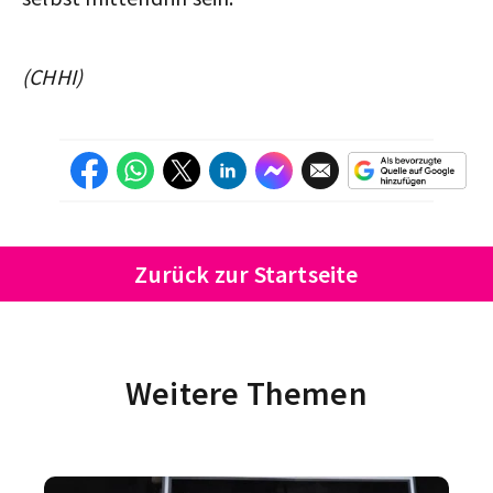
(CHHI)
Zurück zur Startseite
Weitere Themen