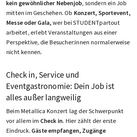
kein gewöhnlicher Nebenjob
, sondern ein Job
mitten im Geschehen. Ob
Konzert, Sportevent,
Messe oder Gala,
wer bei STUDENTpartout
arbeitet, erlebt Veranstaltungen aus einer
Perspektive, die Besucher:innen normalerweise
nicht kennen.
Check in, Service und
Eventgastronomie: Dein Job ist
alles außer langweilig
Beim Metallica Konzert lag der Schwerpunkt
vor allem im
Check in
. Hier zählt der erste
Eindruck.
Gäste empfangen, Zugänge