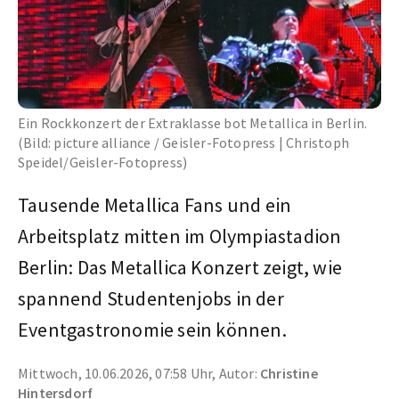
Ein Rockkonzert der Extraklasse bot Metallica in Berlin.
(Bild: picture alliance / Geisler-Fotopress | Christoph
Speidel/Geisler-Fotopress)
Tausende Metallica Fans und ein
Arbeitsplatz mitten im Olympiastadion
Berlin: Das Metallica Konzert zeigt, wie
spannend Studentenjobs in der
Eventgastronomie sein können.
Mittwoch, 10.06.2026, 07:58 Uhr, Autor:
Christine
Hintersdorf