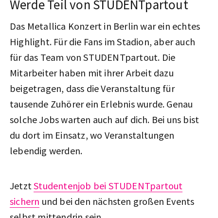
Werde Teil von STUDENTpartout
Das Metallica Konzert in Berlin war ein echtes
Highlight. Für die Fans im Stadion, aber auch
für das Team von STUDENTpartout. Die
Mitarbeiter haben mit ihrer Arbeit dazu
beigetragen, dass die Veranstaltung für
tausende Zuhörer ein Erlebnis wurde. Genau
solche Jobs warten auch auf dich. Bei uns bist
du dort im Einsatz, wo Veranstaltungen
lebendig werden.
Jetzt
Studentenjob bei STUDENTpartout
sichern
und bei den nächsten großen Events
selbst mittendrin sein.