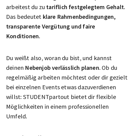
arbeitest du zu
tariflich festgelegtem Gehalt
.
Das bedeutet
klare Rahmenbedingungen,
transparente Vergütung und faire
Konditionen
.
Du weißt also, woran du bist, und kannst
deinen
Nebenjob verlässlich planen
. Ob du
regelmäßig arbeiten möchtest oder dir gezielt
bei einzelnen Events etwas dazuverdienen
willst: STUDENTpartout bietet dir flexible
Möglichkeiten in einem professionellen
Umfeld.