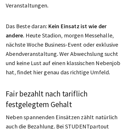
Veranstaltungen.
Das Beste daran:
Kein Einsatz ist wie der
andere
. Heute Stadion, morgen Messehalle,
nächste Woche Business-Event oder exklusive
Abendveranstaltung. Wer Abwechslung sucht
und keine Lust auf einen klassischen Nebenjob
hat, findet hier genau das richtige Umfeld.
Fair bezahlt nach tariflich
festgelegtem Gehalt
Neben spannenden Einsätzen zählt natürlich
auch die Bezahlung. Bei STUDENTpartout