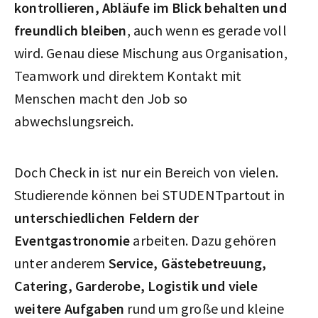
kontrollieren, Abläufe im Blick
behalten und
freundlich bleiben
, auch wenn es gerade voll
wird. Genau diese Mischung aus Organisation,
Teamwork und direktem Kontakt mit
Menschen macht den Job so
abwechslungsreich.
Doch Check in ist nur ein Bereich von vielen.
Studierende können bei STUDENTpartout in
unterschiedlichen Feldern der
Eventgastronomie
arbeiten. Dazu gehören
unter anderem
Service, Gästebetreuung,
Catering, Garderobe, Logistik und viele
weitere Aufgaben
rund um große und kleine