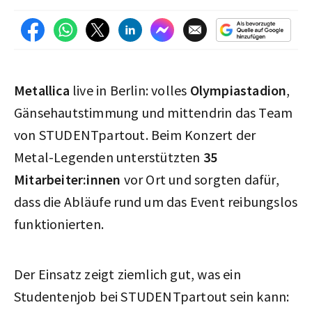
Metallica
live in Berlin: volles
Olympiastadion
,
Gänsehautstimmung und mittendrin das Team
von STUDENTpartout. Beim Konzert der
Metal-Legenden unterstützten
35
Mitarbeiter:innen
vor Ort und sorgten dafür,
dass die Abläufe rund um das Event reibungslos
funktionierten.
Der Einsatz zeigt ziemlich gut, was ein
Studentenjob bei STUDENTpartout sein kann: