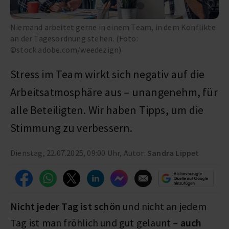
Niemand arbeitet gerne in einem Team, in dem Konflikte
an der Tagesordnung stehen. (Foto:
©stock.adobe.com/weedezign)
Stress im Team wirkt sich negativ auf die
Arbeitsatmosphäre aus – unangenehm, für
alle Beteiligten. Wir haben Tipps, um die
Stimmung zu verbessern.
Dienstag, 22.07.2025, 09:00 Uhr, Autor:
Sandra Lippet
Nicht jeder Tag ist schön
und nicht an jedem
Tag ist man fröhlich und gut gelaunt –
auch