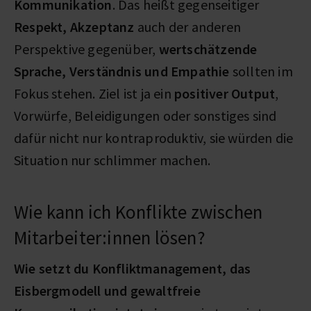
Kommunikation
. Das heißt gegenseitiger
Respekt, Akzeptanz
auch der anderen
Perspektive gegenüber,
wertschätzende
Sprache, Verständnis und Empathie
sollten im
Fokus stehen. Ziel ist ja ein
positiver Output
,
Vorwürfe, Beleidigungen oder sonstiges sind
dafür nicht nur kontraproduktiv, sie würden die
Situation nur schlimmer machen.
Wie kann ich Konflikte zwischen
Mitarbeiter:innen lösen?
Wie setzt du Konfliktmanagement, das
Eisbergmodell und gewaltfreie