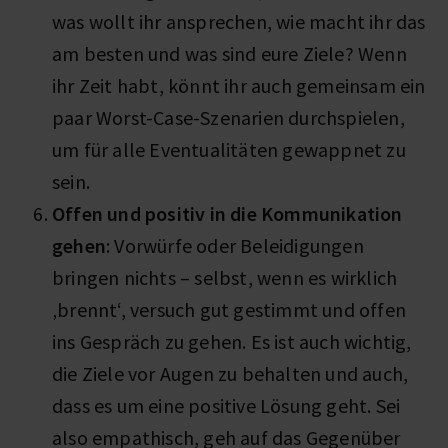
was wollt ihr ansprechen, wie macht ihr das
am besten und was sind eure Ziele? Wenn
ihr Zeit habt, könnt ihr auch gemeinsam ein
paar Worst-Case-Szenarien durchspielen,
um für alle Eventualitäten gewappnet zu
sein.
Offen und positiv in die Kommunikation
gehen
: Vorwürfe oder Beleidigungen
bringen nichts – selbst, wenn es wirklich
‚brennt‘, versuch gut gestimmt und offen
ins Gespräch zu gehen. Es ist auch wichtig,
die Ziele vor Augen zu behalten und auch,
dass es um eine positive Lösung geht. Sei
also empathisch, geh auf das Gegenüber