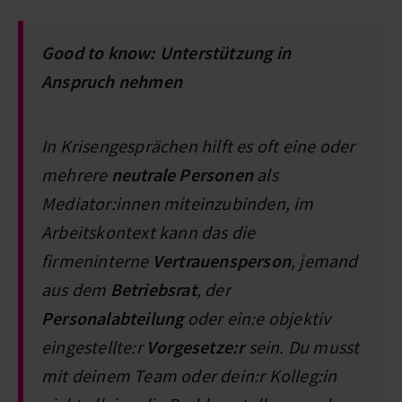
Good to know: Unterstützung in
Anspruch nehmen
In Krisengesprächen hilft es oft eine oder
mehrere
neutrale Personen
als
Mediator:innen miteinzubinden, im
Arbeitskontext kann das die
firmeninterne
Vertrauensperson
, jemand
aus dem
Betriebsrat
, der
Personalabteilung
oder ein:e objektiv
eingestellte:r
Vorgesetze:r
sein. Du musst
mit deinem Team oder dein:r Kolleg:in