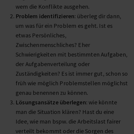
wem die Konflikte ausgehen.
Problem identifizieren
: überleg dir dann,
um was für ein Problem es geht. Ist es
etwas Persönliches,
Zwischenmenschliches? Eher
Schwierigkeiten mit bestimmten Aufgaben,
der Aufgabenverteilung oder
Zuständigkeiten? Es ist immer gut, schon so
früh wie möglich Problemstellen möglichst
genau benennen zu können.
Lösungsansätze überlegen
: wie könnte
man die Situation klären? Hast du eine
Idee, wie man bspw. die Arbeitslast fairer
verteilt bekommt oder die Sorgen des