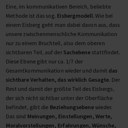
Eine, im kommunikativen Bereich, beliebte
Methode ist das sog.
Eisbergmodell
. Wie bei
einem Eisberg geht man dabei davon aus, dass
unsere zwischenmenschliche Kommunikation
nur zu einem Bruchteil, also dem oberen
sichtbaren Teil, auf der
Sachebene
stattfindet.
Diese Ebene gibt nur ca. 1/7 der
Gesamtkommunikation wieder und damit
das
sichtbare Verhalten, das wirklich Gesagte
. Der
Rest und damit der größte Teil des Eisbergs,
der sich nicht sichtbar unter der Oberfläche
befindet, gibt die
Beziehungsebene
wieder.
Das sind
Meinungen, Einstellungen, Werte,
Moralvorstellungen, Erfahrungen, Wünsche,