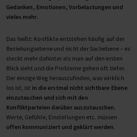
Gedanken, Emotionen, Vorbelastungen und
vieles mehr
.
Das heißt: Konflikte entstehen häufig auf der
Beziehungsebene und nicht der Sachebene – es
steckt mehr dahinter als man auf den ersten
Blick sieht und die Probleme gehen oft tiefer.
Der einzige Weg herauszufinden, was wirklich
los ist, ist
in die erstmal nicht sichtbare Ebene
einzutauchen und sich mit den
Konfliktparteien darüber auszutauschen
.
Werte, Gefühle, Einstellungen etc. müssen
offen kommuniziert und geklärt werden
.