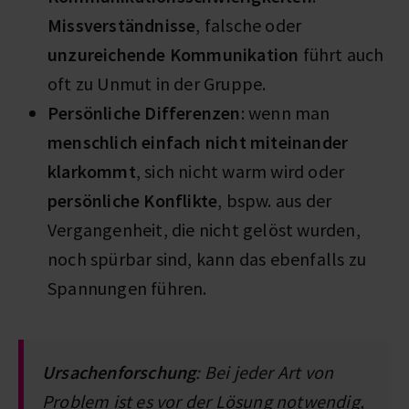
Missverständnisse
, falsche oder
unzureichende Kommunikation
führt auch
oft zu Unmut in der Gruppe.
Persönliche Differenzen
: wenn man
menschlich einfach nicht miteinander
klarkommt
, sich nicht warm wird oder
persönliche Konflikte
, bspw. aus der
Vergangenheit, die nicht gelöst wurden,
noch spürbar sind, kann das ebenfalls zu
Spannungen führen.
Ursachenforschung
: Bei jeder Art von
Problem ist es vor der Lösung notwendig,