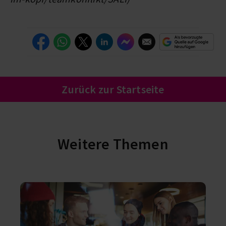
Zurück zur Startseite
Weitere Themen