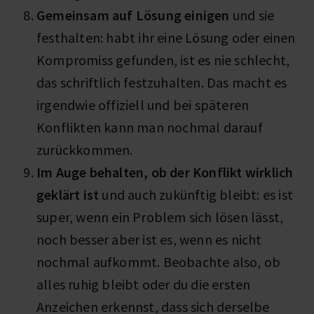
Gemeinsam auf Lösung einigen
und sie
festhalten: habt ihr eine Lösung oder einen
Kompromiss gefunden, ist es nie schlecht,
das schriftlich festzuhalten. Das macht es
irgendwie offiziell und bei späteren
Konflikten kann man nochmal darauf
zurückkommen.
Im Auge behalten, ob der Konflikt wirklich
geklärt ist
und auch zukünftig bleibt: es ist
super, wenn ein Problem sich lösen lässt,
noch besser aber ist es, wenn es nicht
nochmal aufkommt. Beobachte also, ob
alles ruhig bleibt oder du die ersten
Anzeichen erkennst, dass sich derselbe