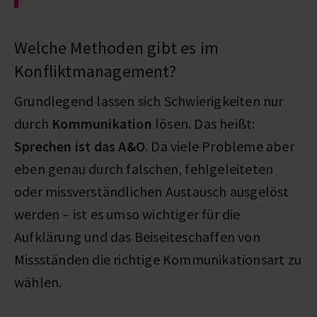
Welche Methoden gibt es im
Konfliktmanagement?
Grundlegend lassen sich Schwierigkeiten nur
durch
Kommunikation
lösen. Das heißt:
Sprechen ist das A&O
. Da viele Probleme aber
eben genau durch falschen, fehlgeleiteten
oder missverständlichen Austausch ausgelöst
werden – ist es umso wichtiger für die
Aufklärung und das Beiseiteschaffen von
Missständen die richtige Kommunikationsart zu
wählen.