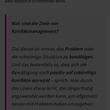
und dadurch schlimmer wird.
Was sind die Ziele von
Konfliktmanagement?
Ziel davon ist immer, das
Problem
oder
die schwierige Situation
zu bewältigen
.
Und das bestenfalls so, dass sich die
Bewältigung auch
positiv auf zukünftige
Konflikte auswirkt
– sprich: man durch
das Lösen etwas lernt, das längerfristig
angewendet werden kann, um allgemein
besser mit Problemstellen umzugehen.