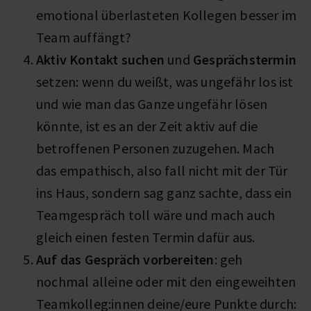
emotional überlasteten Kollegen besser im
Team auffängt?
Aktiv Kontakt suchen
und
Gesprächstermin
setzen: wenn du weißt, was ungefähr los ist
und wie man das Ganze ungefähr lösen
könnte, ist es an der Zeit aktiv auf die
betroffenen Personen zuzugehen. Mach
das empathisch, also fall nicht mit der Tür
ins Haus, sondern sag ganz sachte, dass ein
Teamgespräch toll wäre und mach auch
gleich einen festen Termin dafür aus.
Auf das Gespräch vorbereiten
: geh
nochmal alleine oder mit den eingeweihten
Teamkolleg:innen deine/eure Punkte durch: