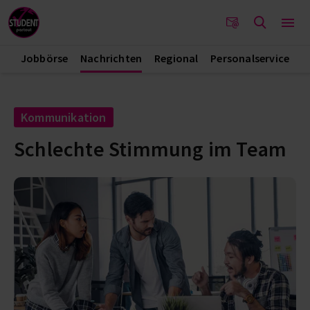
Jobbörse
Nachrichten
Regional
Personalservice
Kommunikation
Schlechte Stimmung im Team