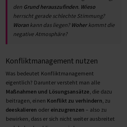
den
Grund herauszufinden
.
Wieso
herrscht gerade schlechte Stimmung?
Woran
kann das liegen?
Woher
kommt die
negative Atmosphäre?
Konfliktmanagement nutzen
Was bedeutet Konfliktmanagement
eigentlich? Darunter versteht man alle
Maßnahmen und Lösungsansätze
, die dazu
beitragen, einen
Konflikt zu verhindern
, zu
deeskalieren
oder
einzugrenzen
– also zu
bewirken, dass er sich nicht weiter ausbreitet