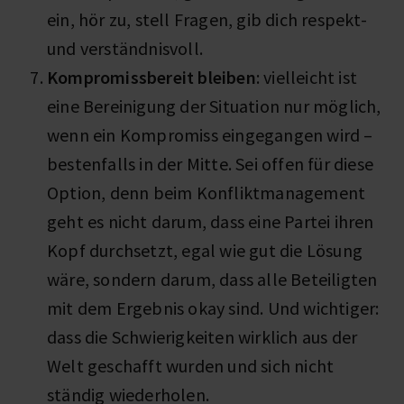
ein, hör zu, stell Fragen, gib dich respekt-
und verständnisvoll.
Kompromissbereit bleiben
: vielleicht ist
eine Bereinigung der Situation nur möglich,
wenn ein Kompromiss eingegangen wird –
bestenfalls in der Mitte. Sei offen für diese
Option, denn beim Konfliktmanagement
geht es nicht darum, dass eine Partei ihren
Kopf durchsetzt, egal wie gut die Lösung
wäre, sondern darum, dass alle Beteiligten
mit dem Ergebnis okay sind. Und wichtiger:
dass die Schwierigkeiten wirklich aus der
Welt geschafft wurden und sich nicht
ständig wiederholen.