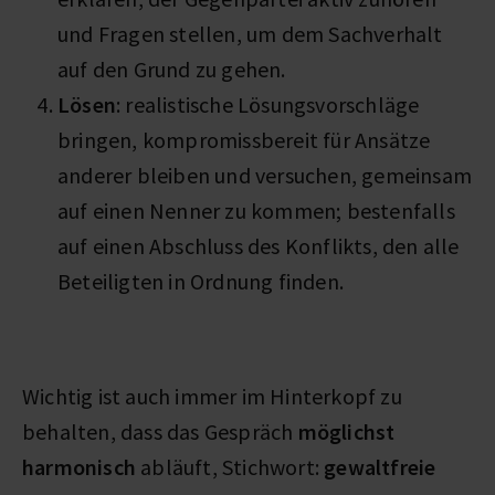
und Fragen stellen, um dem Sachverhalt
auf den Grund zu gehen.
Lösen
: realistische Lösungsvorschläge
bringen, kompromissbereit für Ansätze
anderer bleiben und versuchen, gemeinsam
auf einen Nenner zu kommen; bestenfalls
auf einen Abschluss des Konflikts, den alle
Beteiligten in Ordnung finden.
Wichtig ist auch immer im Hinterkopf zu
behalten, dass das Gespräch
möglichst
harmonisch
abläuft, Stichwort:
gewaltfreie