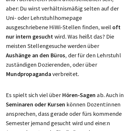
aber: Du wirst verhältnismäßig selten auf der
Uni- oder Lehrstuhlhomepage
ausgeschriebene HiWi-Stellen finden, weil
oft
nur intern gesucht
wird. Was heißt das? Die
meisten Stellengesuche werden über
Aushänge an den Büros
, der für den Lehrstuhl
zuständigen Dozierenden, oder über
Mundpropaganda
verbreitet.
Es spielt sich viel über
Hören-Sagen
ab. Auch in
Seminaren oder Kursen
können Dozent:innen
ansprechen, dass gerade oder fürs kommende
Semester jemand gesucht wird und eine:n