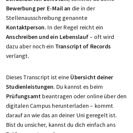
Bewerbung per E-Mail an
die in der
Stellenausschreibung genannte
Kontaktperson
. In der Regel reicht ein
Anschreiben und ein Lebenslauf
– oft wird
dazu aber noch ein
Transcript of Records
verlangt.
Dieses Transcript ist eine
Übersicht deiner
Studienleistungen
. Du kannst es beim
Prüfungsamt
beantragen oder online über den
digitalen Campus herunterladen – kommt
darauf an wie das an deiner Uni geregelt ist.
Bist du unsicher, kannst du dich einfach ans