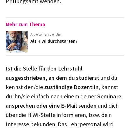
Prüfungsamt wenden.
Mehr zum Thema
Arbeiten an der Uni
Als HiWi durchstarten?
Ist die Stelle für den Lehrstuhl
ausgeschrieben, an dem du studierst
und du
kennst den/die
zuständige Dozent:in
, kannst
du ihn/sie einfach nach einem deiner
Seminare
ansprechen oder eine E-Mail senden
und dich
über die HiWi-Stelle informieren, bzw. dein
Interesse bekunden. Das Lehrpersonal wird