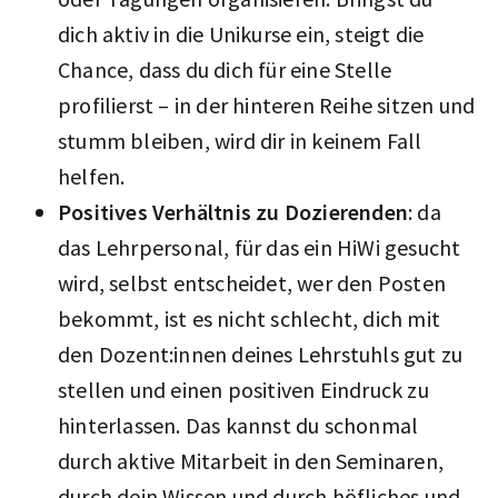
dich aktiv in die Unikurse ein, steigt die
Chance, dass du dich für eine Stelle
profilierst – in der hinteren Reihe sitzen und
stumm bleiben, wird dir in keinem Fall
helfen.
Positives Verhältnis zu Dozierenden
: da
das Lehrpersonal, für das ein HiWi gesucht
wird, selbst entscheidet, wer den Posten
bekommt, ist es nicht schlecht, dich mit
den Dozent:innen deines Lehrstuhls gut zu
stellen und einen positiven Eindruck zu
hinterlassen. Das kannst du schonmal
durch aktive Mitarbeit in den Seminaren,
durch dein Wissen und durch höfliches und