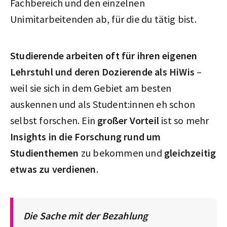
Fachbereich und den einzelnen
Unimitarbeitenden ab, für die du tätig bist.
Studierende arbeiten oft für ihren eigenen
Lehrstuhl und deren Dozierende als HiWis
–
weil sie sich in dem Gebiet am besten
auskennen und als Student:innen eh schon
selbst forschen. Ein
großer Vorteil
ist so mehr
Insights in die Forschung rund um
Studienthemen
zu bekommen und
gleichzeitig
etwas zu verdienen
.
Die Sache mit der Bezahlung