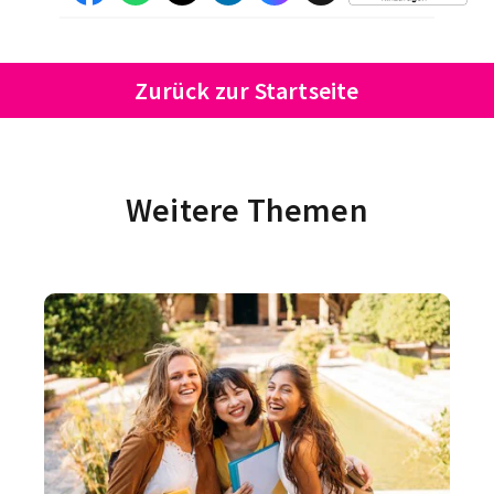
Zurück zur Startseite
Weitere Themen