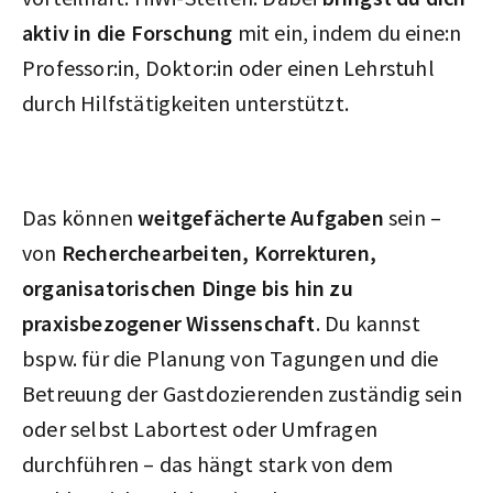
aktiv in die Forschung
mit ein, indem du eine:n
Professor:in, Doktor:in oder einen Lehrstuhl
durch Hilfstätigkeiten unterstützt.
Das können
weitgefächerte Aufgaben
sein –
von
Recherchearbeiten, Korrekturen,
organisatorischen Dinge bis hin zu
praxisbezogener Wissenschaft
. Du kannst
bspw. für die Planung von Tagungen und die
Betreuung der Gastdozierenden zuständig sein
oder selbst Labortest oder Umfragen
durchführen – das hängt stark von dem