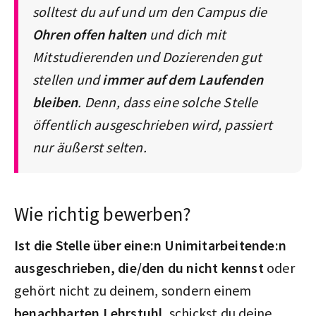
solltest du auf und um den Campus die
Ohren offen halten
und dich mit
Mitstudierenden und Dozierenden gut
stellen und
immer auf dem Laufenden
bleiben
. Denn, dass eine solche Stelle
öffentlich ausgeschrieben wird, passiert
nur äußerst selten.
Wie richtig bewerben?
Ist die Stelle über eine:n Unimitarbeitende:n
ausgeschrieben, die/den du nicht kennst
oder
gehört nicht zu deinem, sondern einem
benachbarten Lehrstuhl
, schickst du deine