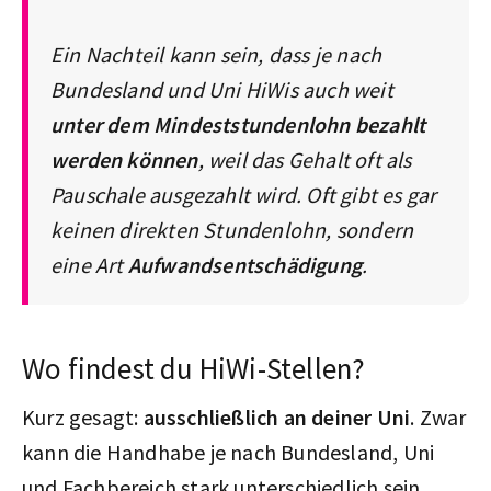
Ein Nachteil kann sein, dass je nach
Bundesland und Uni HiWis auch weit
unter dem Mindeststundenlohn bezahlt
werden können
, weil das Gehalt oft als
Pauschale ausgezahlt wird. Oft gibt es gar
keinen direkten Stundenlohn, sondern
eine Art
Aufwandsentschädigung
.
Wo findest du HiWi-Stellen?
Kurz gesagt:
ausschließlich an deiner Uni
. Zwar
kann die Handhabe je nach Bundesland, Uni
und Fachbereich stark unterschiedlich sein,