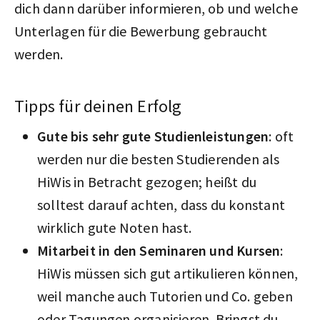
dich dann darüber informieren, ob und welche
Unterlagen für die Bewerbung gebraucht
werden.
Tipps für deinen Erfolg
Gute bis sehr gute Studienleistungen
: oft
werden nur die besten Studierenden als
HiWis in Betracht gezogen; heißt du
solltest darauf achten, dass du konstant
wirklich gute Noten hast.
Mitarbeit in den Seminaren und Kursen
:
HiWis müssen sich gut artikulieren können,
weil manche auch Tutorien und Co. geben
oder Tagungen organisieren. Bringst du