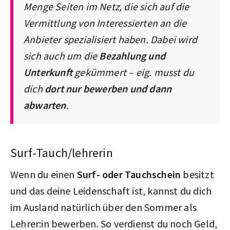
Menge Seiten im Netz, die sich auf die
Vermittlung von Interessierten an die
Anbieter spezialisiert haben. Dabei wird
sich auch um die
Bezahlung und
Unterkunft
gekümmert – eig. musst du
dich
dort nur bewerben und dann
abwarten
.
Surf-Tauch/lehrerin
Wenn du einen
Surf- oder Tauchschein
besitzt
und das deine Leidenschaft ist, kannst du dich
im Ausland natürlich über den Sommer als
Lehrer:in bewerben. So verdienst du noch Geld,