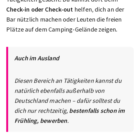
Check-in oder Check-out
helfen, dich an der
Bar nützlich machen oder Leuten die freien
Plätze auf dem Camping-Gelände zeigen.
Auch im Ausland
Diesen Bereich an Tätigkeiten kannst du
natürlich ebenfalls außerhalb von
Deutschland machen – dafür solltest du
dich nur rechtzeitig,
bestenfalls schon im
Frühling, bewerben
.