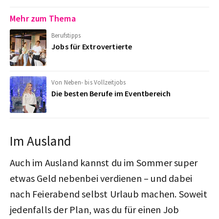
Mehr zum Thema
Berufstipps
Jobs für Extrovertierte
Von Neben- bis Vollzeitjobs
Die besten Berufe im Eventbereich
Im Ausland
Auch im Ausland kannst du im Sommer super
etwas Geld nebenbei verdienen – und dabei
nach Feierabend selbst Urlaub machen. Soweit
jedenfalls der Plan, was du für einen Job