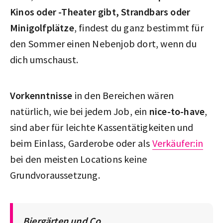
Kinos oder -Theater gibt, Strandbars oder
Minigolfplätze
, findest du ganz bestimmt für
den Sommer einen Nebenjob dort, wenn du
dich umschaust.
Vorkenntnisse
in den Bereichen wären
natürlich, wie bei jedem Job, ein
nice-to-have
,
sind aber für leichte Kassentätigkeiten und
beim Einlass, Garderobe oder als
Verkäufer:in
bei den meisten Locations keine
Grundvoraussetzung.
Biergärten und Co.