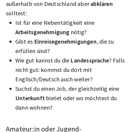
außerhalb von Deutschland aber
abklären
solltest:
Ist für eine Nebentätigkeit eine
Arbeitsgenehmigung
nötig?
Gibt es
Einreisegenehmigungen
, die zu
erfüllen sind?
Wie gut kannst du die
Landessprache
? Falls
nicht gut: kommst du dort mit
Englisch/Deutsch auch weiter?
Suchst du einen Job, der gleichzeitig eine
Unterkunft
bietet oder wo möchtest du
dann wohnen?
Amateur:in oder Jugend-