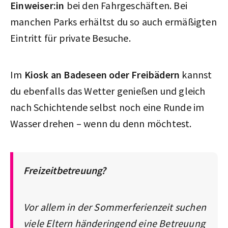
Einweiser:in
bei den Fahrgeschäften. Bei
manchen Parks erhältst du so auch ermäßigten
Eintritt für private Besuche.
Im
Kiosk an Badeseen oder Freibädern
kannst
du ebenfalls das Wetter genießen und gleich
nach Schichtende selbst noch eine Runde im
Wasser drehen – wenn du denn möchtest.
Freizeitbetreuung?
Vor allem in der Sommerferienzeit suchen
viele Eltern händeringend eine Betreuung