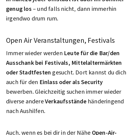
genug los
– und falls nicht, dann immerhin
irgendwo drum rum.
Open Air Veranstaltungen, Festivals
Immer wieder werden
Leute für die Bar/den
Ausschank bei Festivals, Mittelaltermärkten
oder Stadtfesten
gesucht. Dort kannst du dich
auch für den
Einlass oder als Security
bewerben. Gleichzeitig suchen immer wieder
diverse andere
Verkaufsstände
händeringend
nach Aushilfen.
Auch, wenn es bei dir in der Nähe
Open-Air-