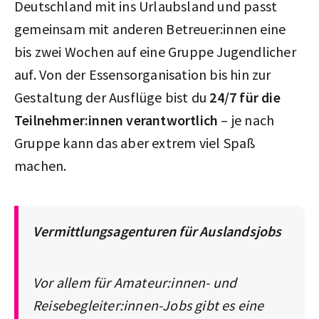
Deutschland mit ins Urlaubsland und passt
gemeinsam mit anderen Betreuer:innen eine
bis zwei Wochen auf eine Gruppe Jugendlicher
auf. Von der Essensorganisation bis hin zur
Gestaltung der Ausflüge bist du
24/7 für die
Teilnehmer:innen verantwortlich
– je nach
Gruppe kann das aber extrem viel Spaß
machen.
Vermittlungsagenturen für Auslandsjobs
Vor allem für Amateur:innen- und
Reisebegleiter:innen-Jobs gibt es eine