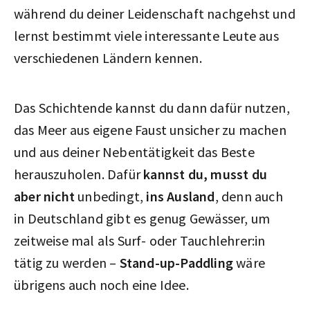
während du deiner Leidenschaft nachgehst und
lernst bestimmt viele interessante Leute aus
verschiedenen Ländern kennen.
Das Schichtende kannst du dann dafür nutzen,
das Meer aus eigene Faust unsicher zu machen
und aus deiner Nebentätigkeit das Beste
herauszuholen. Dafür
kannst du, musst du
aber nicht
unbedingt,
ins Ausland
, denn auch
in Deutschland gibt es genug Gewässer, um
zeitweise mal als Surf- oder Tauchlehrer:in
tätig zu werden –
Stand-up-Paddling
wäre
übrigens auch noch eine Idee.