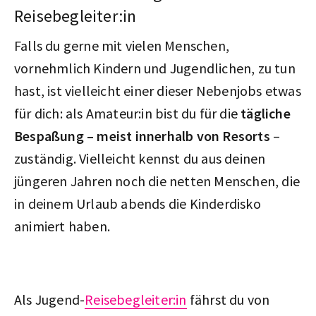
Reisebegleiter:in
Falls du gerne mit vielen Menschen,
vornehmlich Kindern und Jugendlichen, zu tun
hast, ist vielleicht einer dieser Nebenjobs etwas
für dich: als Amateur:in bist du für die
tägliche
Bespaßung – meist innerhalb von Resorts
–
zuständig. Vielleicht kennst du aus deinen
jüngeren Jahren noch die netten Menschen, die
in deinem Urlaub abends die Kinderdisko
animiert haben.
Als Jugend-
Reisebegleiter:in
fährst du von