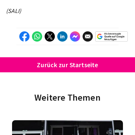
(SALI)
Zurück zur Startseite
Weitere Themen