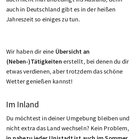
auch in Deutschland gibt es in der heißen
Jahreszeit so einiges zu tun.
Wir haben dir eine
Übersicht an
(Neben-)Tätigkeiten
erstellt, bei denen du dir
etwas verdienen, aber trotzdem das schöne
Wetter genießen kannst!
Im Inland
Du möchtest in deiner Umgebung bleiben und
nicht extra das Land wechseln? Kein Problem,
in nahezu jeder Unistadt ist auch im Sommer