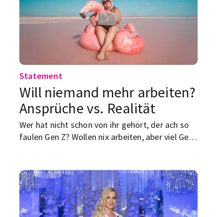
Statement
Will niemand mehr arbeiten?
Ansprüche vs. Realität
Wer hat nicht schon von ihr gehört, der ach so
faulen Gen Z? Wollen nix arbeiten, aber viel Geld
verdienen. Stimmt das echt so?