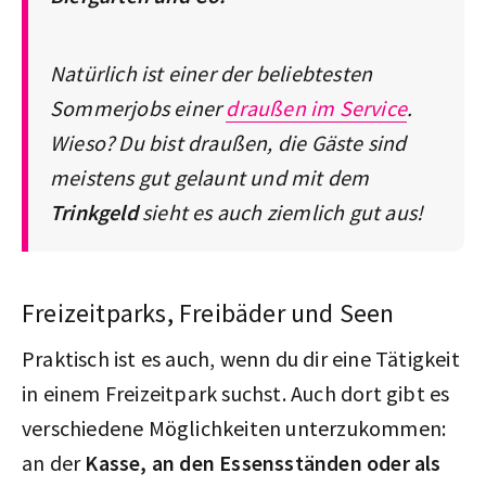
Natürlich ist einer der beliebtesten
Sommerjobs einer
draußen im Service
.
Wieso? Du bist draußen, die Gäste sind
meistens gut gelaunt und mit dem
Trinkgeld
sieht es auch ziemlich gut aus!
Freizeitparks, Freibäder und Seen
Praktisch ist es auch, wenn du dir eine Tätigkeit
in einem Freizeitpark suchst. Auch dort gibt es
verschiedene Möglichkeiten unterzukommen:
an der
Kasse, an den Essensständen oder als