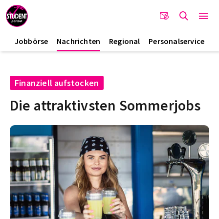
Jobbörse
Nachrichten
Regional
Personalservice
Finanziell aufstocken
Die attraktivsten Sommerjobs