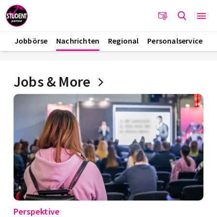
Jobbörse
Nachrichten
Regional
Personalservice
Jobs & More
Perspektive