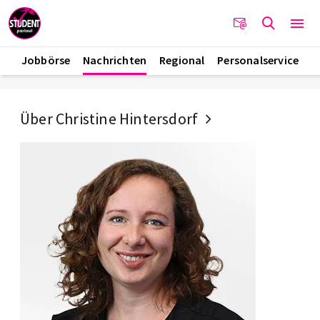
Jobbörse
Nachrichten
Regional
Personalservice
Über Christine Hintersdorf