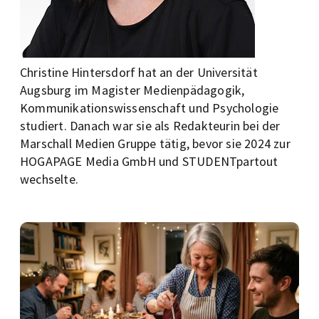
Christine Hintersdorf hat an der Universität
Augsburg im Magister Medienpädagogik,
Kommunikationswissenschaft und Psychologie
studiert. Danach war sie als Redakteurin bei der
Marschall Medien Gruppe tätig, bevor sie 2024 zur
HOGAPAGE Media GmbH und STUDENTpartout
wechselte.