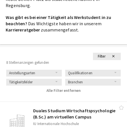
Regensburg.
Was gibt es bei einer Tätigkeit als Werkstudent:in zu
beachten?
Das Wichtigste haben wir in unserem
Karriereratgeber
zusammengefasst.
Filter
8 Stellenanzeigen gefunden
Anstellungsarten
Qualifikationen
Tätigkeitsfelder
Branchen
Alle Filter entfernen
Duales Studium Wirtschaftspsychologie
(B.Sc.) am virtuellen Campus
IU Internationale Hochschule