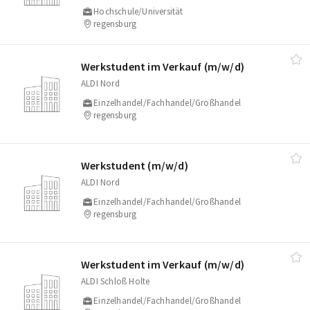
Hochschule/Universität
regensburg
Werkstudent im Verkauf (m/​w/​d)
ALDI Nord
Einzelhandel/Fachhandel/Großhandel
regensburg
Werkstudent (m/​w/​d)
ALDI Nord
Einzelhandel/Fachhandel/Großhandel
regensburg
Werkstudent im Verkauf (m/​w/​d)
ALDI Schloß Holte
Einzelhandel/Fachhandel/Großhandel