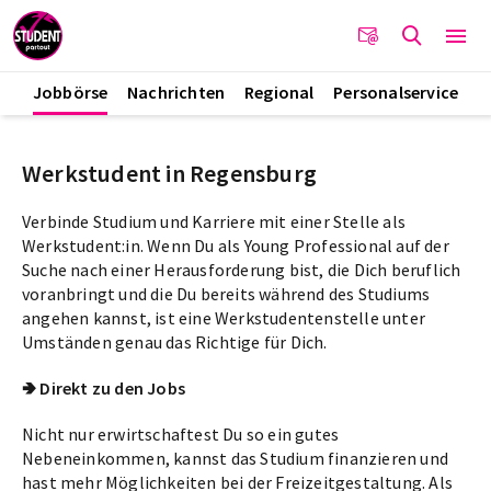
Jobbörse
Nachrichten
Regional
Personalservice
Werkstudent in Regensburg
Verbinde Studium und Karriere mit einer Stelle als
Werkstudent:in. Wenn Du als Young Professional auf der
Suche nach einer Herausforderung bist, die Dich beruflich
voranbringt und die Du bereits während des Studiums
angehen kannst, ist eine Werkstudentenstelle unter
Umständen genau das Richtige für Dich.
🢂 Direkt zu den Jobs
Nicht nur erwirtschaftest Du so ein gutes
Nebeneinkommen, kannst das Studium finanzieren und
hast mehr Möglichkeiten bei der Freizeitgestaltung. Als