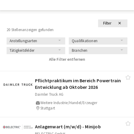
Filter
20 Stellenanzeigen gefunden
Anstellungsarten
Qualifikationen
Tätigkeitsfelder
Branchen
Alle Filter entfernen
Pflichtpraktikum im Bereich Powertrain
Entwicklung ab Oktober 2026
Daimler Truck AG
Weitere Industrie/Handel/Erzeuger
Stuttgart
Anlagenwart (m/​w/​d) - Minijob
BELECTRIC GmbH