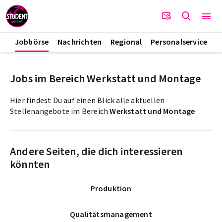
Jobbörse
Nachrichten
Regional
Personalservice
Jobs im Bereich Werkstatt und Montage
Hier findest Du auf einen Blick alle aktuellen
Stellenangebote im Bereich
Werkstatt und Montage
.
Andere Seiten, die dich interessieren
könnten
Produktion
Qualitätsmanagement