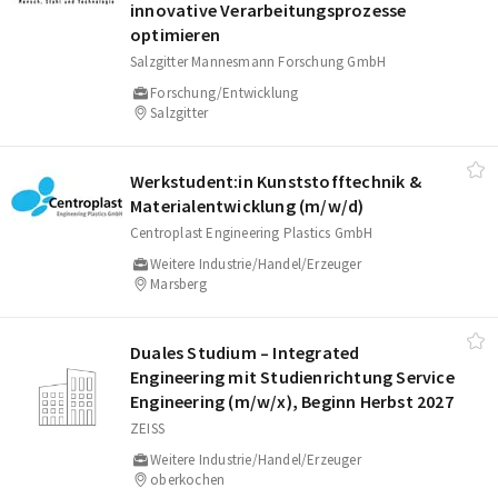
innovative Verarbeitungsprozesse
optimieren
Salzgitter Mannesmann Forschung GmbH
Forschung/Entwicklung
Salzgitter
Werkstudent:in Kunststofftechnik &
Materialentwicklung (m/​w/​d)
Centroplast Engineering Plastics GmbH
Weitere Industrie/Handel/Erzeuger
Marsberg
Duales Studium – Integrated
Engineering mit Studienrichtung Service
Engineering (m/​w/​x), Beginn Herbst 2027
ZEISS
Weitere Industrie/Handel/Erzeuger
oberkochen