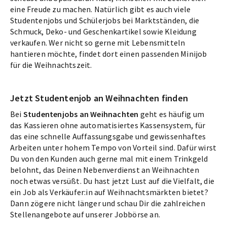
eine Freude zu machen. Natürlich gibt es auch viele
Studentenjobs und Schülerjobs bei Marktständen, die
Schmuck, Deko- und Geschenkartikel sowie Kleidung
verkaufen. Wer nicht so gerne mit Lebensmitteln
hantieren möchte, findet dort einen passenden Minijob
für die Weihnachtszeit.
Jetzt Studentenjob an Weihnachten finden
Bei
Studentenjobs an Weihnachten
geht es häufig um
das Kassieren ohne automatisiertes Kassensystem, für
das eine schnelle Auffassungsgabe und gewissenhaftes
Arbeiten unter hohem Tempo von Vorteil sind. Dafür wirst
Du von den Kunden auch gerne mal mit einem Trinkgeld
belohnt, das Deinen Nebenverdienst an Weihnachten
noch etwas versüßt. Du hast jetzt Lust auf die Vielfalt, die
ein Job als Verkäufer:in auf Weihnachtsmärkten bietet?
Dann zögere nicht länger und schau Dir die zahlreichen
Stellenangebote auf unserer Jobbörse an.