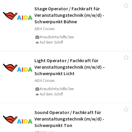
Stage Operator /​ Fachkraft für
Veranstaltungstechnik (m/​w/​d) -
Schwerpunkt Bühne
AIDA Cruises
Kreuzfahrtschiffe/See
Auf dem Schiff
Light Operator /​ Fachkraft für
Veranstaltungstechnik (m/​w/​d) –
Schwerpunkt Licht
AIDA Cruises
Kreuzfahrtschiffe/See
Auf dem Schiff
Sound Operator /​ Fachkraft für
Veranstaltungstechnik (m/​w/​d) -
Schwerpunkt Ton