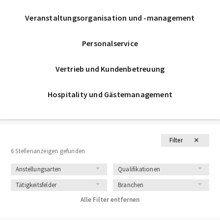
Veranstaltungsorganisation und -management
Personalservice
Vertrieb und Kundenbetreuung
Hospitality und Gästemanagement
Filter
6 Stellenanzeigen gefunden
Anstellungsarten
Qualifikationen
Tätigkeitsfelder
Branchen
Alle Filter entfernen