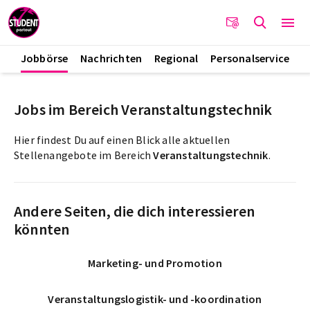
Jobbörse
Nachrichten
Regional
Personalservice
Jobs im Bereich Veranstaltungstechnik
Hier findest Du auf einen Blick alle aktuellen
Stellenangebote im Bereich
Veranstaltungstechnik
.
Andere Seiten, die dich interessieren
könnten
Marketing- und Promotion
Veranstaltungslogistik- und -koordination