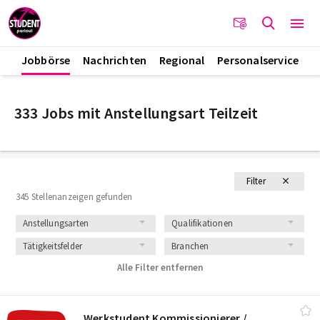
Jobbörse
Nachrichten
Regional
Personalservice
333 Jobs mit Anstellungsart Teilzeit
Filter
345 Stellenanzeigen gefunden
Anstellungsarten
Qualifikationen
Tätigkeitsfelder
Branchen
Alle Filter entfernen
Werkstudent Kommissionierer /​