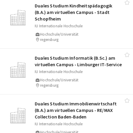
Duales Studium Kindheitspädagogik
(B.A.) am virtuellen Campus - Stadt
Schopfheim
IU Internationale Hochschule
Hochschule/Universität
regensburg
Duales Studium Informatik (B.Sc.) am
virtuellen Campus - Limburger IT-Service
IU Internationale Hochschule
Hochschule/Universität
regensburg
Duales Studium Immobilienwirtschaft
(B.A.) am virtuellen Campus - RE/​MAX
Collection Baden-Baden
IU Internationale Hochschule
Hochschule/Universität