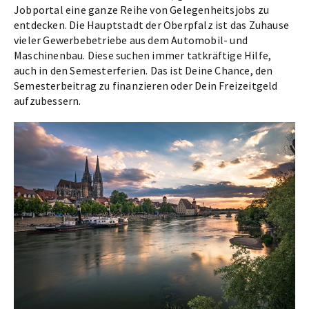
Jobportal eine ganze Reihe von Gelegenheitsjobs zu
entdecken. Die Hauptstadt der Oberpfalz ist das Zuhause
vieler Gewerbebetriebe aus dem Automobil- und
Maschinenbau. Diese suchen immer tatkräftige Hilfe,
auch in den Semesterferien. Das ist Deine Chance, den
Semesterbeitrag zu finanzieren oder Dein Freizeitgeld
aufzubessern.