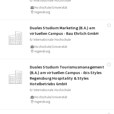
IU Internationale Hochschule
Hochschule/Universität
regensburg
Duales Studium Marketing (B.A.) am
virtuellen Campus - Bau Ehrlich GmbH
IU Internationale Hochschule
Hochschule/Universität
regensburg
Duales Studium Tourismusmanagement
(B.A.) am virtuellen Campus - ibis Styles
Regensburg Hospitality & Styles
Hotelbetriebs GmbH
IU Internationale Hochschule
Hochschule/Universität
regensburg