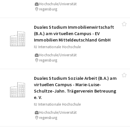
Hochschule/Universität
regensburg
Duales Studium Immobilienwirtschaft
(B.A.) am virtuellen Campus - EV
Immobilien Mitteldeutschland GmbH
IU Internationale Hochschule
Hochschule/Universität
regensburg
Duales Studium Soziale Arbeit (B.A.) am
virtuellen Campus - Marie-Luise-
Schultze-Jahn. Trägerverein Betreuung
e. V.
IU Internationale Hochschule
Hochschule/Universität
regensburg