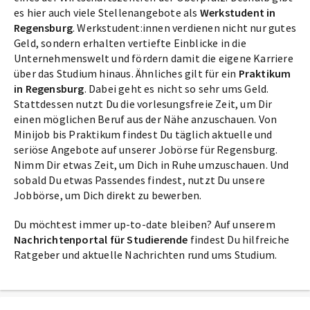
es hier auch viele Stellenangebote als
Werkstudent in
Regensburg
. Werkstudent:innen verdienen nicht nur gutes
Geld, sondern erhalten vertiefte Einblicke in die
Unternehmenswelt und fördern damit die eigene Karriere
über das Studium hinaus. Ähnliches gilt für ein
Praktikum
in Regensburg
. Dabei geht es nicht so sehr ums Geld.
Stattdessen nutzt Du die vorlesungsfreie Zeit, um Dir
einen möglichen Beruf aus der Nähe anzuschauen. Von
Minijob bis Praktikum findest Du täglich aktuelle und
seriöse Angebote auf unserer Jobörse für Regensburg.
Nimm Dir etwas Zeit, um Dich in Ruhe umzuschauen. Und
sobald Du etwas Passendes findest, nutzt Du unsere
Jobbörse, um Dich direkt zu bewerben.
Du möchtest immer up-to-date bleiben? Auf unserem
Nachrichtenportal für Studierende
findest Du hilfreiche
Ratgeber und aktuelle Nachrichten rund ums Studium.