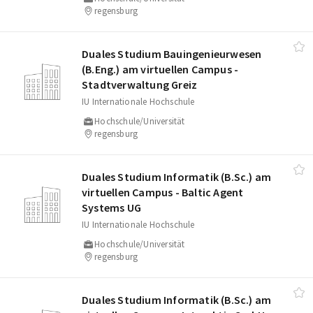
regensburg
Duales Studium Bauingenieurwesen
(B.Eng.) am virtuellen Campus -
Stadtverwaltung Greiz
IU Internationale Hochschule
Hochschule/Universität
regensburg
Duales Studium Informatik (B.Sc.) am
virtuellen Campus - Baltic Agent
Systems UG
IU Internationale Hochschule
Hochschule/Universität
regensburg
Duales Studium Informatik (B.Sc.) am