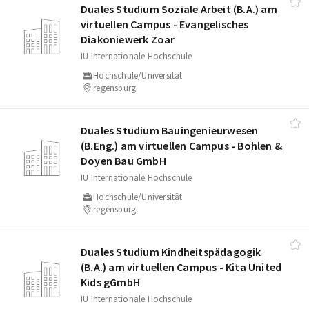
Duales Studium Soziale Arbeit (B.A.) am
virtuellen Campus - Evangelisches
Diakoniewerk Zoar
IU Internationale Hochschule
Hochschule/Universität
regensburg
Duales Studium Bauingenieurwesen
(B.Eng.) am virtuellen Campus - Bohlen &
Doyen Bau GmbH
IU Internationale Hochschule
Hochschule/Universität
regensburg
Duales Studium Kindheitspädagogik
(B.A.) am virtuellen Campus - Kita United
Kids gGmbH
IU Internationale Hochschule