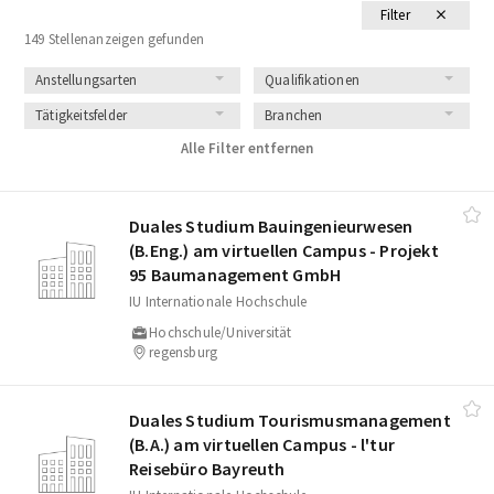
Filter
149 Stellenanzeigen gefunden
Anstellungsarten
Qualifikationen
Tätigkeitsfelder
Branchen
Alle Filter entfernen
Duales Studium Bauingenieurwesen
(B.Eng.) am virtuellen Campus - Projekt
95 Baumanagement GmbH
IU Internationale Hochschule
Hochschule/Universität
regensburg
Duales Studium Tourismusmanagement
(B.A.) am virtuellen Campus - l'tur
Reisebüro Bayreuth