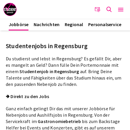
Jobbörse
Nachrichten
Regional
Personalservice
Studentenjobs in Regensburg
Du studierst und lebst in Regensburg? Es gefällt Dir, aber
es mangelt an Geld? Dann fülle Dein Portemonnaie mit
einem
Studentenjob in Regensburg
auf. Bring Deine
Talente und Fähigkeiten über das Studium hinaus ein, um
den passenden Nebenjob zu finden.
🢂 Direkt zu den Jobs
Ganz einfach gelingt Dir das mit unserer Jobbörse für
Nebenjobs und Aushilfsjobs in Regensburg. Von der
Servicekraft im
Gastronomiebetrieb
bis zum Backstage
Helfer bei Events und Konzerten, gibt es auf unserem